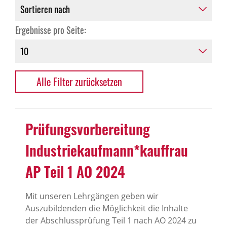
Ergebnisse pro Seite:
Alle Filter zurücksetzen
Prüfungsvorbereitung
Industriekaufmann*kauffrau
AP Teil 1 AO 2024
Mit unseren Lehrgängen geben wir
Auszubildenden die Möglichkeit die Inhalte
der Abschlussprüfung Teil 1 nach AO 2024 zu