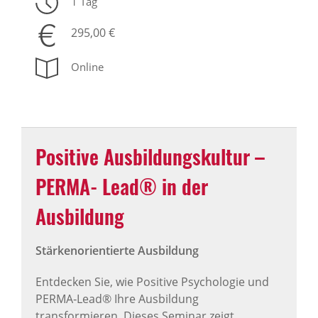
1 Tag
295,00 €
Online
Positive Ausbildungskultur –
PERMA‑Lead® in der
Ausbildung
Stärkenorientierte Ausbildung
Entdecken Sie, wie Positive Psychologie und
PERMA‑Lead® Ihre Ausbildung
transformieren. Dieses Seminar zeigt