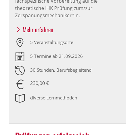
fachspezifische Vorbereitung auf die
theoretische IHK Prüfung zum/zur
Zerspanungsmechaniker*in.
Mehr erfahren
5 Veranstaltungsorte
5 Termine ab 21.09.2026
30 Stunden
, Berufsbegleitend
230,00 €
diverse Lernmethoden