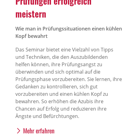
Prüfungen erfolgreich
meistern
Wie man in Prüfungssituationen einen kühlen
Kopf bewahrt
Das Seminar bietet eine Vielzahl von Tipps
und Techniken, die den Auszubildenden
helfen können, ihre Prüfungsangst zu
überwinden und sich optimal auf die
Prüfungsphase vorzubereiten. Sie lernen, ihre
Gedanken zu kontrollieren, sich gut
vorzubereiten und einen kühlen Kopf zu
bewahren. So erhöhen die Azubis ihre
Chancen auf Erfolg und reduzieren ihre
Ängste und Befürchtungen.
Mehr erfahren