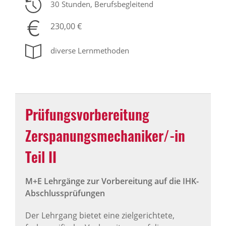
30 Stunden
, Berufsbegleitend
230,00 €
diverse Lernmethoden
Prüfungsvorbereitung
Zerspanungsmechaniker/-in
Teil II
M+E Lehrgänge zur Vorbereitung auf die IHK-
Abschlussprüfungen
Der Lehrgang bietet eine zielgerichtete,