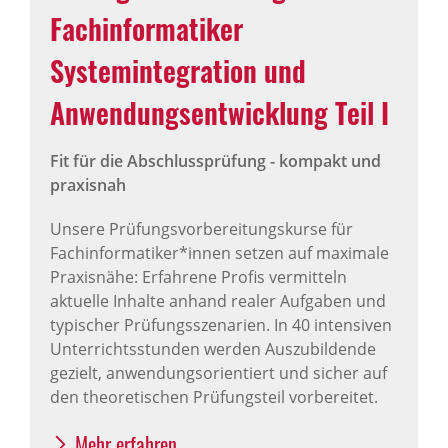
Fachinformatiker
Systemintegration und
Anwendungsentwicklung Teil I
Fit für die Abschlussprüfung - kompakt und
praxisnah
Unsere Prüfungsvorbereitungskurse für
Fachinformatiker*innen setzen auf maximale
Praxisnähe: Erfahrene Profis vermitteln
aktuelle Inhalte anhand realer Aufgaben und
typischer Prüfungsszenarien. In 40 intensiven
Unterrichtsstunden werden Auszubildende
gezielt, anwendungsorientiert und sicher auf
den theoretischen Prüfungsteil vorbereitet.
Mehr erfahren