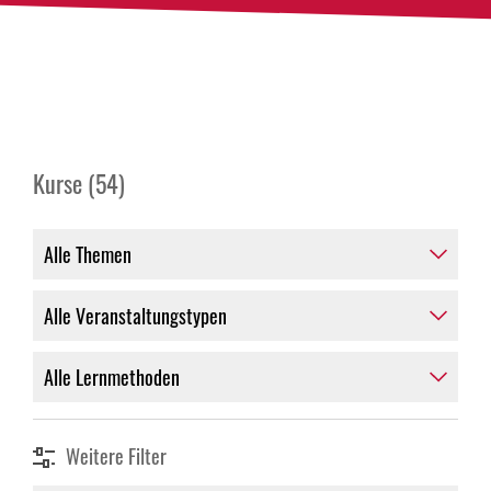
Kurse (54)
Weitere Filter