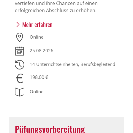
vertiefen und ihre Chancen auf einen
erfolgreichen Abschluss zu erhöhen.
Mehr erfahren
Online
25.08.2026
14 Unterrichtseinheiten
, Berufsbegleitend
198,00 €
Online
Püfungsvorbereitung