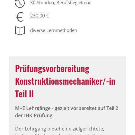
30 Stunden
, Berufsbegleitend
230,00 €
diverse Lernmethoden
Prüfungsvorbereitung
Konstruktionsmechaniker/-in
Teil II
M+E Lehrgänge - gezielt vorbereitet auf Teil 2
der IHK-Prüfung
Der Lehrgang bietet eine zielgerichtete,