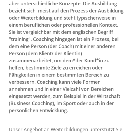
aber unterschiedliche Konzepte. Die Ausbildung
bezieht sich meist auf den Prozess der Ausbildung
oder Weiterbildung und steht typischerweise in
einem beruflichen oder professionellen Kontext.
Sie ist vergleichbar mit dem englischen Begriff
"training". Coaching hingegen ist ein Prozess, bei
dem eine Person (der Coach) mit einer anderen
Person (dem Klient/ der Klientin)
zusammenarbeitet, um dem*der Kund*in zu
helfen, bestimmte Ziele zu erreichen oder
Fähigkeiten in einem bestimmten Bereich zu
verbessern. Coaching kann viele Formen
annehmen und in einer Vielzahl von Bereichen
eingesetzt werden, zum Beispiel in der Wirtschaft
(Business Coaching), im Sport oder auch in der
persönlichen Entwicklung.
Unser Angebot an Weiterbildungen unterstützt Sie