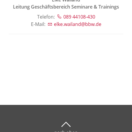
Leitung Geschäftsbereich Seminare & Trainings
Telefon:
089 44108-430
E-Mail:
elke.wailand@bbw.de