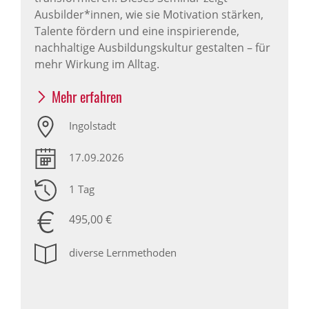
Ausbilder*innen, wie sie Motivation stärken,
Talente fördern und eine inspirierende,
nachhaltige Ausbildungskultur gestalten – für
mehr Wirkung im Alltag.
Mehr erfahren
Ingolstadt
17.09.2026
1 Tag
495,00 €
diverse Lernmethoden