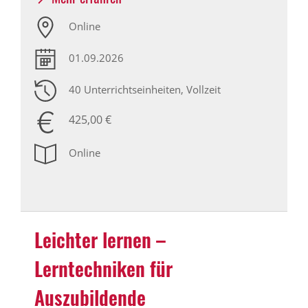
Online
01.09.2026
40 Unterrichtseinheiten
, Vollzeit
425,00 €
Online
Leichter lernen –
Lerntechniken für
Auszubildende