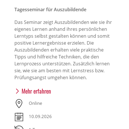
Tagesseminar für Auszubildende
Das Seminar zeigt Auszubildenden wie sie ihr
eigenes Lernen anhand ihres persönlichen
Lerntyps selbst gestalten können und somit
positive Lernergebnisse erzielen. Die
Auszubildenden erhalten viele praktische
Tipps und hilfreiche Techniken, die den
Lernprozess unterstützen. Zusätzlich lernen
sie, wie sie am besten mit Lernstress bzw.
Prüfungsangst umgehen können.
Mehr erfahren
Online
10.09.2026