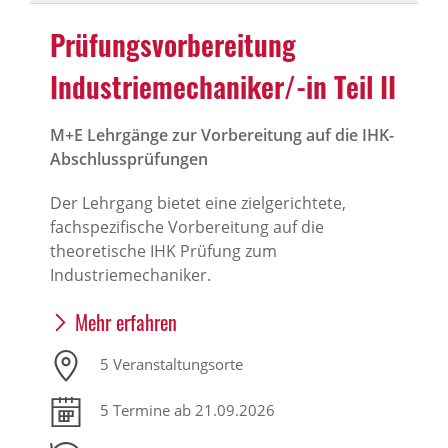
Prüfungsvorbereitung
Industriemechaniker/-in Teil II
M+E Lehrgänge zur Vorbereitung auf die IHK-
Abschlussprüfungen
Der Lehrgang bietet eine zielgerichtete,
fachspezifische Vorbereitung auf die
theoretische IHK Prüfung zum
Industriemechaniker.
Mehr erfahren
5 Veranstaltungsorte
5 Termine ab 21.09.2026