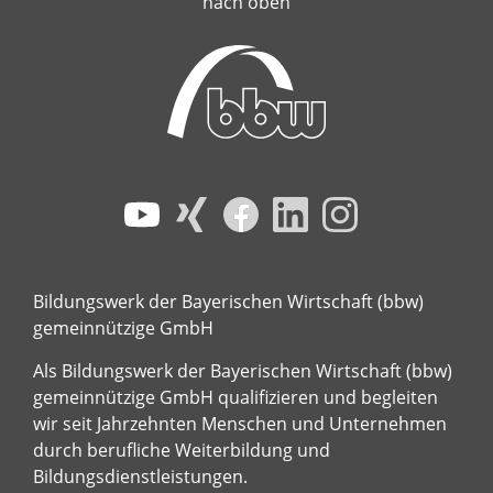
nach oben
Bildungswerk der Bayerischen Wirtschaft (bbw)
gemeinnützige GmbH
Als Bildungswerk der Bayerischen Wirtschaft (bbw)
gemeinnützige GmbH qualifizieren und begleiten
wir seit Jahrzehnten Menschen und Unternehmen
durch berufliche Weiterbildung und
Bildungsdienstleistungen.