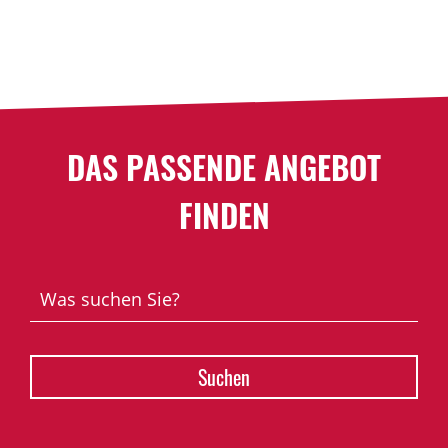
DAS PASSENDE ANGEBOT
FINDEN