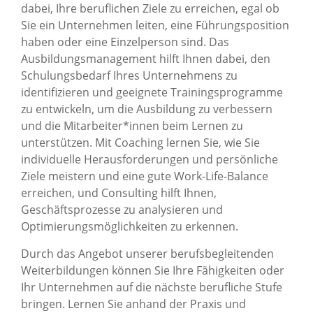
dabei, Ihre beruflichen Ziele zu erreichen, egal ob
Sie ein Unternehmen leiten, eine Führungsposition
haben oder eine Einzelperson sind. Das
Ausbildungsmanagement hilft Ihnen dabei, den
Schulungsbedarf Ihres Unternehmens zu
identifizieren und geeignete Trainingsprogramme
zu entwickeln, um die Ausbildung zu verbessern
und die Mitarbeiter*innen beim Lernen zu
unterstützen. Mit Coaching lernen Sie, wie Sie
individuelle Herausforderungen und persönliche
Ziele meistern und eine gute Work-Life-Balance
erreichen, und Consulting hilft Ihnen,
Geschäftsprozesse zu analysieren und
Optimierungsmöglichkeiten zu erkennen.
Durch das Angebot unserer berufsbegleitenden
Weiterbildungen können Sie Ihre Fähigkeiten oder
Ihr Unternehmen auf die nächste berufliche Stufe
bringen. Lernen Sie anhand der Praxis und