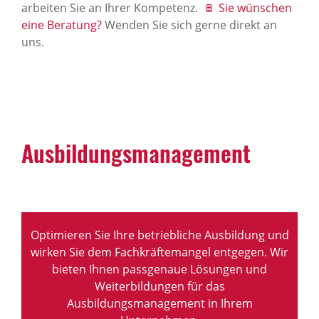
arbeiten Sie an Ihrer Kompetenz.
Sie wünschen
eine Beratung?
Wenden Sie sich gerne direkt an
uns.
Ausbildungsmanagement
Optimieren Sie Ihre betriebliche Ausbildung und
wirken Sie dem Fachkräftemangel entgegen. Wir
bieten Ihnen passgenaue Lösungen und
Weiterbildungen für das
Ausbildungsmanagement in Ihrem