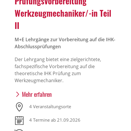
Prüfungsvorbereitung
Werkzeugmechaniker/-in Teil
II
M+E Lehrgänge zur Vorbereitung auf die IHK-
Abschlussprüfungen
Der Lehrgang bietet eine zielgerichtete,
fachspezifische Vorbereitung auf die
theoretische IHK Prüfung zum
Werkzeugmechaniker.
Mehr erfahren
4 Veranstaltungsorte
4 Termine ab 21.09.2026