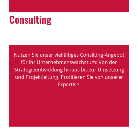
Consulting
Nutzen Sie unser vielfältiges Consilting-Angebot
für Ihr Unternehmenswachstum: Von der
Strategieentwicklung hinaus bis zur Umsetzung
und Projektleitung. Profitieren Sie von unserer
Expertise.