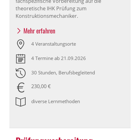
fachspezifische Vorbereitung auf die
theoretische IHK Prüfung zum
Konstruktionsmechaniker.
Mehr erfahren
4 Veranstaltungsorte
4 Termine ab 21.09.2026
30 Stunden
, Berufsbegleitend
230,00 €
diverse Lernmethoden