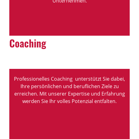
Unternehmen.
Coaching
Professionelles Coaching unterstützt Sie dabei,
Ihre persönlichen und beruflichen Ziele zu
erreichen. Mit unserer Expertise und Erfahrung
werden Sie Ihr volles Potenzial entfalten.