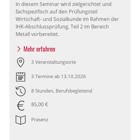
In diesem Seminar wird zielgerichtet und
fachspezifisch auf den Prüfungsteil
Wirtschaft- und Sozialkunde im Rahmen der
IHK-Abschlussprüfung, Teil 2 im Bereich
Metall vorbereitet.
Mehr erfahren
3 Veranstaltungsorte
3 Termine ab 13.10.2026
8 Stunden
, Berufsbegleitend
85,00 €
Präsenz