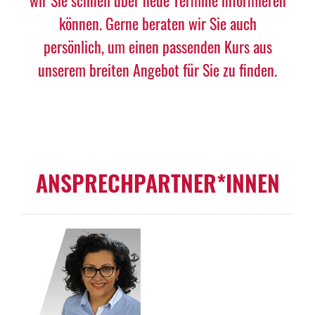
wir Sie schnell über neue Termine informieren
können. Gerne beraten wir Sie auch
persönlich, um einen passenden Kurs aus
unserem breiten Angebot für Sie zu finden.
ANSPRECHPARTNER*INNEN