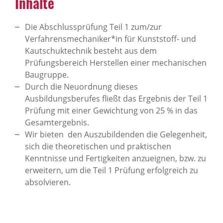
Inhalte
Die Abschlussprüfung Teil 1 zum/zur
Verfahrensmechaniker*in für Kunststoff- und
Kautschuktechnik besteht aus dem
Prüfungsbereich Herstellen einer mechanischen
Baugruppe.
Durch die Neuordnung dieses
Ausbildungsberufes fließt das Ergebnis der Teil 1
Prüfung mit einer Gewichtung von 25 % in das
Gesamtergebnis.
Wir bieten den Auszubildenden die Gelegenheit,
sich die theoretischen und praktischen
Kenntnisse und Fertigkeiten anzueignen, bzw. zu
erweitern, um die Teil 1 Prüfung erfolgreich zu
absolvieren.