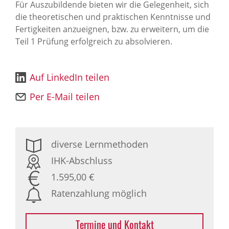
Für Auszubildende bieten wir die Gelegenheit, sich
die theoretischen und praktischen Kenntnisse und
Fertigkeiten anzueignen, bzw. zu erweitern, um die
Teil 1 Prüfung erfolgreich zu absolvieren.
Auf LinkedIn teilen
Per E-Mail teilen
diverse Lernmethoden
IHK-Abschluss
1.595,00 €
Ratenzahlung möglich
Termine und Kontakt