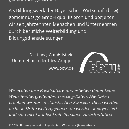
Als Bildungswerk der Bayerischen Wirtschaft (bbw)
gemeinnützige GmbH qualifizieren und begleiten
wir seit Jahrzehnten Menschen und Unternehmen
durch berufliche Weiterbildung und
Bildungsdienstleistungen.
Die bbw gGmbH ist ein
Unternehmen der bbw-Gruppe.
www.bbw.de
Wir achten Ihre Privatsphäre und erheben daher keine
Website-übergreifenden Tracking-Daten. Alle Daten
erheben wir nur zu statistischen Zwecken. Diese werden
nicht an Dritte weitergegeben. Sie werden anonymisiert
und sind nicht auf konkrete Personen zurückzuführen.
© 2026, Bildungswerk der Bayerischen Wirtschaft (bbw) gGmbH