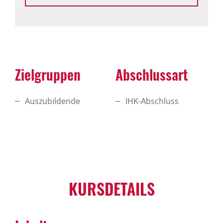
Zielgruppen
Abschlussart
Auszubildende
IHK-Abschluss
KURSDETAILS