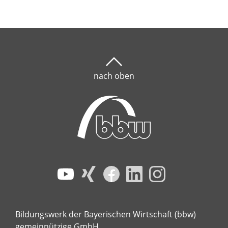
nach oben
Bildungswerk der Bayerischen Wirtschaft (bbw)
gemeinnützige GmbH