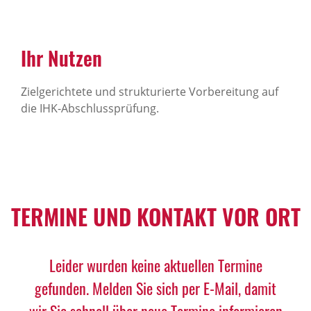
Ihr Nutzen
Zielgerichtete und strukturierte Vorbereitung auf
die IHK-Abschlussprüfung.
TERMINE UND KONTAKT VOR ORT
Leider wurden keine aktuellen Termine
gefunden. Melden Sie sich per E-Mail, damit