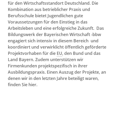
für den Wirtschaftsstandort Deutschland. Die
Kombination aus betrieblicher Praxis und
Berufsschule bietet Jugendlichen gute
Voraussetzungen für den Einstieg in das
Arbeitsleben und eine erfolgreiche Zukunft. Das
Bildungswerk der Bayerischen Wirtschaft -bbw
engagiert sich intensiv in diesem Bereich und
koordiniert und verwirklicht öffentlich geförderte
Projektvorhaben für die
EU
, den Bund und das
Land Bayern. Zudem unterstützen wir
Firmenkunden projektspezifisch in ihrer
Ausbildungspraxis. Einen Auszug der Projekte, an
denen wir in den letzten Jahre beteiligt waren,
finden Sie hier.