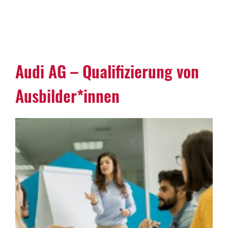
Audi AG – Qualifizierung von
Ausbilder*innen