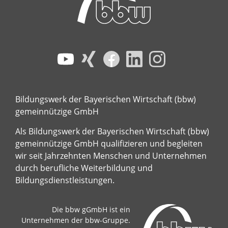
Bildungswerk der Bayerischen Wirtschaft (bbw)
gemeinnützige GmbH
Als Bildungswerk der Bayerischen Wirtschaft (bbw)
gemeinnützige GmbH qualifizieren und begleiten
wir seit Jahrzehnten Menschen und Unternehmen
durch berufliche Weiterbildung und
Bildungsdienstleistungen.
Die bbw gGmbH ist ein
Unternehmen der bbw-Gruppe.