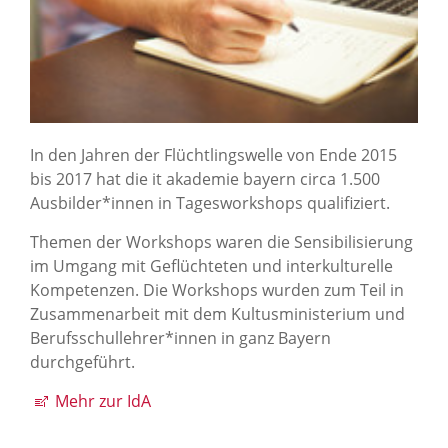
In den Jahren der Flüchtlingswelle von Ende 2015
bis 2017 hat die it akademie bayern circa 1.500
Ausbilder*innen in Tagesworkshops qualifiziert.
Themen der Workshops waren die Sensibilisierung
im Umgang mit Geflüchteten und interkulturelle
Kompetenzen. Die Workshops wurden zum Teil in
Zusammenarbeit mit dem Kultusministerium und
Berufsschullehrer*innen in ganz Bayern
durchgeführt.
Mehr zur IdA