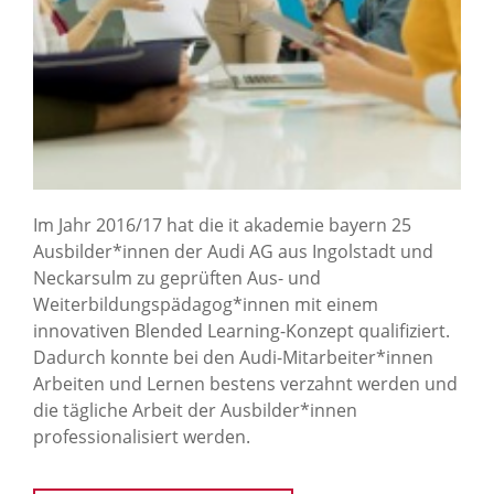
Im Jahr 2016/17 hat die it akademie bayern 25
Ausbilder*innen der Audi AG aus Ingolstadt und
Neckarsulm zu geprüften Aus- und
Weiterbildungspädagog*innen mit einem
innovativen Blended Learning-Konzept qualifiziert.
Dadurch konnte bei den Audi-Mitarbeiter*innen
Arbeiten und Lernen bestens verzahnt werden und
die tägliche Arbeit der Ausbilder*innen
professionalisiert werden.