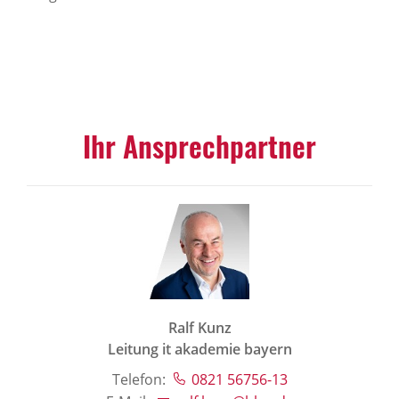
Ihr Ansprechpartner
Ralf Kunz
Leitung it akademie bayern
Telefon:
0821 56756-13