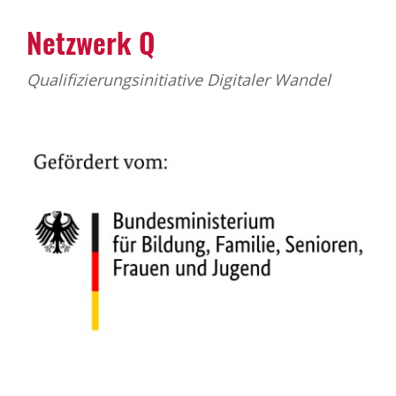
Netzwerk Q
Qualifizierungsinitiative Digitaler Wandel