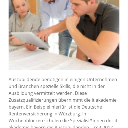
Auszubildende benötigen in einigen Unternehmen
und Branchen spezielle Skills, die nicht in der
Ausbildung vermittelt werden. Diese
Zusatzqualifizierungen übernimmt die it akademie
bayern. Ein Beispiel hierfür ist die Deutsche
Rentenversicherung in Würzburg. In
Wochenblöcken schulen die Spezialist*innen der it
akademie bayern die Auszubildenden – seit 2017