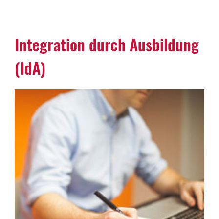
Integration durch Ausbildung
(IdA)