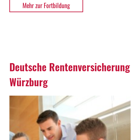
Mehr zur Fortbildung
Deutsche Rentenversicherung
Würzburg