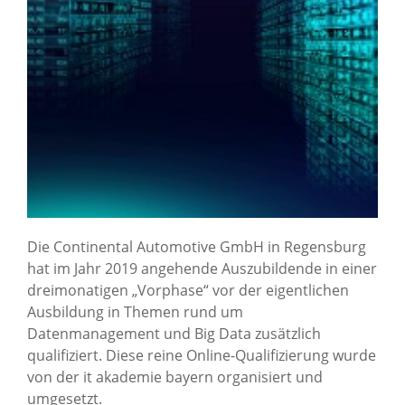
Die Continental Automotive GmbH in Regensburg
hat im Jahr 2019 angehende Auszubildende in einer
dreimonatigen „Vorphase“ vor der eigentlichen
Ausbildung in Themen rund um
Datenmanagement und Big Data zusätzlich
qualifiziert. Diese reine Online-Qualifizierung wurde
von der it akademie bayern organisiert und
umgesetzt.