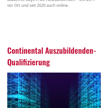
vor Ort und seit 2020 auch online.
Continental Auszubildenden-
Qualifizierung