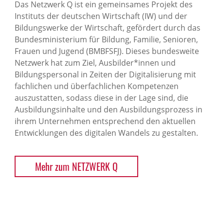
Das Netzwerk Q ist ein gemeinsames Projekt des
Instituts der deutschen Wirtschaft (IW) und der
Bildungswerke der Wirtschaft, gefördert durch das
Bundesministerium für Bildung, Familie, Senioren,
Frauen und Jugend (BMBFSFJ). Dieses bundesweite
Netzwerk hat zum Ziel, Ausbilder*innen und
Bildungspersonal in Zeiten der Digitalisierung mit
fachlichen und überfachlichen Kompetenzen
auszustatten, sodass diese in der Lage sind, die
Ausbildungsinhalte und den Ausbildungsprozess in
ihrem Unternehmen entsprechend den aktuellen
Entwicklungen des digitalen Wandels zu gestalten.
Mehr zum NETZWERK Q