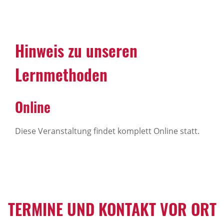
Hinweis zu unseren
Lernmethoden
Online
Diese Veranstaltung findet komplett Online statt.
TERMINE UND KONTAKT VOR ORT