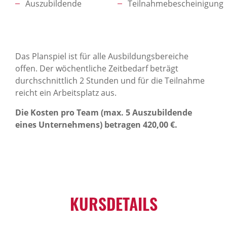
Auszubildende
Teilnahmebescheinigung
Das Planspiel ist für alle Ausbildungsbereiche
offen. Der wöchentliche Zeitbedarf beträgt
durchschnittlich 2 Stunden und für die Teilnahme
reicht ein Arbeitsplatz aus.
Die Kosten pro Team (max. 5 Auszubildende
eines Unternehmens) betragen 420,00 €.
KURSDETAILS