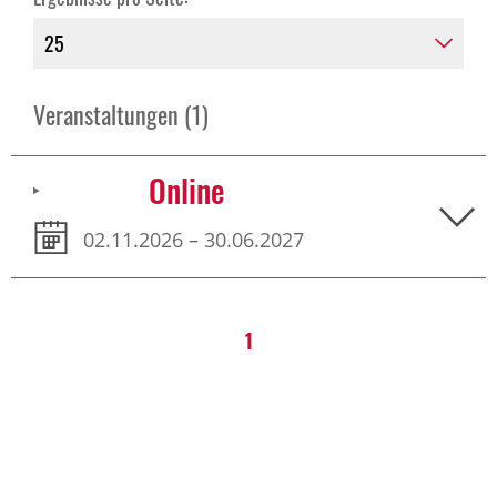
Veranstaltungen (1)
Online
02.11.2026 – 30.06.2027
1