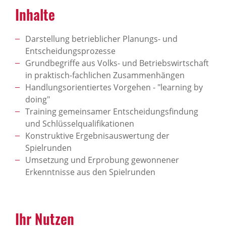
Inhalte
Darstellung betrieblicher Planungs- und
Entscheidungsprozesse
Grundbegriffe aus Volks- und Betriebswirtschaft
in praktisch-fachlichen Zusammenhängen
Handlungsorientiertes Vorgehen - "learning by
doing"
Training gemeinsamer Entscheidungsfindung
und Schlüsselqualifikationen
Konstruktive Ergebnisauswertung der
Spielrunden
Umsetzung und Erprobung gewonnener
Erkenntnisse aus den Spielrunden
Ihr Nutzen