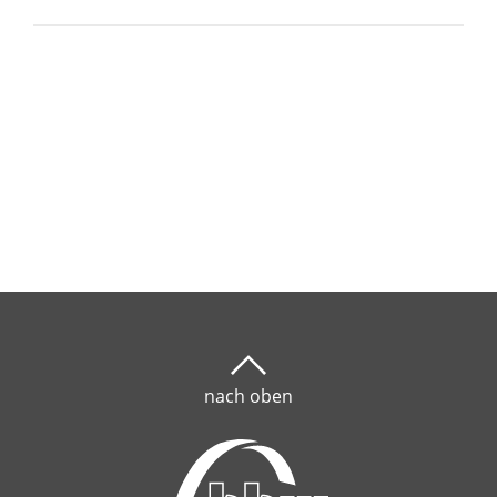
nach oben