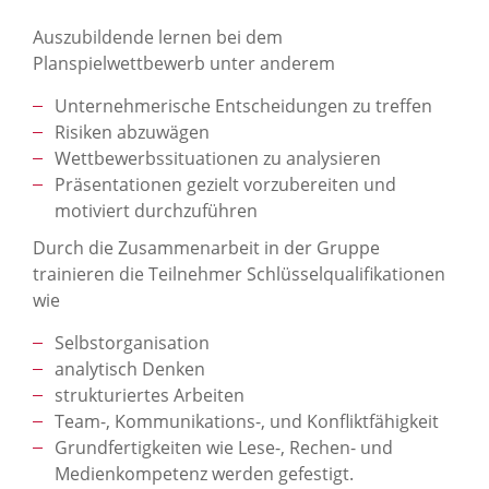
Auszubildende lernen bei dem
Planspielwettbewerb unter anderem
Unternehmerische Entscheidungen zu treffen
Risiken abzuwägen
Wettbewerbssituationen zu analysieren
Präsentationen gezielt vorzubereiten und
motiviert durchzuführen
Durch die Zusammenarbeit in der Gruppe
trainieren die Teilnehmer Schlüsselqualifikationen
wie
Selbstorganisation
analytisch Denken
strukturiertes Arbeiten
Team-, Kommunikations-, und Konfliktfähigkeit
Grundfertigkeiten wie Lese-, Rechen- und
Medienkompetenz werden gefestigt.