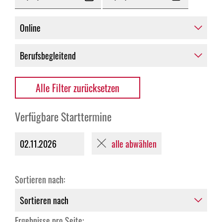
Alle Filter zurücksetzen
Verfügbare Starttermine
alle abwählen
02.11.2026
Sortieren nach:
Ergebnisse pro Seite: