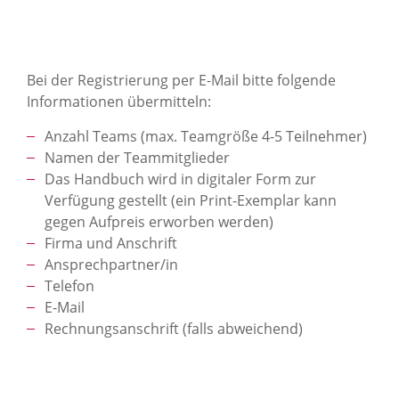
Bei der Registrierung per E-Mail bitte folgende
Informationen übermitteln:
Anzahl Teams (max. Teamgröße 4-5 Teilnehmer)
Namen der Teammitglieder
Das Handbuch wird in digitaler Form zur
Verfügung gestellt (ein Print-Exemplar kann
gegen Aufpreis erworben werden)
Firma und Anschrift
Ansprechpartner/in
Telefon
E-Mail
Rechnungsanschrift (falls abweichend)