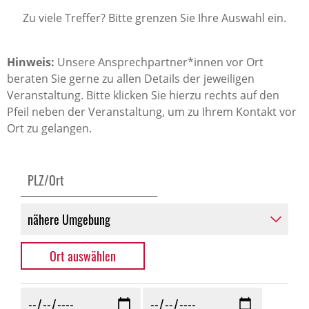
Zu viele Treffer? Bitte grenzen Sie Ihre Auswahl ein.
Hinweis:
Unsere Ansprechpartner*innen vor Ort
beraten Sie gerne zu allen Details der jeweiligen
Veranstaltung. Bitte klicken Sie hierzu rechts auf den
Pfeil neben der Veranstaltung, um zu Ihrem Kontakt vor
Ort zu gelangen.