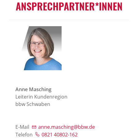
ANSPRECHPARTNER*INNEN
Anne Masching
Leiterin Kundenregion
bbw Schwaben
E-Mail
anne.masching@bbw.de
Telefon
0821 40802-162