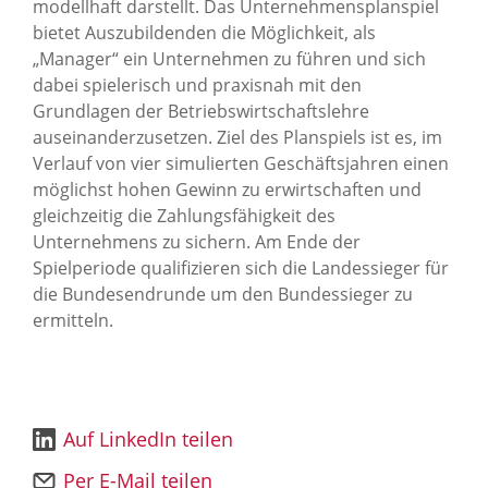
modellhaft darstellt. Das Unternehmensplanspiel
bietet Auszubildenden die Möglichkeit, als
„Manager“ ein Unternehmen zu führen und sich
dabei spielerisch und praxisnah mit den
Grundlagen der Betriebswirtschaftslehre
auseinanderzusetzen. Ziel des Planspiels ist es, im
Verlauf von vier simulierten Geschäftsjahren einen
möglichst hohen Gewinn zu erwirtschaften und
gleichzeitig die Zahlungsfähigkeit des
Unternehmens zu sichern. Am Ende der
Spielperiode qualifizieren sich die Landessieger für
die Bundesendrunde um den Bundessieger zu
ermitteln.
Auf LinkedIn teilen
Per E-Mail teilen