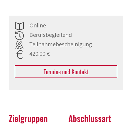
Online
Berufsbegleitend
Teilnahmebescheinigung
420,00 €
Termine und Kontakt
Zielgruppen
Abschlussart