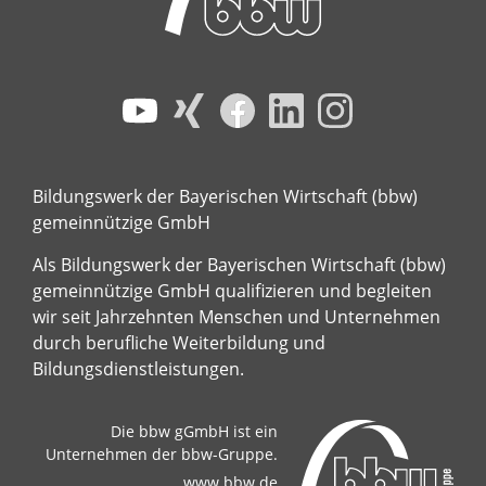
Bildungswerk der Bayerischen Wirtschaft (bbw)
gemeinnützige GmbH
Als Bildungswerk der Bayerischen Wirtschaft (bbw)
gemeinnützige GmbH qualifizieren und begleiten
wir seit Jahrzehnten Menschen und Unternehmen
durch berufliche Weiterbildung und
Bildungsdienstleistungen.
Die bbw gGmbH ist ein
Unternehmen der bbw-Gruppe.
www.bbw.de