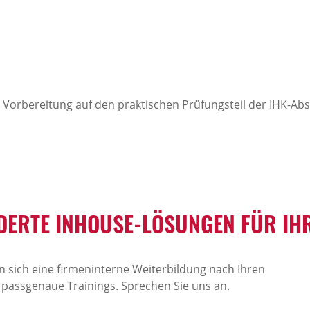
te Vorbereitung auf den praktischen Prüfungsteil der IHK-A
ERTE INHOUSE-LÖSUNGEN FÜR IHR
 sich eine firmeninterne Weiterbildung nach Ihren
 passgenaue Trainings. Sprechen Sie uns an.