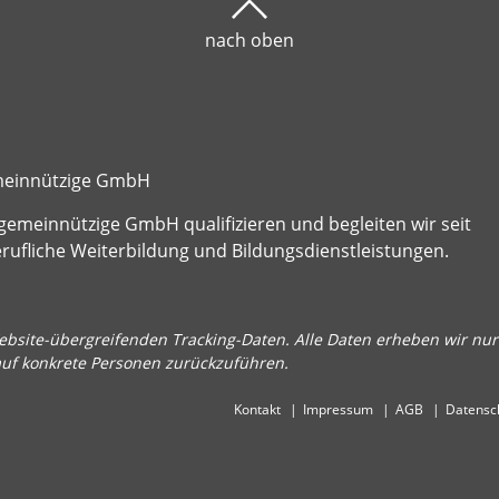
nach oben
emeinnützige GmbH
gemeinnützige GmbH qualifizieren und begleiten wir seit
fliche Weiterbildung und Bildungsdienstleistungen.
bsite-übergreifenden Tracking-Daten. Alle Daten erheben wir nur 
auf konkrete Personen zurückzuführen.
Kontakt
Impressum
AGB
Datensc