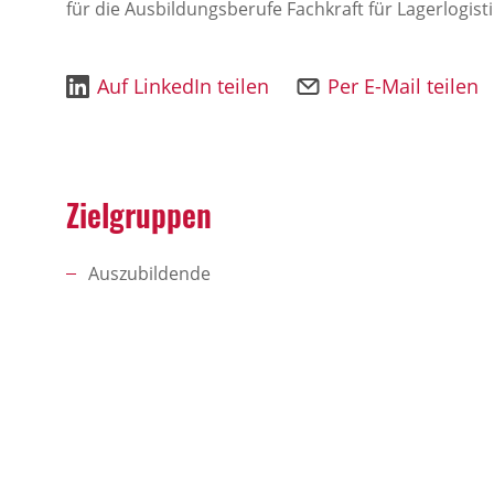
für die Ausbildungsberufe Fachkraft für Lagerlogisti
Auf LinkedIn teilen
Per E-Mail teilen
Zielgruppen
Auszubildende