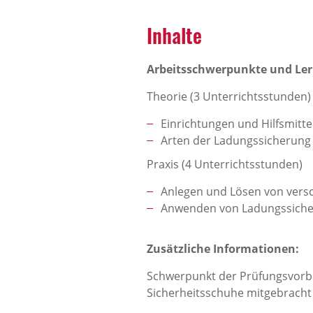
Inhalte
Arbeitsschwerpunkte und Ler
Theorie (3 Unterrichtsstunden)
Einrichtungen und Hilfsmitt
Arten der Ladungssicherung
Praxis (4 Unterrichtsstunden)
Anlegen und Lösen von vers
Anwenden von Ladungssiche
Zusätzliche Informationen:
Schwerpunkt der Prüfungsvorbe
Sicherheitsschuhe mitgebrach