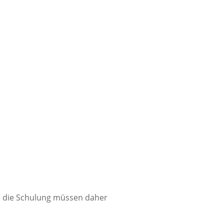
r die Schulung müssen daher