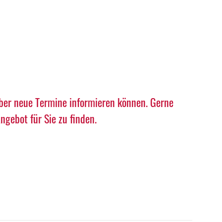
über neue Termine informieren können. Gerne
gebot für Sie zu finden.