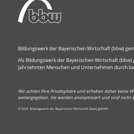
Bildungswerk der Bayerischen Wirtschaft (bbw) g
Als Bildungswerk der Bayerischen Wirtschaft (bbw) 
Jahrzehnten Menschen und Unternehmen durch beru
Wir achten Ihre Privatsphäre und erheben daher keine We
weitergegeben. Sie werden anonymisiert und sind nicht 
© 2026, Bildungswerk der Bayerischen Wirtschaft (bbw) gGmbH