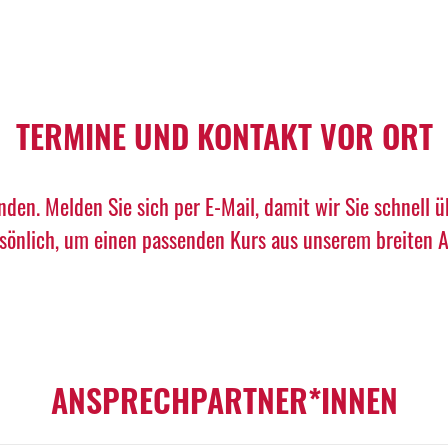
TERMINE UND KONTAKT VOR ORT
nden. Melden Sie sich per E-Mail, damit wir Sie schnell 
rsönlich, um einen passenden Kurs aus unserem breiten An
ANSPRECHPARTNER*INNEN