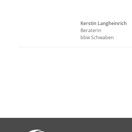
Kerstin Langheinrich
Beraterin
bbw Schwaben