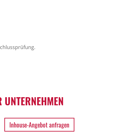
bschlussprüfung.
 UNTERNEHMEN
Inhouse-Angebot anfragen