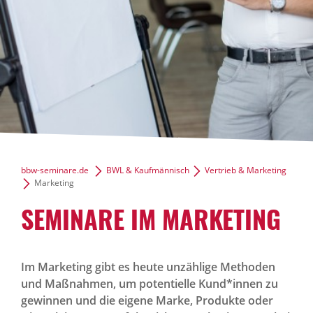
bbw-seminare.de
BWL & Kaufmännisch
Vertrieb & Marketing
Marketing
SEMINARE IM MARKETING
Im Marketing gibt es heute unzählige Methoden
und Maßnahmen, um potentielle Kund*innen zu
gewinnen und die eigene Marke, Produkte oder