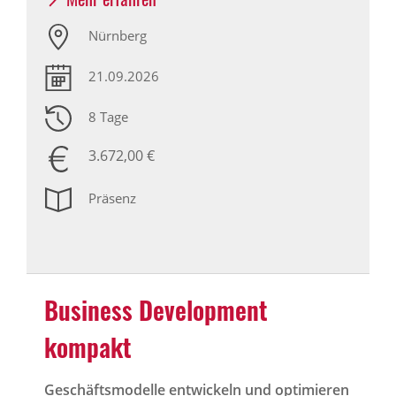
Nürnberg
21.09.2026
8 Tage
3.672,00 €
Präsenz
Business Development
kompakt
Geschäftsmodelle entwickeln und optimieren