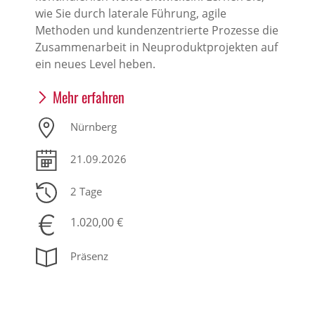
wie Sie durch laterale Führung, agile
Methoden und kundenzentrierte Prozesse die
Zusammenarbeit in Neuproduktprojekten auf
ein neues Level heben.
Mehr erfahren
Nürnberg
21.09.2026
2 Tage
1.020,00 €
Präsenz