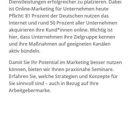
Dienstleistungen erfolgreicher zu platzieren. Dabei
ist Online-Marketing für Unternehmen heute
Pflicht: 81 Prozent der Deutschen nutzen das
Internet und rund 50 Prozent aller Unternehmen
akquirieren ihre Kund*innen online. Wichtig ist
hier, dass Unternehmen ihre Zielgruppe kennen
und ihre Maßnahmen auf geeigneten Kanälen
aktiv bündeln.
Damit Sie Ihr Potential im Marketing besser nutzen
können, bieten wir Ihnen praxisnahe Seminare.
Erfahren Sie, welche Strategien und Konzepte für
Sie sinnvoll sind – auch in Bezug auf Ihre
Arbeitgebermarke.