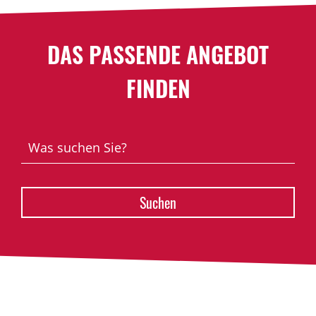
DAS PASSENDE ANGEBOT
FINDEN