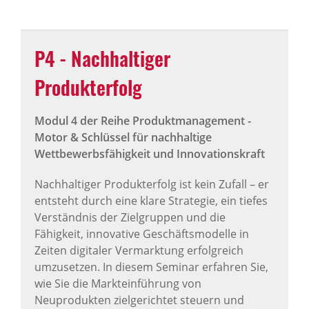
P4 - Nachhaltiger
Produkterfolg
Modul 4 der Reihe Produktmanagement -
Motor & Schlüssel für nachhaltige
Wettbewerbsfähigkeit und Innovationskraft
Nachhaltiger Produkterfolg ist kein Zufall – er
entsteht durch eine klare Strategie, ein tiefes
Verständnis der Zielgruppen und die
Fähigkeit, innovative Geschäftsmodelle in
Zeiten digitaler Vermarktung erfolgreich
umzusetzen. In diesem Seminar erfahren Sie,
wie Sie die Markteinführung von
Neuprodukten zielgerichtet steuern und