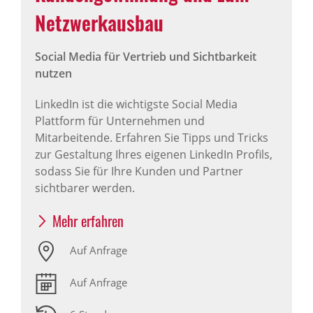
Netzwerkausbau
Social Media für Vertrieb und Sichtbarkeit
nutzen
LinkedIn ist die wichtigste Social Media
Plattform für Unternehmen und
Mitarbeitende. Erfahren Sie Tipps und Tricks
zur Gestaltung Ihres eigenen LinkedIn Profils,
sodass Sie für Ihre Kunden und Partner
sichtbarer werden.
Mehr erfahren
Auf Anfrage
Auf Anfrage