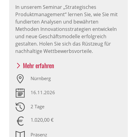
In unserem Seminar „Strategisches
Produktmanagement“ lernen Sie, wie Sie mit
fundierten Analysen und bewährten
Methoden Innovationsstrategien entwickeln
und neue Geschäftsmodelle erfolgreich
gestalten. Holen Sie sich das Rüstzeug für
nachhaltige Wettbewerbsvorteile.
Mehr erfahren
Nürnberg
16.11.2026
2 Tage
1.020,00 €
Präsenz