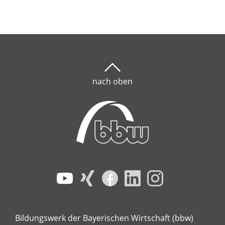
nach oben
Bildungswerk der Bayerischen Wirtschaft (bbw)