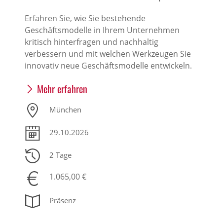
Erfahren Sie, wie Sie bestehende
Geschäftsmodelle in Ihrem Unternehmen
kritisch hinterfragen und nachhaltig
verbessern und mit welchen Werkzeugen Sie
innovativ neue Geschäftsmodelle entwickeln.
Mehr erfahren
München
29.10.2026
2 Tage
1.065,00 €
Präsenz