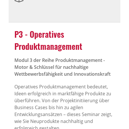
P3 - Operatives
Produktmanagement
Modul 3 der Reihe Produktmanagement -
Motor & Schlüssel für nachhaltige
Wettbewerbsfähigkeit und Innovationskraft
Operatives Produktmanagement bedeutet,
Ideen erfolgreich in marktfähige Produkte zu
überführen. Von der Projektinitiierung über
Business Cases bis hin zu agilen
Entwicklungsansätzen – dieses Seminar zeigt,
wie Sie Neuprodukte nachhaltig und
erfolgreich gestalten.