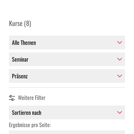
Kurse (8)
Weitere Filter
Ergebnisse pro Seite: