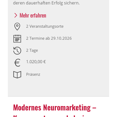
deren dauerhaften Erfolg sichern.
Mehr erfahren
2 Veranstaltungsorte
2 Termine ab 29.10.2026
2 Tage
1.020,00 €
Präsenz
Modernes Neuromarketing –