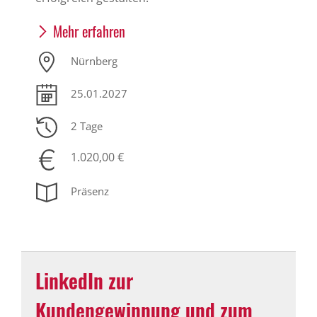
Mehr erfahren
Nürnberg
25.01.2027
2 Tage
1.020,00 €
Präsenz
LinkedIn zur
Kundengewinnung und zum