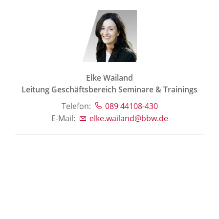
Elke Wailand
Leitung Geschäftsbereich Seminare & Trainings
Telefon:
089 44108-430
E-Mail:
elke.wailand@bbw.de