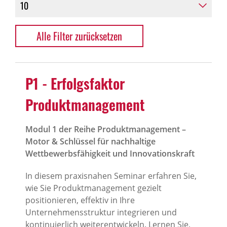
Alle Filter zurücksetzen
P1 - Erfolgsfaktor
Produktmanagement
Modul 1 der Reihe Produktmanagement –
Motor & Schlüssel für nachhaltige
Wettbewerbsfähigkeit und Innovationskraft
In diesem praxisnahen Seminar erfahren Sie,
wie Sie Produktmanagement gezielt
positionieren, effektiv in Ihre
Unternehmensstruktur integrieren und
kontinuierlich weiterentwickeln. Lernen Sie,