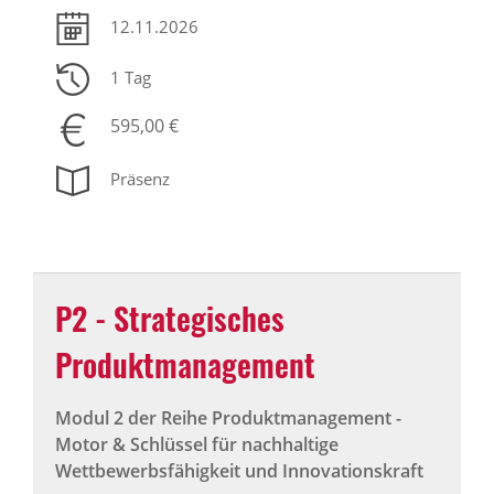
12.11.2026
1 Tag
595,00 €
Präsenz
P2 - Strategisches
Produktmanagement
Modul 2 der Reihe Produktmanagement -
Motor & Schlüssel für nachhaltige
Wettbewerbsfähigkeit und Innovationskraft