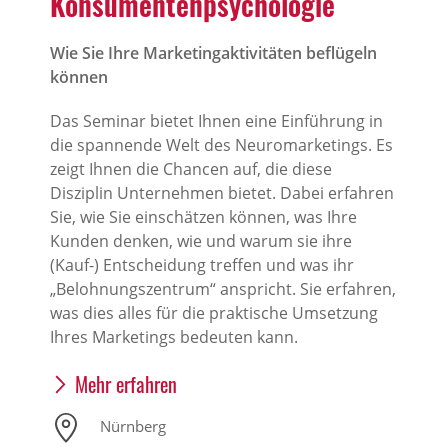
Konsumentenpsychologie
Wie Sie Ihre Marketingaktivitäten beflügeln
können
Das Seminar bietet Ihnen eine Einführung in
die spannende Welt des Neuromarketings. Es
zeigt Ihnen die Chancen auf, die diese
Disziplin Unternehmen bietet. Dabei erfahren
Sie, wie Sie einschätzen können, was Ihre
Kunden denken, wie und warum sie ihre
(Kauf-) Entscheidung treffen und was ihr
„Belohnungszentrum“ anspricht. Sie erfahren,
was dies alles für die praktische Umsetzung
Ihres Marketings bedeuten kann.
Mehr erfahren
Nürnberg