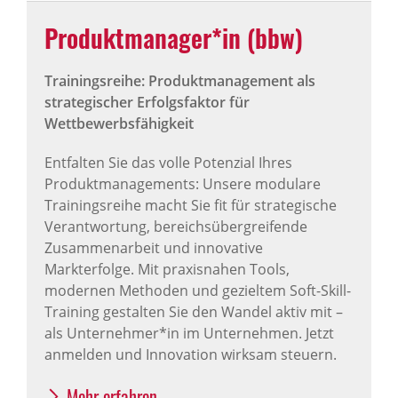
Produktmanager*in (bbw)
Trainingsreihe: Produktmanagement als
strategischer Erfolgsfaktor für
Wettbewerbsfähigkeit
Entfalten Sie das volle Potenzial Ihres
Produktmanagements: Unsere modulare
Trainingsreihe macht Sie fit für strategische
Verantwortung, bereichsübergreifende
Zusammenarbeit und innovative
Markterfolge. Mit praxisnahen Tools,
modernen Methoden und gezieltem Soft-Skill-
Training gestalten Sie den Wandel aktiv mit –
als Unternehmer*in im Unternehmen. Jetzt
anmelden und Innovation wirksam steuern.
Mehr erfahren