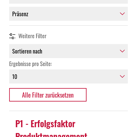
Weitere Filter
Ergebnisse pro Seite:
Alle Filter zurücksetzen
P1 - Erfolgsfaktor
Produktmanagement