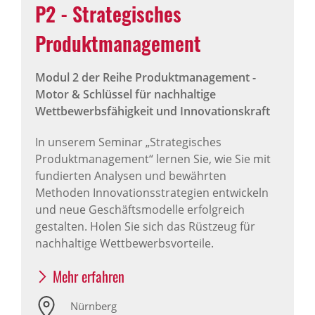
P2 - Strategisches
Produktmanagement
Modul 2 der Reihe Produktmanagement -
Motor & Schlüssel für nachhaltige
Wettbewerbsfähigkeit und Innovationskraft
In unserem Seminar „Strategisches
Produktmanagement“ lernen Sie, wie Sie mit
fundierten Analysen und bewährten
Methoden Innovationsstrategien entwickeln
und neue Geschäftsmodelle erfolgreich
gestalten. Holen Sie sich das Rüstzeug für
nachhaltige Wettbewerbsvorteile.
Mehr erfahren
Nürnberg