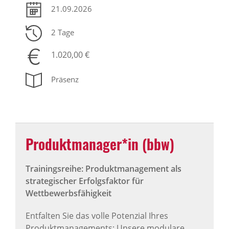
21.09.2026
2 Tage
1.020,00 €
Präsenz
Produktmanager*in (bbw)
Trainingsreihe: Produktmanagement als
strategischer Erfolgsfaktor für
Wettbewerbsfähigkeit
Entfalten Sie das volle Potenzial Ihres
Produktmanagements: Unsere modulare