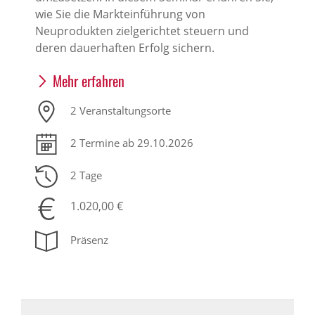
wie Sie die Markteinführung von
Neuprodukten zielgerichtet steuern und
deren dauerhaften Erfolg sichern.
Mehr erfahren
2 Veranstaltungsorte
2 Termine ab 29.10.2026
2 Tage
1.020,00 €
Präsenz