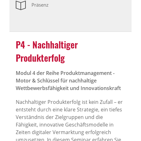
Präsenz
P4 - Nachhaltiger
Produkterfolg
Modul 4 der Reihe Produktmanagement -
Motor & Schlüssel für nachhaltige
Wettbewerbsfähigkeit und Innovationskraft
Nachhaltiger Produkterfolg ist kein Zufall – er
entsteht durch eine klare Strategie, ein tiefes
Verständnis der Zielgruppen und die
Fähigkeit, innovative Geschäftsmodelle in
Zeiten digitaler Vermarktung erfolgreich
umzusetzen. In diesem Seminar erfahren Sie,