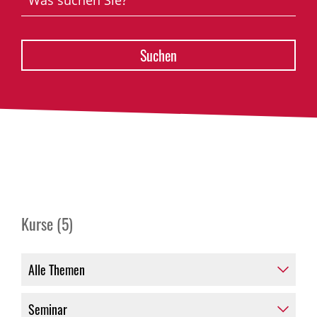
Kurse (5)