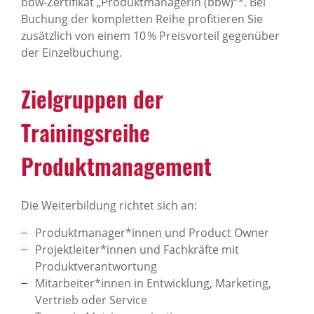
bbw‑Zertifikat „Produktmanagerin (bbw)“*. Bei
Buchung der kompletten Reihe profitieren Sie
zusätzlich von einem 10 % Preisvorteil gegenüber
der Einzelbuchung.
Zielgruppen der
Trainingsreihe
Produktmanagement
Die Weiterbildung richtet sich an:
Produktmanager*innen und Product Owner
Projektleiter*innen und Fachkräfte mit
Produktverantwortung
Mitarbeiter*innen in Entwicklung, Marketing,
Vertrieb oder Service