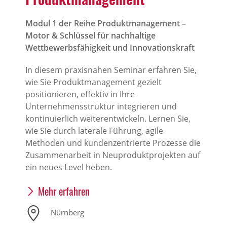
Modul 1 der Reihe Produktmanagement –
Motor & Schlüssel für nachhaltige
Wettbewerbsfähigkeit und Innovationskraft
In diesem praxisnahen Seminar erfahren Sie,
wie Sie Produktmanagement gezielt
positionieren, effektiv in Ihre
Unternehmensstruktur integrieren und
kontinuierlich weiterentwickeln. Lernen Sie,
wie Sie durch laterale Führung, agile
Methoden und kundenzentrierte Prozesse die
Zusammenarbeit in Neuproduktprojekten auf
ein neues Level heben.
Mehr erfahren
Nürnberg