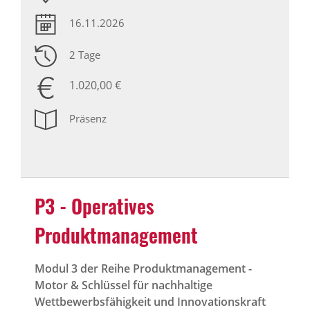
16.11.2026
2 Tage
1.020,00 €
Präsenz
P3 - Operatives
Produktmanagement
Modul 3 der Reihe Produktmanagement -
Motor & Schlüssel für nachhaltige
Wettbewerbsfähigkeit und Innovationskraft