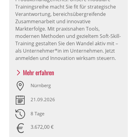
Trainingsreihe macht Sie fit für strategische
Verantwortung, bereichsübergreifende
Zusammenarbeit und innovative
Markterfolge. Mit praxisnahen Tools,
modernen Methoden und gezieltem Soft-Skill-
Training gestalten Sie den Wandel aktiv mit –
als Unternehmer*in im Unternehmen. Jetzt
anmelden und Innovation wirksam steuern.
Mehr erfahren
Nürnberg
21.09.2026
8 Tage
3.672,00 €