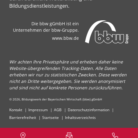
Bildungsdienstleistungen.
Die bbw gGmbH ist ein
Unternehmen der bbw-Gruppe.
www.bbw.de
Wir achten Ihre Privatsphäre und erheben daher keine
Website-übergreifenden Tracking-Daten. Alle Daten
erheben wir nur zu statistischen Zwecken. Diese werden
nicht an Dritte weitergegeben. Sie werden anonymisiert
und sind nicht auf konkrete Personen zurückzuführen.
© 2026, Bildungswerk der Bayerischen Wirtschaft (bbw) gGmbH
Kontakt
Impressum
AGB
Datenschutzinformation
Barrierefreiheit
Startseite
Inhaltsverzeichnis