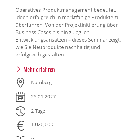
Operatives Produktmanagement bedeutet,
Ideen erfolgreich in marktfähige Produkte zu
überführen. Von der Projektinitiierung über
Business Cases bis hin zu agilen
Entwicklungsansätzen – dieses Seminar zeigt,
wie Sie Neuprodukte nachhaltig und
erfolgreich gestalten.
Mehr erfahren
Nürnberg
25.01.2027
2 Tage
1.020,00 €