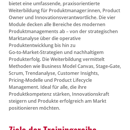
bietet eine umfassende, praxisorientierte
Weiterbildung für Produktmanager:innen, Product
Owner und Innovationsverantwortliche. Die vier
Module decken alle Bereiche des modernen
Produktmanagements ab – von der strategischen
Marktanalyse über die operative
Produktentwicklung bis hin zu
Go‑to‑Market‑Strategien und nachhaltigem
Produkterfolg. Die Weiterbildung vermittelt
Methoden wie Business Model Canvas, Stage‑Gate,
Scrum, Trendanalyse, Customer Insights,
Pricing‑Modelle und Product Lifecycle
Management. Ideal für alle, die ihre
Produktkompetenz stärken, Innovationskraft
steigern und Produkte erfolgreich am Markt
positionieren möchten.
Ziele der Trainingsreihe