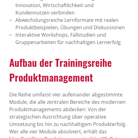
Innovation, Wirtschaftlichkeit und
Kundennutzen verbinden
Abwechslungsreiche Lernformate mit realen
Produktbeispielen, Übungen und Diskussionen
Interaktive Workshops, Fallstudien und
Gruppenarbeiten für nachhaltigen Lernerfolg
Aufbau der Trainingsreihe
Produktmanagement
Die Reihe umfasst vier aufeinander abgestimmte
Module, die alle zentralen Bereiche des modernen
Produktmanagements abdecken: Von der
strategischen Ausrichtung über operative
Umsetzung bis hin zu nachhaltigem Produkterfolg.
Wer alle vier Module absolviert, erhält das