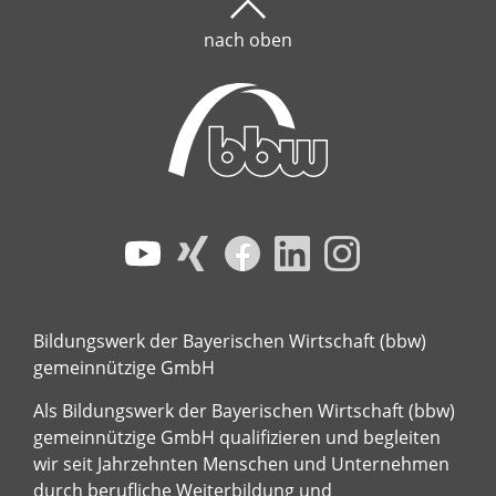
nach oben
Bildungswerk der Bayerischen Wirtschaft (bbw)
gemeinnützige GmbH
Als Bildungswerk der Bayerischen Wirtschaft (bbw)
gemeinnützige GmbH qualifizieren und begleiten
wir seit Jahrzehnten Menschen und Unternehmen
durch berufliche Weiterbildung und