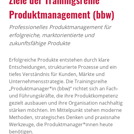
Produktmanagement (bbw)
Professionelles Produktmanagement für
erfolgreiche, marktorientierte und
zukunftsfähige Produkte
Erfolgreiche Produkte entstehen durch klare
Entscheidungen, strukturierte Prozesse und ein
tiefes Verständnis für Kunden, Märkte und
Unternehmensstrategie. Die Trainingsreihe
„Produktmanager*in (bbw)“ richtet sich an Fach‑
und Führungskräfte, die ihre Produktkompetenz
gezielt ausbauen und ihre Organisation nachhaltig
stärken möchten. Im Mittelpunkt stehen moderne
Methoden, strategisches Denken und praxisnahe
Werkzeuge, die Produktmanager*innen heute
benötigen.