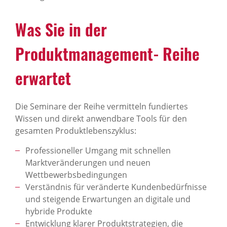
Was Sie in der
Produktmanagement‑Reihe
erwartet
Die Seminare der Reihe vermitteln fundiertes
Wissen und direkt anwendbare Tools für den
gesamten Produktlebenszyklus:
Professioneller Umgang mit schnellen
Marktveränderungen und neuen
Wettbewerbsbedingungen
Verständnis für veränderte Kundenbedürfnisse
und steigende Erwartungen an digitale und
hybride Produkte
Entwicklung klarer Produktstrategien, die