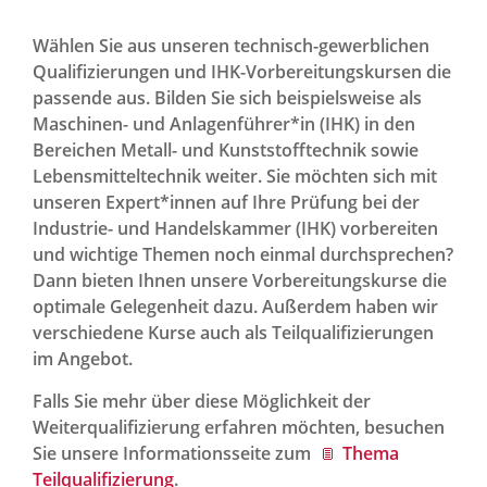
Wählen Sie aus unseren technisch-gewerblichen
Qualifizierungen und IHK-Vorbereitungskursen die
passende aus. Bilden Sie sich beispielsweise als
Maschinen- und Anlagenführer*in (IHK) in den
Bereichen Metall- und Kunststofftechnik sowie
Lebensmitteltechnik weiter. Sie möchten sich mit
unseren Expert*innen auf Ihre Prüfung bei der
Industrie- und Handelskammer (IHK) vorbereiten
und wichtige Themen noch einmal durchsprechen?
Dann bieten Ihnen unsere Vorbereitungskurse die
optimale Gelegenheit dazu. Außerdem haben wir
verschiedene Kurse auch als Teilqualifizierungen
im Angebot.
Falls Sie mehr über diese Möglichkeit der
Weiterqualifizierung erfahren möchten, besuchen
Sie unsere Informationsseite zum
Thema
Teilqualifizierung
.