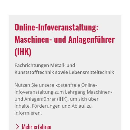
Online-Infoveranstaltung:
Maschinen- und Anlagenführer
(IHK)
Fachrichtungen Metall- und
Kunststofftechnik sowie Lebensmitteltechnik
Nutzen Sie unsere kostenfreie Online-
Infoveranstaltung zum Lehrgang Maschinen-
und Anlagenführer (IHK), um sich über
Inhalte, Förderungen und Ablauf zu
informieren.
Mehr erfahren