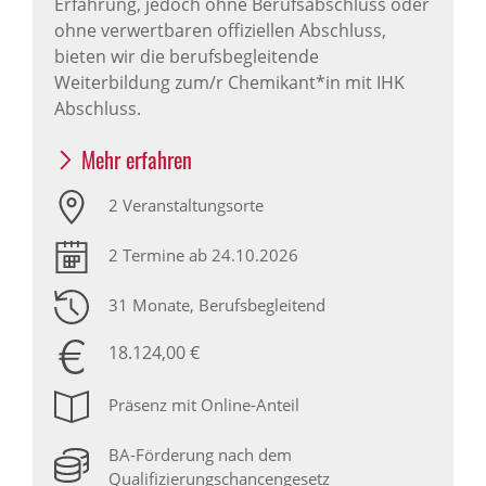
Erfahrung, jedoch ohne Berufsabschluss oder
ohne verwertbaren offiziellen Abschluss,
bieten wir die berufsbegleitende
Weiterbildung zum/r Chemikant*in mit IHK
Abschluss.
Mehr erfahren
2 Veranstaltungsorte
2 Termine ab 24.10.2026
31 Monate
, Berufsbegleitend
18.124,00 €
Präsenz mit Online-Anteil
BA-Förderung nach dem
Qualifizierungschancengesetz