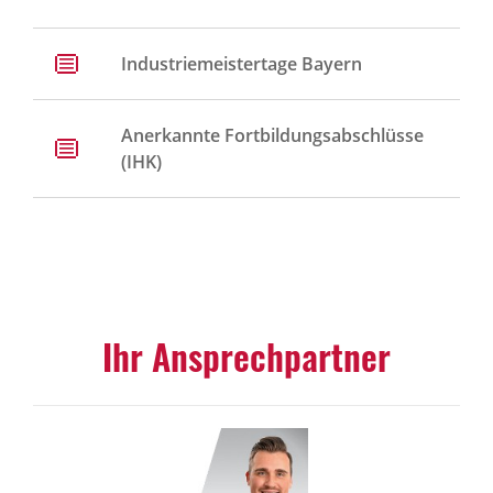
Industriemeistertage Bayern
Anerkannte Fortbildungsabschlüsse
(IHK)
Ihr Ansprechpartner