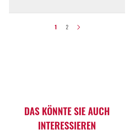
1
2
>
DAS KÖNNTE SIE AUCH
INTERESSIEREN