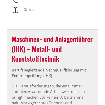
Online
Maschinen- und Anlagenführer
(IHK) – Metall- und
Kunststofftechnik
Berufsbegleitende Nachqualifizierung mit
Externenprüfung (IHK)
Die Herausforderungen, die eine immer
komplexer werdende Arbeitswelt mit sich
bringt, machen vor keinem Arbeitnehmer
halt. Marktgerechtes Theorie- und