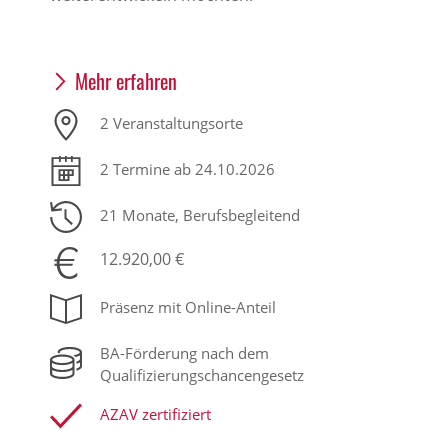
Mehr erfahren
2 Veranstaltungsorte
2 Termine ab 24.10.2026
21 Monate
, Berufsbegleitend
12.920,00 €
Präsenz mit Online-Anteil
BA-Förderung nach dem
Qualifizierungschancengesetz
AZAV zertifiziert