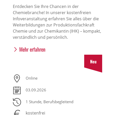
Entdecken Sie Ihre Chancen in der
Chemiebranche! In unserer kostenfreien
Infoveranstaltung erfahren Sie alles über die
Weiterbildungen zur Produktionsfachkraft
Chemie und zur Chemikantin (IHK) – kompakt,
verständlich und persönlich.
Mehr erfahren
Neu
Online
03.09.2026
1 Stunde
, Berufsbegleitend
kostenfrei