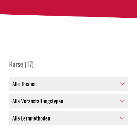
Kurse (17)