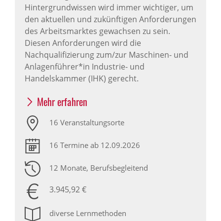
Hintergrundwissen wird immer wichtiger, um
den aktuellen und zukünftigen Anforderungen
des Arbeitsmarktes gewachsen zu sein.
Diesen Anforderungen wird die
Nachqualifizierung zum/zur Maschinen- und
Anlagenführer*in Industrie- und
Handelskammer (IHK) gerecht.
Mehr erfahren
16 Veranstaltungsorte
16 Termine ab 12.09.2026
12 Monate
, Berufsbegleitend
3.945,92 €
diverse Lernmethoden