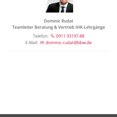
Dominic Rudat
Teamleiter Beratung & Vertrieb IHK-Lehrgänge
Telefon:
0911 93197-88
E-Mail:
dominic.rudat@bbw.de