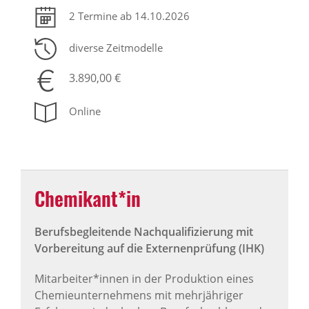
2 Termine ab 14.10.2026
diverse Zeitmodelle
3.890,00 €
Online
Chemikant*in
Berufsbegleitende Nachqualifizierung mit
Vorbereitung auf die Externenprüfung (IHK)
Mitarbeiter*innen in der Produktion eines
Chemieunternehmens mit mehrjähriger