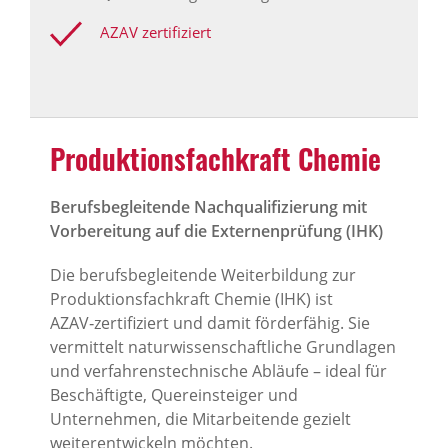
AZAV zertifiziert
Produktionsfachkraft Chemie
Berufsbegleitende Nachqualifizierung mit
Vorbereitung auf die Externenprüfung (IHK)
Die berufsbegleitende Weiterbildung zur
Produktionsfachkraft Chemie (IHK) ist
AZAV‑zertifiziert und damit förderfähig. Sie
vermittelt naturwissenschaftliche Grundlagen
und verfahrenstechnische Abläufe – ideal für
Beschäftigte, Quereinsteiger und
Unternehmen, die Mitarbeitende gezielt
weiterentwickeln möchten.