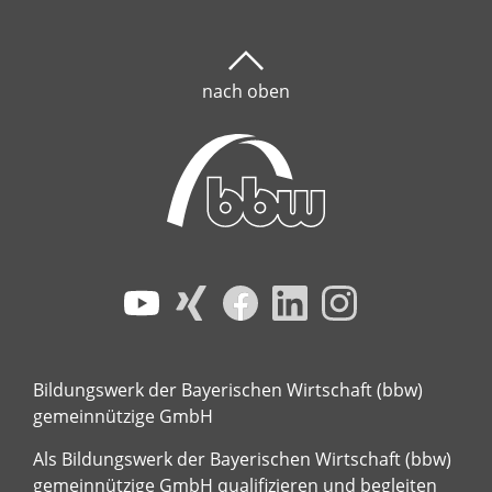
nach oben
Bildungswerk der Bayerischen Wirtschaft (bbw)
gemeinnützige GmbH
Als Bildungswerk der Bayerischen Wirtschaft (bbw)
gemeinnützige GmbH qualifizieren und begleiten