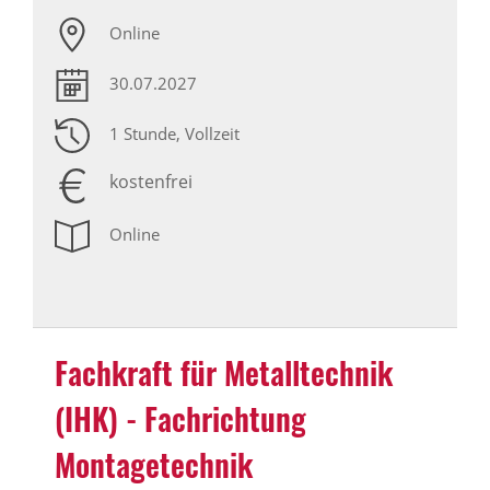
Online
30.07.2027
1 Stunde
, Vollzeit
kostenfrei
Online
Fachkraft für Metalltechnik
(IHK) - Fachrichtung
Montagetechnik