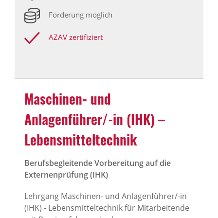
Förderung möglich
AZAV zertifiziert
Maschinen- und
Anlagenführer/-in (IHK) –
Lebensmitteltechnik
Berufsbegleitende Vorbereitung auf die
Externenprüfung (IHK)
Lehrgang Maschinen- und Anlagenführer/-in
(IHK) - Lebensmitteltechnik für Mitarbeitende