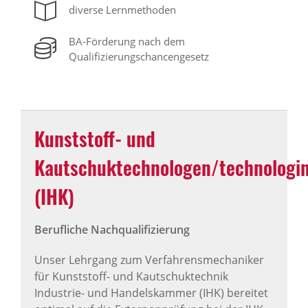
diverse Lernmethoden
BA-Förderung nach dem
Qualifizierungschancengesetz
Kunststoff- und
Kautschuktechnologen/technologi
(IHK)
Berufliche Nachqualifizierung
Unser Lehrgang zum Verfahrensmechaniker
für Kunststoff- und Kautschuktechnik
Industrie- und Handelskammer (IHK) bereitet