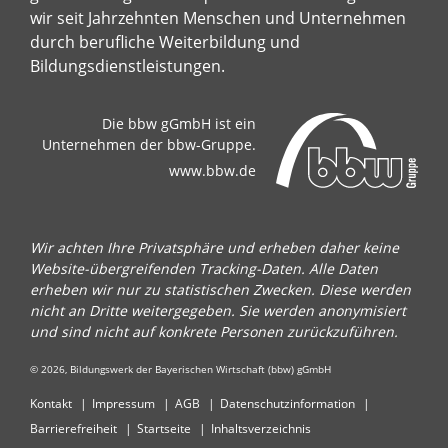
wir seit Jahrzehnten Menschen und Unternehmen
durch berufliche Weiterbildung und
Bildungsdienstleistungen.
Die bbw gGmbH ist ein
Unternehmen der bbw-Gruppe.
www.bbw.de
Wir achten Ihre Privatsphäre und erheben daher keine
Website-übergreifenden Tracking-Daten. Alle Daten
erheben wir nur zu statistischen Zwecken. Diese werden
nicht an Dritte weitergegeben. Sie werden anonymisiert
und sind nicht auf konkrete Personen zurückzuführen.
© 2026, Bildungswerk der Bayerischen Wirtschaft (bbw) gGmbH
Kontakt
Impressum
AGB
Datenschutzinformation
Barrierefreiheit
Startseite
Inhaltsverzeichnis