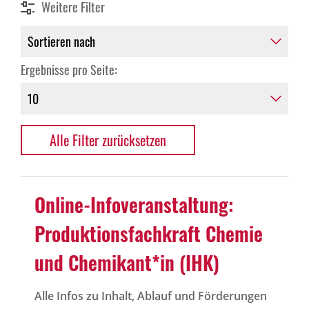
Weitere Filter
Ergebnisse pro Seite:
Alle Filter zurücksetzen
Online-Infoveranstaltung:
Produktionsfachkraft Chemie
und Chemikant*in (IHK)
Alle Infos zu Inhalt, Ablauf und Förderungen