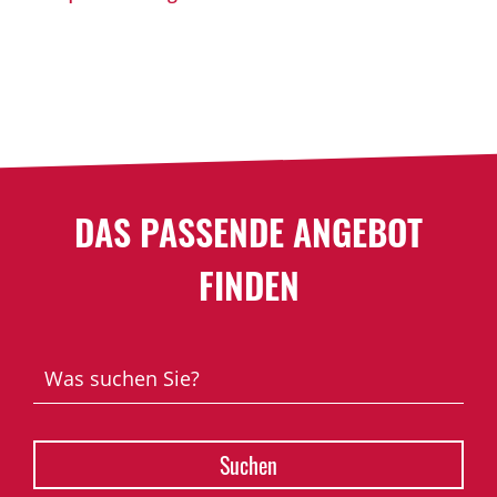
DAS PASSENDE ANGEBOT
FINDEN