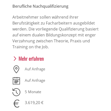
Berufliche Nachqualifizierung
Arbeitnehmer sollen während ihrer
Berufstätigkeit zu Facharbeitern ausgebildet
werden. Die vorliegende Qualifizierung basiert
auf einem dualen Bildungskonzept mit enger
Verzahnung zwischen Theorie, Praxis und
Training on the Job.
Mehr erfahren
Auf Anfrage
Auf Anfrage
5 Monate
3.619,20 €