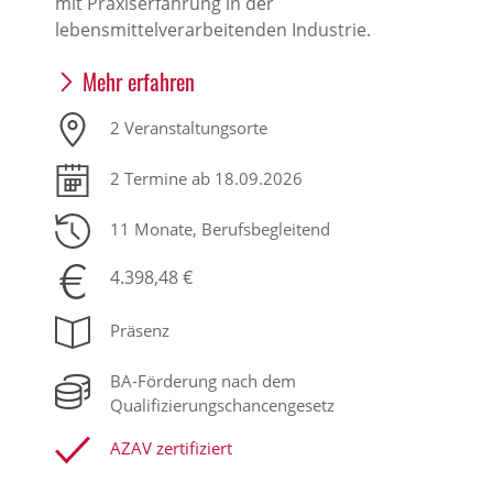
mit Praxiserfahrung in der
lebensmittelverarbeitenden Industrie.
Mehr erfahren
2 Veranstaltungsorte
2 Termine ab 18.09.2026
11 Monate
, Berufsbegleitend
4.398,48 €
Präsenz
BA-Förderung nach dem
Qualifizierungschancengesetz
AZAV zertifiziert