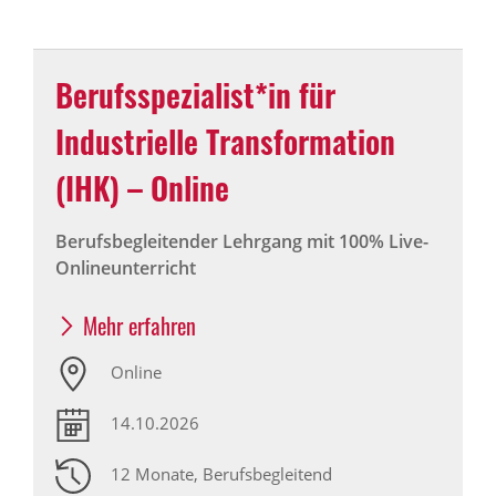
Berufsspezialist*in für
Industrielle Transformation
(IHK) – Online
Berufsbegleitender Lehrgang mit 100% Live-
Onlineunterricht
Mehr erfahren
Online
14.10.2026
12 Monate
, Berufsbegleitend