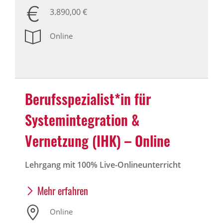
3.890,00 €
Online
Berufsspezialist*in für
Systemintegration &
Vernetzung (IHK) – Online
Lehrgang mit 100% Live-Onlineunterricht
Mehr erfahren
Online