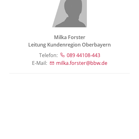
Milka Forster
Leitung Kundenregion Oberbayern
Telefon:
089 44108-443
E-Mail:
milka.forster@bbw.de