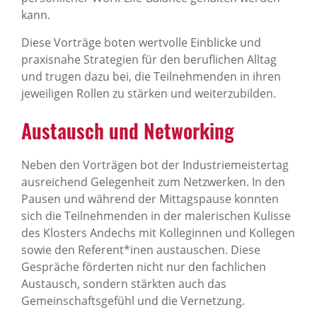
kann.
Diese Vorträge boten wertvolle Einblicke und
praxisnahe Strategien für den beruflichen Alltag
und trugen dazu bei, die Teilnehmenden in ihren
jeweiligen Rollen zu stärken und weiterzubilden.
Austausch und Networking
Neben den Vorträgen bot der Industriemeistertag
ausreichend Gelegenheit zum Netzwerken. In den
Pausen und während der Mittagspause konnten
sich die Teilnehmenden in der malerischen Kulisse
des Klosters Andechs mit Kolleginnen und Kollegen
sowie den Referent*inen austauschen. Diese
Gespräche förderten nicht nur den fachlichen
Austausch, sondern stärkten auch das
Gemeinschaftsgefühl und die Vernetzung.