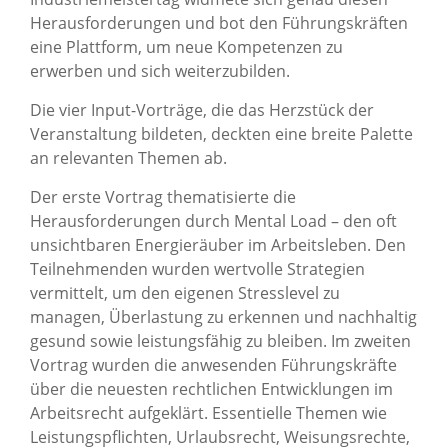
Herausforderungen und bot den Führungskräften
eine Plattform, um neue Kompetenzen zu
erwerben und sich weiterzubilden.
Die vier Input-Vorträge, die das Herzstück der
Veranstaltung bildeten, deckten eine breite Palette
an relevanten Themen ab.
Der erste Vortrag thematisierte die
Herausforderungen durch Mental Load – den oft
unsichtbaren Energieräuber im Arbeitsleben. Den
Teilnehmenden wurden wertvolle Strategien
vermittelt, um den eigenen Stresslevel zu
managen, Überlastung zu erkennen und nachhaltig
gesund sowie leistungsfähig zu bleiben. Im zweiten
Vortrag wurden die anwesenden Führungskräfte
über die neuesten rechtlichen Entwicklungen im
Arbeitsrecht aufgeklärt. Essentielle Themen wie
Leistungspflichten, Urlaubsrecht, Weisungsrechte,