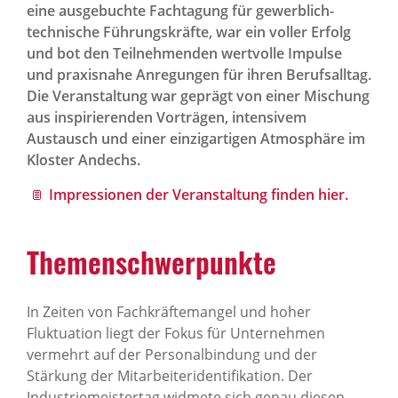
eine ausgebuchte Fachtagung für gewerblich-
technische Führungskräfte, war ein voller Erfolg
und bot den Teilnehmenden wertvolle Impulse
und praxisnahe Anregungen für ihren Berufsalltag.
Die Veranstaltung war geprägt von einer Mischung
aus inspirierenden Vorträgen, intensivem
Austausch und einer einzigartigen Atmosphäre im
Kloster Andechs.
Impressionen der Veranstaltung finden hier.
Themenschwerpunkte
In Zeiten von Fachkräftemangel und hoher
Fluktuation liegt der Fokus für Unternehmen
vermehrt auf der Personalbindung und der
Stärkung der Mitarbeiteridentifikation. Der
Industriemeistertag widmete sich genau diesen