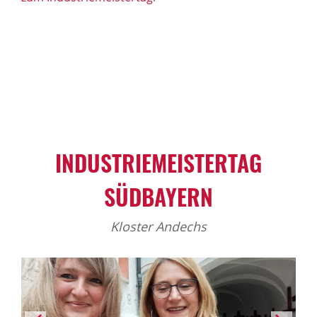
INDUSTRIEMEISTERTAG
SÜDBAYERN
Kloster Andechs