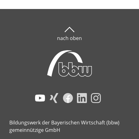
nach oben
Bildungswerk der Bayerischen Wirtschaft (bbw)
gemeinnützige GmbH