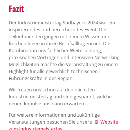
Fazit
Der Industriemeistertag Südbayern 2024 war ein
inspirierendes und bereicherndes Event. Die
Teilnehmenden gingen mit neuem Wissen und
frischen Ideen in ihren Berufsalltag zurück. Die
Kombination aus fachlicher Weiterbildung,
praxisnahen Vorträgen und intensiven Networking-
Möglichkeiten machte die Veranstaltung zu einem
Highlight für alle gewerblich-technischen
Führungskräfte in der Region.
Wir freuen uns schon auf den nächsten
Industriemeistertag und sind gespannt, welche
neuen Impulse uns dann erwarten.
Für weitere Informationen und zukünftige
Veranstaltungen besuchen Sie unsere
Website
zum Industriemeistertag
.