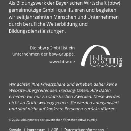
Als Bildungswerk der Bayerischen Wirtschaft (bbw)
gemeinnützige GmbH qualifizieren und begleiten
wir seit Jahrzehnten Menschen und Unternehmen
durch berufliche Weiterbildung und
Bildungsdienstleistungen.
Die bbw gGmbH ist ein
Unternehmen der bbw-Gruppe.
www.bbw.de
Wir achten Ihre Privatsphäre und erheben daher keine
Website-übergreifenden Tracking-Daten. Alle Daten
erheben wir nur zu statistischen Zwecken. Diese werden
nicht an Dritte weitergegeben. Sie werden anonymisiert
und sind nicht auf konkrete Personen zurückzuführen.
© 2026, Bildungswerk der Bayerischen Wirtschaft (bbw) gGmbH
Kontakt
Impressum
AGB
Datenschutzinformation