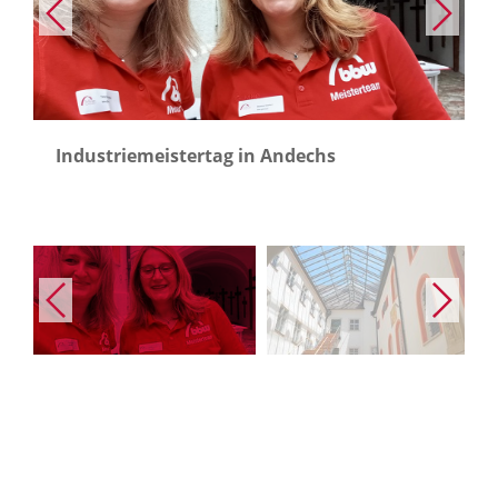
Industriemeistertag in Andechs