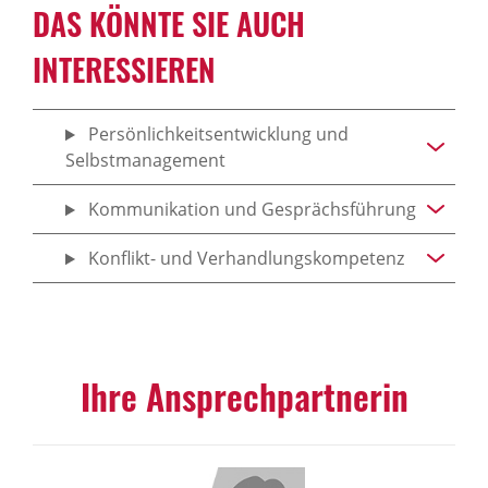
DAS KÖNNTE SIE AUCH
INTERESSIEREN
Persönlichkeitsentwicklung und
Selbstmanagement
Kommunikation und Gesprächsführung
Konflikt- und Verhandlungskompetenz
Ihre Ansprechpartnerin