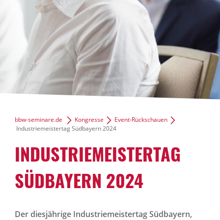
bbw-seminare.de
Kongresse
Event-Rückschauen
Industriemeistertag Südbayern 2024
INDUSTRIEMEISTERTAG
SÜDBAYERN 2024
Der diesjährige Industriemeistertag Südbayern,