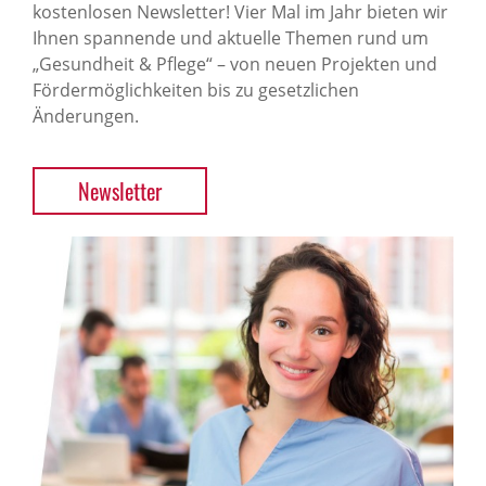
kostenlosen Newsletter! Vier Mal im Jahr bieten wir
Ihnen spannende und aktuelle Themen rund um
„Gesundheit & Pflege“ – von neuen Projekten und
Fördermöglichkeiten bis zu gesetzlichen
Änderungen.
Newsletter