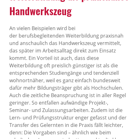
Handwerkszeug
An vielen Beispielen wird bei
der berufsbegleitenden Weiterbildung praxisnah
und anschaulich das Handwerkszeug vermittelt,
das später im Arbeitsalltag direkt zum Einsatz
kommt. Ein Vorteil ist auch, dass diese
Weiterbildung oft preislich günstiger ist als die
entsprechenden Studiengänge und tendenziell
wohnortnäher, weil es ganz einfach bundesweit
dafür mehr Bildungsträger gibt als Hochschulen.
Auch die zeitliche Beanspruchung ist in aller Regel
geringer. So entfallen aufwändige Projekt-,
Seminar- und Zulassungsarbeiten. Zudem ist die
Lern- und Prüfungsstruktur enger gefasst und der
Transfer des Gelernten in die Praxis fällt leichter,
denn: Die Vorgaben sind – ähnlich wie beim