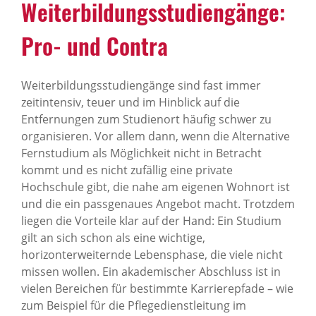
Weiterbildungsstudiengänge:
Pro- und Contra
Weiterbildungsstudiengänge sind fast immer
zeitintensiv, teuer und im Hinblick auf die
Entfernungen zum Studienort häufig schwer zu
organisieren. Vor allem dann, wenn die Alternative
Fernstudium als Möglichkeit nicht in Betracht
kommt und es nicht zufällig eine private
Hochschule gibt, die nahe am eigenen Wohnort ist
und die ein passgenaues Angebot macht. Trotzdem
liegen die Vorteile klar auf der Hand: Ein Studium
gilt an sich schon als eine wichtige,
horizonterweiternde Lebensphase, die viele nicht
missen wollen. Ein akademischer Abschluss ist in
vielen Bereichen für bestimmte Karrierepfade – wie
zum Beispiel für die Pflegedienstleitung im