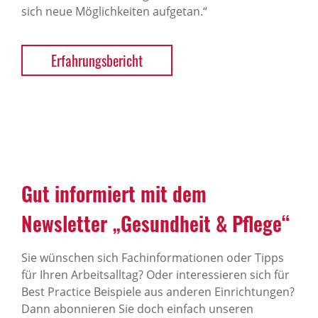
sich neue Möglichkeiten aufgetan.“
Erfahrungsbericht
Gut informiert mit dem
Newsletter „Gesundheit & Pflege“
Sie wünschen sich Fachinformationen oder Tipps
für Ihren Arbeitsalltag? Oder interessieren sich für
Best Practice Beispiele aus anderen Einrichtungen?
Dann abonnieren Sie doch einfach unseren