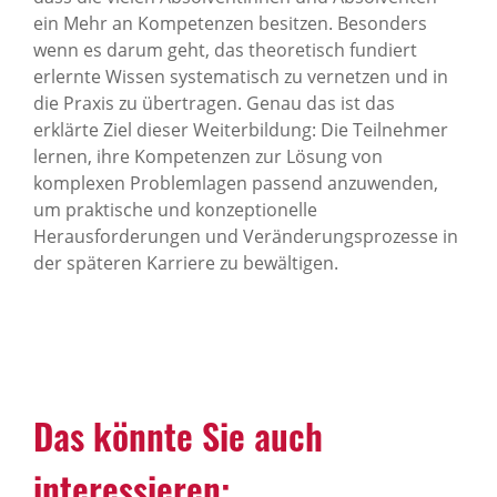
ein Mehr an Kompetenzen besitzen. Besonders
wenn es darum geht, das theoretisch fundiert
erlernte Wissen systematisch zu vernetzen und in
die Praxis zu übertragen. Genau das ist das
erklärte Ziel dieser Weiterbildung: Die Teilnehmer
lernen, ihre Kompetenzen zur Lösung von
komplexen Problemlagen passend anzuwenden,
um praktische und konzeptionelle
Herausforderungen und Veränderungsprozesse in
der späteren Karriere zu bewältigen.
Das könnte Sie auch
interessieren: