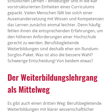
schulischen Lernen – eindeutiger und in die klar
vorstrukturierten Einheiten eines Curriculums
gepackt. Vielen Menschen fällt bei solch einer
Auseinandersetzung mit Wissen und Kompetenzen
das Lernen zunächst einmal leichter. Denn häufig
fehlen ihnen die entsprechenden Erfahrungen, um
den höheren Anforderungen einer Hochschule
gerecht zu werden. Berufsbegleitende
Weiterbildungen sind deshalb eher ein Rundum-
Sorglos-Paket. Was ist also die bessere Wahl?
Schwierige Entscheidung! Von beidem etwas?
Der Weiterbildungslehrgang
als Mittelweg
Es gibt auch einen dritten Weg: Berufsbegleitende
Weiterbildungen mit klarer wissenschaftlicher