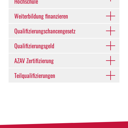
Hochschule
Weiterbildung finanzieren
Qualifizierungschancengesetz
Qualifizierungsgeld
AZAV Zertifizierung
Teilqualifizierungen