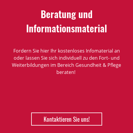
Beratung und
Informationsmaterial
Fordern Sie hier Ihr kostenloses Infomaterial an
oder lassen Sie sich individuell zu den Fort- und
Weiterbildungen im Bereich Gesundheit & Pflege
beraten!
Kontaktieren Sie uns!