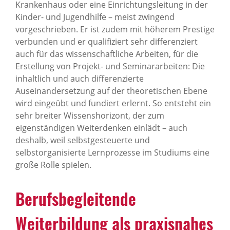
Krankenhaus oder eine Einrichtungsleitung in der
Kinder- und Jugendhilfe – meist zwingend
vorgeschrieben. Er ist zudem mit höherem Prestige
verbunden und er qualifiziert sehr differenziert
auch für das wissenschaftliche Arbeiten, für die
Erstellung von Projekt- und Seminararbeiten: Die
inhaltlich und auch differenzierte
Auseinandersetzung auf der theoretischen Ebene
wird eingeübt und fundiert erlernt. So entsteht ein
sehr breiter Wissenshorizont, der zum
eigenständigen Weiterdenken einlädt – auch
deshalb, weil selbstgesteuerte und
selbstorganisierte Lernprozesse im Studiums eine
große Rolle spielen.
Berufsbegleitende
Weiterbildung als praxisnahes