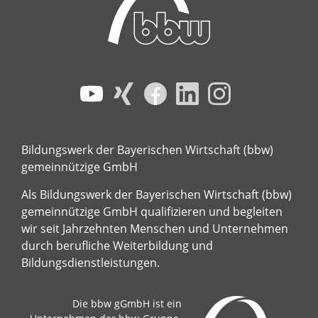
Bildungswerk der Bayerischen Wirtschaft (bbw)
gemeinnützige GmbH
Als Bildungswerk der Bayerischen Wirtschaft (bbw)
gemeinnützige GmbH qualifizieren und begleiten
wir seit Jahrzehnten Menschen und Unternehmen
durch berufliche Weiterbildung und
Bildungsdienstleistungen.
Die bbw gGmbH ist ein