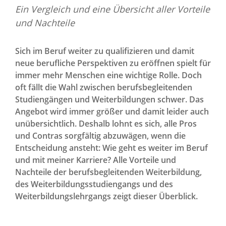
Ein Vergleich und eine Übersicht aller Vorteile
und Nachteile
Sich im Beruf weiter zu qualifizieren und damit
neue berufliche Perspektiven zu eröffnen spielt für
immer mehr Menschen eine wichtige Rolle. Doch
oft fällt die Wahl zwischen berufsbegleitenden
Studiengängen und Weiterbildungen schwer. Das
Angebot wird immer größer und damit leider auch
unübersichtlich. Deshalb lohnt es sich, alle Pros
und Contras sorgfältig abzuwägen, wenn die
Entscheidung ansteht: Wie geht es weiter im Beruf
und mit meiner Karriere? Alle Vorteile und
Nachteile der berufsbegleitenden Weiterbildung,
des Weiterbildungsstudiengangs und des
Weiterbildungslehrgangs zeigt dieser Überblick.