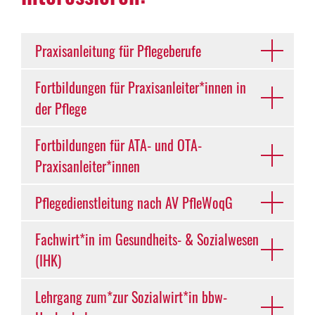
Praxisanleitung für Pflegeberufe
Fortbildungen für Praxisanleiter*innen in
der Pflege
Fortbildungen für ATA- und OTA-
Praxisanleiter*innen
Pflegedienstleitung nach AV PfleWoqG
Fachwirt*in im Gesundheits- & Sozialwesen
(IHK)
Lehrgang zum*zur Sozialwirt*in bbw-