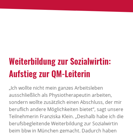
Weiterbildung zur Sozialwirtin:
Aufstieg zur QM-Leiterin
„Ich wollte nicht mein ganzes Arbeitsleben
ausschließlich als Physiotherapeutin arbeiten,
sondern wollte zusätzlich einen Abschluss, der mir
beruflich andere Möglichkeiten bietet“, sagt unsere
Teilnehmerin Franziska Klein. „Deshalb habe ich die
berufsbegleitende Weiterbildung zur Sozialwirtin
beim bbw in München gemacht. Dadurch haben