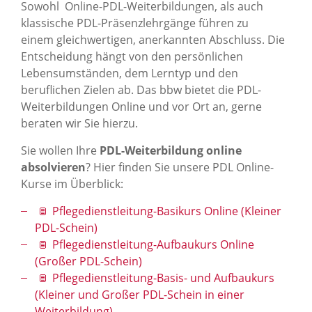
Sowohl Online-PDL-Weiterbildungen, als auch
klassische PDL-Präsenzlehrgänge führen zu
einem gleichwertigen, anerkannten Abschluss. Die
Entscheidung hängt von den persönlichen
Lebensumständen, dem Lerntyp und den
beruflichen Zielen ab. Das bbw bietet die PDL-
Weiterbildungen Online und vor Ort an, gerne
beraten wir Sie hierzu.
Sie wollen Ihre
PDL-Weiterbildung online
absolvieren
? Hier finden Sie unsere PDL Online-
Kurse im Überblick:
Pflegedienstleitung-Basikurs Online (Kleiner
PDL-Schein)
Pflegedienstleitung-Aufbaukurs Online
(Großer PDL-Schein)
Pflegedienstleitung-Basis- und Aufbaukurs
(Kleiner und Großer PDL-Schein in einer
Weiterbildung)