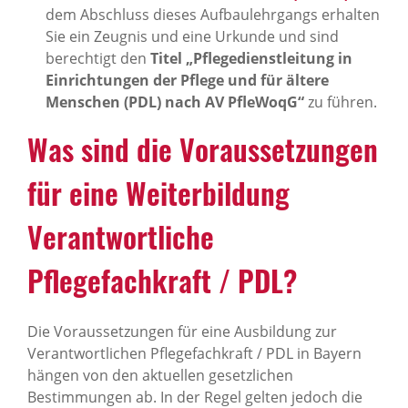
dem Abschluss dieses Aufbaulehrgangs erhalten
Sie ein Zeugnis und eine Urkunde und sind
berechtigt den
Titel „Pflegedienstleitung in
Einrichtungen der Pflege und für ältere
Menschen (PDL) nach AV PfleWoqG“
zu führen.
Was sind die Voraussetzungen
für eine Weiterbildung
Verantwortliche
Pflegefachkraft / PDL?
Die Voraussetzungen für eine Ausbildung zur
Verantwortlichen Pflegefachkraft / PDL in Bayern
hängen von den aktuellen gesetzlichen
Bestimmungen ab. In der Regel gelten jedoch die