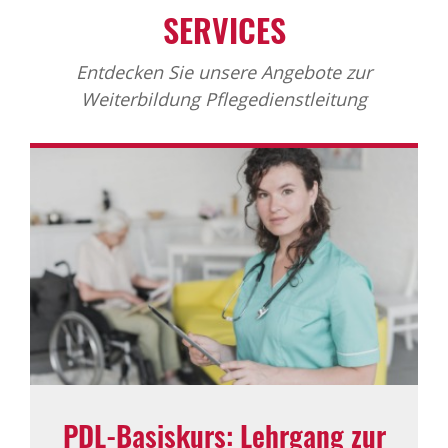
SERVICES
Entdecken Sie unsere Angebote zur
Weiterbildung Pflegedienstleitung
PDL-Basiskurs: Lehrgang zur