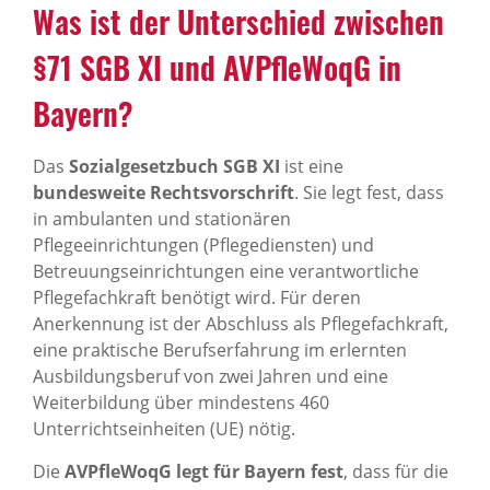
Was ist der Unterschied zwischen
§71 SGB XI und AVPfleWoqG in
Bayern?
Das
Sozialgesetzbuch SGB XI
ist eine
bundesweite Rechtsvorschrift
. Sie legt fest, dass
in ambulanten und stationären
Pflegeeinrichtungen (Pflegediensten) und
Betreuungseinrichtungen eine verantwortliche
Pflegefachkraft benötigt wird. Für deren
Anerkennung ist der Abschluss als Pflegefachkraft,
eine praktische Berufserfahrung im erlernten
Ausbildungsberuf von zwei Jahren und eine
Weiterbildung über mindestens 460
Unterrichtseinheiten (UE) nötig.
Die
AVPfleWoqG legt für Bayern fest
, dass für die