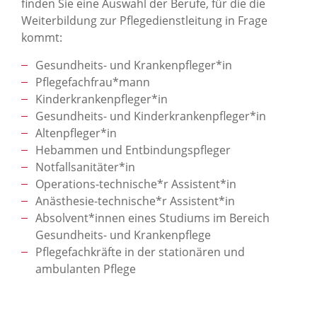
finden Sie eine Auswahl der Berufe, für die die
Weiterbildung zur Pflegedienstleitung in Frage
kommt:
Gesundheits- und Krankenpfleger*in
Pflegefachfrau*mann
Kinderkrankenpfleger*in
Gesundheits- und Kinderkrankenpfleger*in
Altenpfleger*in
Hebammen und Entbindungspfleger
Notfallsanitäter*in
Operations-technische*r Assistent*in
Anästhesie-technische*r Assistent*in
Absolvent*innen eines Studiums im Bereich
Gesundheits- und Krankenpflege
Pflegefachkräfte in der stationären und
ambulanten Pflege