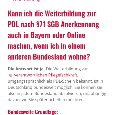
Kann ich die Weiterbildung zur
PDL nach §71 SGB Anerkennung
auch in Bayern oder Online
machen, wenn ich in einem
anderen Bundesland wohne?
Die Antwort ist ja.
Die Weiterbildung zur
verantwortlichen Pflegefachkraft
,
umgangssprachlich als PDL-Schein bekannt, ist in
Deutschland bundesweit möglich. Sie können sie
also in jedem Bundesland absolvieren, unabhängig
davon, wo Sie später arbeiten möchten.
Bundesweite Grundlage: