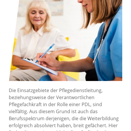
Die Einsatzgebiete der Pflegedienstleitung,
beziehungsweise der Verantwortlichen
Pflegefachkraft in der Rolle einer PDL, sind
vielfältig. Aus diesem Grund ist auch das
Berufsspektrum derjenigen, die die Weiterbildung
erfolgreich absolviert haben, breit gefächert. Hier