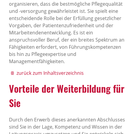
organisieren, dass die bestmögliche Pflegequalität
und -versorgung gewährleistet ist. Sie spielt eine
entscheidende Rolle bei der Erfüllung gesetzlicher
Vorgaben, der Patientenzufriedenheit und der
Mitarbeitendenentwicklung. Es ist ein
anspruchsvoller Beruf, der ein breites Spektrum an
Fähigkeiten erfordert, von Führungskompetenzen
bis hin zu Pflegeexpertise und
Managementfähigkeiten.
zurück zum Inhaltsverzeichnis
Vorteile der Weiterbildung für
Sie
Durch den Erwerb dieses anerkannten Abschlusses
sind Sie in der Lage, Kompetenz und Wissen in der
Leitungspraxis umzusetzen und Sie entwickeln sich