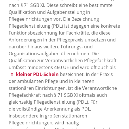
nach § 71 SGB XI. Diese schreibt eine bestimmte
Qualifikation und Aufgabenstellung in
Pflegeeinrichtungen vor. Die Bezeichnung
Pflegedienstleitung (PDL) ist dagegen eine konkrete
Funktionsbezeichnung für Fachkräfte, die diese
Anforderungen in der Pflegepraxis umsetzen und
darüber hinaus weitere Führungs- und
Organisationsaufgaben übernehmen. Die
Qualifikation zur Verantwortlichen Pflegefachkraft
umfasst mindestens 460 UE und wird oft auch als
kleiner PDL-Schein
bezeichnet. In der Praxis
der ambulanten Pflege und in kleineren
stationären Einrichtungen, ist die Verantwortliche
Pflegefachkraft nach § 71 SGB XI oftmals auch
gleichzeitig Pflegedienstleitung (PDL). Für
die vollständige Anerkennung als PDL,
insbesondere in großen stationären
Pflegeeinrichtungen, wird häufig