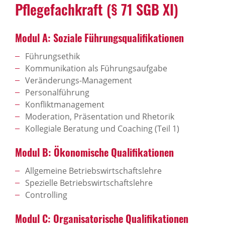
Pflegefachkraft (§ 71 SGB XI)
Modul A: Soziale Führungsqualifikationen
Führungsethik
Kommunikation als Führungsaufgabe
Veränderungs-Management
Personalführung
Konfliktmanagement
Moderation, Präsentation und Rhetorik
Kollegiale Beratung und Coaching (Teil 1)
Modul B: Ökonomische Qualifikationen
Allgemeine Betriebswirtschaftslehre
Spezielle Betriebswirtschaftslehre
Controlling
Modul C: Organisatorische Qualifikationen