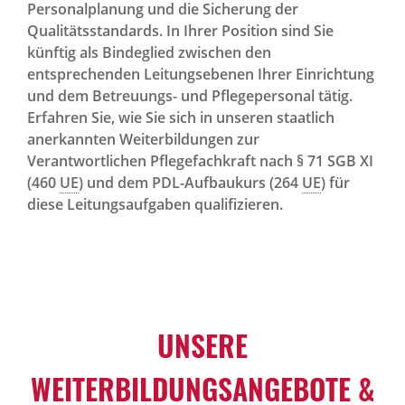
Personalplanung und die Sicherung der
Qualitätsstandards. In Ihrer Position sind Sie
künftig als Bindeglied zwischen den
entsprechenden Leitungsebenen Ihrer Einrichtung
und dem Betreuungs- und Pflegepersonal tätig.
Erfahren Sie, wie Sie sich in unseren staatlich
anerkannten Weiterbildungen zur
Verantwortlichen Pflegefachkraft nach § 71 SGB XI
(460
UE
) und dem PDL-Aufbaukurs (264
UE
) für
diese Leitungsaufgaben qualifizieren.
UNSERE
WEITERBILDUNGSANGEBOTE &