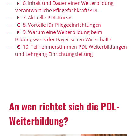
6. Inhalt und Dauer einer Weiterbildung
Verantwortliche Pflegefachkraft/PDL
7. Aktuelle PDL-Kurse
8. Vorteile für Pflegeeinrichtungen
9. Warum eine Weiterbildung beim
Bildungswerk der Bayerischen Wirtschaft?
10. Teilnehmerstimmen PDL Weiterbildungen
und Lehrgang Einrichtungsleitung
An wen richtet sich die PDL-
Weiterbildung?