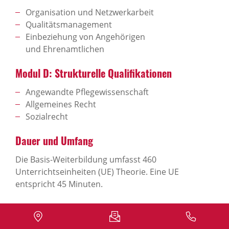
Organisation und Netzwerkarbeit
Qualitätsmanagement
Einbeziehung von Angehörigen
und Ehrenamtlichen
Modul D: Strukturelle Qualifikationen
Angewandte Pflegewissenschaft
Allgemeines Recht
Sozialrecht
Dauer und Umfang
Die Basis-Weiterbildung umfasst 460
Unterrichtseinheiten (UE) Theorie. Eine UE
entspricht 45 Minuten.
Inhalte und Dauer des PDL-