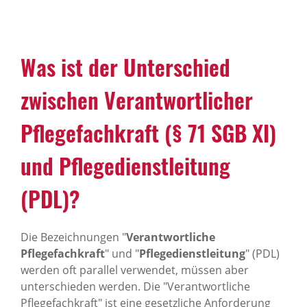
Was ist der Unterschied
zwischen Verantwortlicher
Pflegefachkraft (§ 71 SGB XI)
und Pflegedienstleitung
(PDL)?
Die Bezeichnungen "
Verantwortliche
Pflegefachkraft
" und "
Pflegedienstleitung
" (PDL)
werden oft parallel verwendet, müssen aber
unterschieden werden. Die "Verantwortliche
Pflegefachkraft" ist eine gesetzliche Anforderung