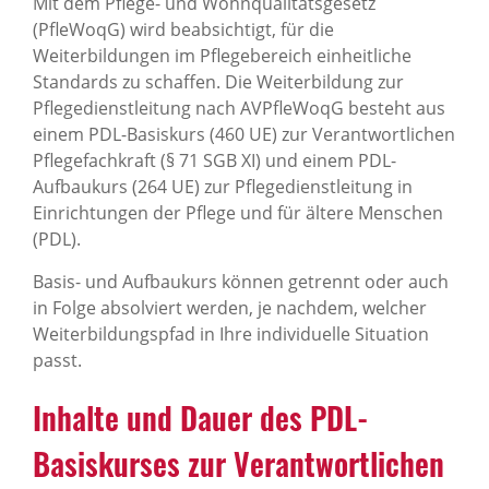
Mit dem Pflege- und Wohnqualitätsgesetz
(PfleWoqG) wird beabsichtigt, für die
Weiterbildungen im Pflegebereich einheitliche
Standards zu schaffen. Die Weiterbildung zur
Pflegedienstleitung nach AVPfleWoqG besteht aus
einem PDL-Basiskurs (460 UE) zur Verantwortlichen
Pflegefachkraft (§ 71 SGB XI) und einem PDL-
Aufbaukurs (264 UE) zur Pflegedienstleitung in
Einrichtungen der Pflege und für ältere Menschen
(PDL).
Basis- und Aufbaukurs können getrennt oder auch
in Folge absolviert werden, je nachdem, welcher
Weiterbildungspfad in Ihre individuelle Situation
passt.
Inhalte und Dauer des PDL-
Basiskurses zur Verantwortlichen