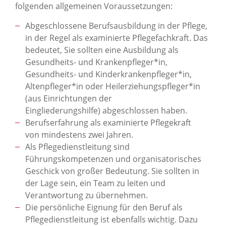
folgenden allgemeinen Voraussetzungen:
Abgeschlossene Berufsausbildung in der Pflege,
in der Regel als examinierte Pflegefachkraft. Das
bedeutet, Sie sollten eine Ausbildung als
Gesundheits- und Krankenpfleger*in,
Gesundheits- und Kinderkrankenpfleger*in,
Altenpfleger*in oder Heilerziehungspfleger*in
(aus Einrichtungen der
Eingliederungshilfe) abgeschlossen haben.
Berufserfahrung als examinierte Pflegekraft
von mindestens zwei Jahren.
Als Pflegedienstleitung sind
Führungskompetenzen und organisatorisches
Geschick von großer Bedeutung. Sie sollten in
der Lage sein, ein Team zu leiten und
Verantwortung zu übernehmen.
Die persönliche Eignung für den Beruf als
Pflegedienstleitung ist ebenfalls wichtig. Dazu