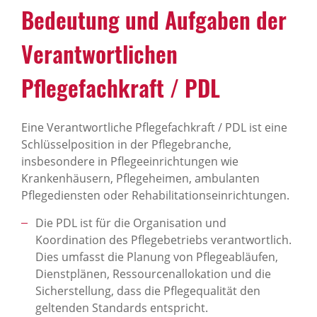
Bedeutung und Aufgaben der
Verantwortlichen
Pflegefachkraft / PDL
Eine Verantwortliche Pflegefachkraft / PDL ist eine
Schlüsselposition in der Pflegebranche,
insbesondere in Pflegeeinrichtungen wie
Krankenhäusern, Pflegeheimen, ambulanten
Pflegediensten oder Rehabilitationseinrichtungen.
Die PDL ist für die Organisation und
Koordination des Pflegebetriebs verantwortlich.
Dies umfasst die Planung von Pflegeabläufen,
Dienstplänen, Ressourcenallokation und die
Sicherstellung, dass die Pflegequalität den
geltenden Standards entspricht.