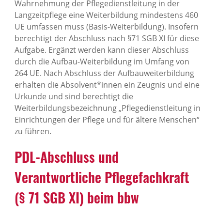
Wahrnehmung der Pflegedienstleitung in der
Langzeitpflege eine Weiterbildung mindestens 460
UE umfassen muss (Basis-Weiterbildung). Insofern
berechtigt der Abschluss nach §71 SGB XI für diese
Aufgabe. Ergänzt werden kann dieser Abschluss
durch die Aufbau-Weiterbildung im Umfang von
264 UE. Nach Abschluss der Aufbauweiterbildung
erhalten die Absolvent*innen ein Zeugnis und eine
Urkunde und sind berechtigt die
Weiterbildungsbezeichnung „Pflegedienstleitung in
Einrichtungen der Pflege und für ältere Menschen“
zu führen.
PDL-Abschluss und
Verantwortliche Pflegefachkraft
(§ 71 SGB XI) beim bbw