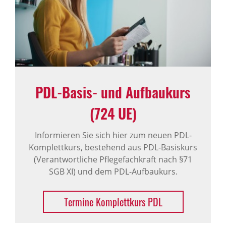
PDL-Basis- und Aufbaukurs
(724 UE)
Informieren Sie sich hier zum neuen PDL-
Komplettkurs, bestehend aus PDL-Basiskurs
(Verantwortliche Pflegefachkraft nach §71
SGB XI) und dem PDL-Aufbaukurs.
Termine Komplettkurs PDL