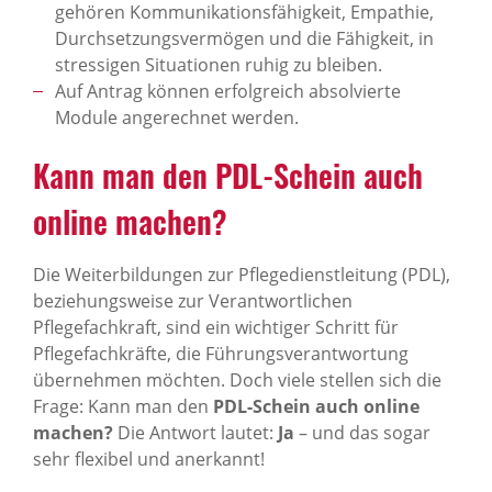
gehören Kommunikationsfähigkeit, Empathie,
Durchsetzungsvermögen und die Fähigkeit, in
stressigen Situationen ruhig zu bleiben.
Auf Antrag können erfolgreich absolvierte
Module angerechnet werden.
Kann man den PDL-Schein auch
online machen?
Die Weiterbildungen zur Pflegedienstleitung (PDL),
beziehungsweise zur Verantwortlichen
Pflegefachkraft, sind ein wichtiger Schritt für
Pflegefachkräfte, die Führungsverantwortung
übernehmen möchten. Doch viele stellen sich die
Frage: Kann man den
PDL-Schein auch online
machen?
Die Antwort lautet:
Ja
– und das sogar
sehr flexibel und anerkannt!