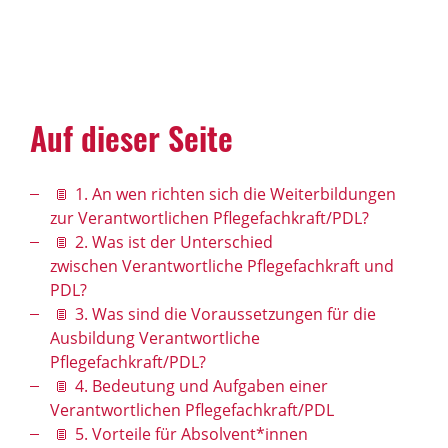
Auf dieser Seite
1. An wen richten sich die Weiterbildungen
zur Verantwortlichen Pflegefachkraft/PDL?
2. Was ist der Unterschied
zwischen Verantwortliche Pflegefachkraft und
PDL?
3. Was sind die Voraussetzungen für die
Ausbildung Verantwortliche
Pflegefachkraft/PDL?
4. Bedeutung und Aufgaben einer
Verantwortlichen Pflegefachkraft/PDL
5. Vorteile für Absolvent*innen