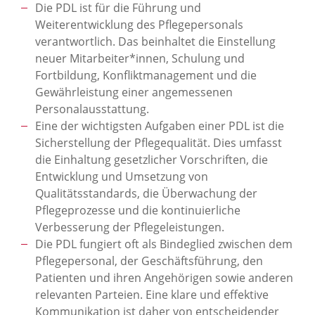
Die PDL ist für die Führung und
Weiterentwicklung des Pflegepersonals
verantwortlich. Das beinhaltet die Einstellung
neuer Mitarbeiter*innen, Schulung und
Fortbildung, Konfliktmanagement und die
Gewährleistung einer angemessenen
Personalausstattung.
Eine der wichtigsten Aufgaben einer PDL ist die
Sicherstellung der Pflegequalität. Dies umfasst
die Einhaltung gesetzlicher Vorschriften, die
Entwicklung und Umsetzung von
Qualitätsstandards, die Überwachung der
Pflegeprozesse und die kontinuierliche
Verbesserung der Pflegeleistungen.
Die PDL fungiert oft als Bindeglied zwischen dem
Pflegepersonal, der Geschäftsführung, den
Patienten und ihren Angehörigen sowie anderen
relevanten Parteien. Eine klare und effektive
Kommunikation ist daher von entscheidender