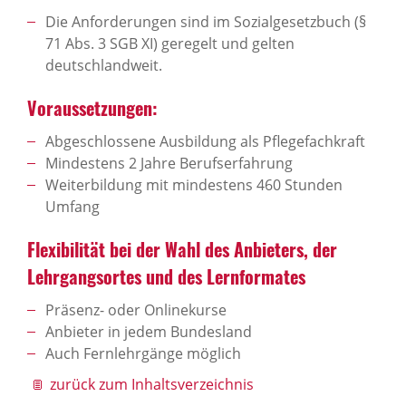
Die Anforderungen sind im Sozialgesetzbuch (§
71 Abs. 3 SGB XI) geregelt und gelten
deutschlandweit.
Voraussetzungen:
Abgeschlossene Ausbildung als Pflegefachkraft
Mindestens 2 Jahre Berufserfahrung
Weiterbildung mit mindestens 460 Stunden
Umfang
Flexibilität bei der Wahl des Anbieters, der
Lehrgangsortes und des Lernformates
Präsenz- oder Onlinekurse
Anbieter in jedem Bundesland
Auch Fernlehrgänge möglich
zurück zum Inhaltsverzeichnis