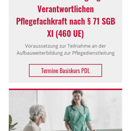
Verantwortlichen
Pflegefachkraft nach § 71 SGB
XI (460 UE)
Voraussetzung zur Teilnahme an der
Aufbauweiterbildung zur Pflegedienstleitung
Termine Basiskurs PDL