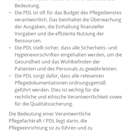
Bedeutung.
Die PDL ist oft für das Budget des Pflegedienstes
verantwortlich. Das beinhaltet die Überwachung
der Ausgaben, die Einhaltung finanzieller
Vorgaben und die effiziente Nutzung der
Ressourcen.
Die PDL stellt sicher, dass alle Sicherheits- und
Hygienevorschriften eingehalten werden, um die
Gesundheit und das Wohlbefinden der
Patienten und des Personals zu gewährleisten.
Die PDL sorgt dafür, dass alle relevanten
Pflegedokumentationen ordnungsgemäß
geführt werden. Dies ist wichtig für die
rechtliche und ethische Verantwortlichkeit sowie
für die Qualitätssicherung.
Die Bedeutung einer Verantwortliche
Pflegefachkraft / PDL liegt darin, die
Pflegeeinrichtung so zu führen und zu