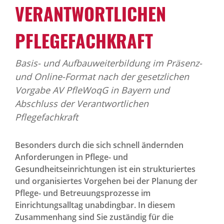
VERANTWORTLICHEN
PFLEGEFACHKRAFT
Basis- und Aufbauweiterbildung im Präsenz-
und Online-Format nach der gesetzlichen
Vorgabe AV PfleWoqG in Bayern und
Abschluss der Verantwortlichen
Pflegefachkraft
Besonders durch die sich schnell ändernden
Anforderungen in Pflege- und
Gesundheitseinrichtungen ist ein strukturiertes
und organisiertes Vorgehen bei der Planung der
Pflege- und Betreuungsprozesse im
Einrichtungsalltag unabdingbar. In diesem
Zusammenhang sind Sie zuständig für die