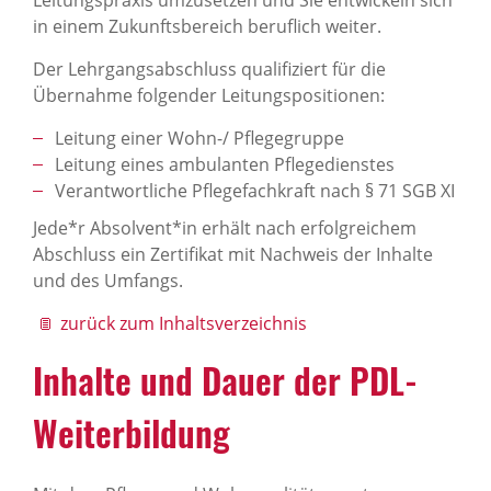
in einem Zukunftsbereich beruflich weiter.
Der Lehrgangsabschluss qualifiziert für die
Übernahme folgender Leitungspositionen:
Leitung einer Wohn-/ Pflegegruppe
Leitung eines ambulanten Pflegedienstes
Verantwortliche Pflegefachkraft nach § 71 SGB XI
Jede*r Absolvent*in erhält nach erfolgreichem
Abschluss ein Zertifikat mit Nachweis der Inhalte
und des Umfangs.
zurück zum Inhaltsverzeichnis
Inhalte und Dauer der PDL-
Weiterbildung