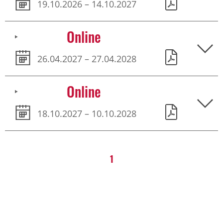
19.10.2026 – 14.10.2027
Online
26.04.2027 – 27.04.2028
Online
18.10.2027 – 10.10.2028
1