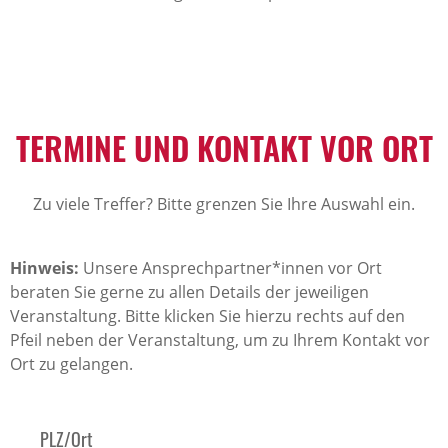
TERMINE UND KONTAKT VOR ORT
Zu viele Treffer? Bitte grenzen Sie Ihre Auswahl ein.
Hinweis:
Unsere Ansprechpartner*innen vor Ort
beraten Sie gerne zu allen Details der jeweiligen
Veranstaltung. Bitte klicken Sie hierzu rechts auf den
Pfeil neben der Veranstaltung, um zu Ihrem Kontakt vor
Ort zu gelangen.