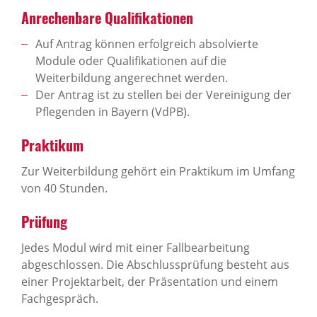
Anrechenbare Qualifikationen
Auf Antrag können erfolgreich absolvierte
Module oder Qualifikationen auf die
Weiterbildung angerechnet werden.
Der Antrag ist zu stellen bei der Vereinigung der
Pflegenden in Bayern (VdPB).
Praktikum
Zur Weiterbildung gehört ein Praktikum im Umfang
von 40 Stunden.
Prüfung
Jedes Modul wird mit einer Fallbearbeitung
abgeschlossen. Die Abschlussprüfung besteht aus
einer Projektarbeit, der Präsentation und einem
Fachgespräch.