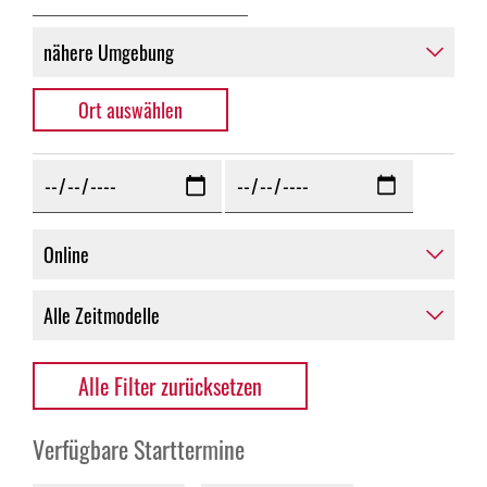
Alle Filter zurücksetzen
Verfügbare Starttermine