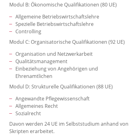
Modul B: Ökonomische Qualifikationen (80 UE)
Allgemeine Betriebswirtschaftslehre
Spezielle Betriebswirtschaftslehre
Controlling
Modul C: Organisatorische Qualifikationen (92 UE)
Organisation und Netzwerkarbeit
Qualitätsmanagement
Einbeziehung von Angehörigen und
Ehrenamtlichen
Modul D: Strukturelle Qualifikationen (88 UE)
Angewandte Pflegewissenschaft
Allgemeines Recht
Sozialrecht
Davon werden 24 UE im Selbststudium anhand von
Skripten erarbeitet.