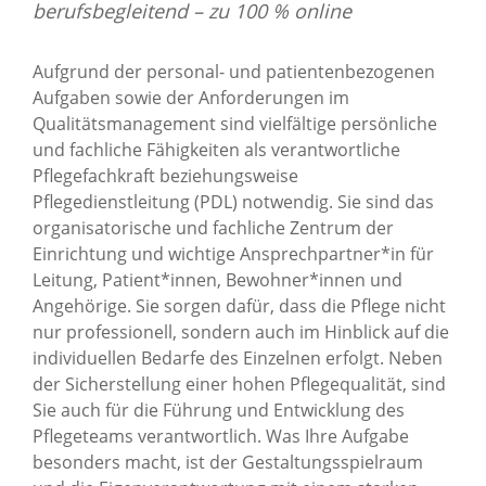
berufsbegleitend – zu 100 % online
Aufgrund der personal- und patientenbezogenen
Aufgaben sowie der Anforderungen im
Qualitätsmanagement sind vielfältige persönliche
und fachliche Fähigkeiten als verantwortliche
Pflegefachkraft beziehungsweise
Pflegedienstleitung (PDL) notwendig. Sie sind das
organisatorische und fachliche Zentrum der
Einrichtung und wichtige Ansprechpartner*in für
Leitung, Patient*innen, Bewohner*innen und
Angehörige. Sie sorgen dafür, dass die Pflege nicht
nur professionell, sondern auch im Hinblick auf die
individuellen Bedarfe des Einzelnen erfolgt. Neben
der Sicherstellung einer hohen Pflegequalität, sind
Sie auch für die Führung und Entwicklung des
Pflegeteams verantwortlich. Was Ihre Aufgabe
besonders macht, ist der Gestaltungsspielraum