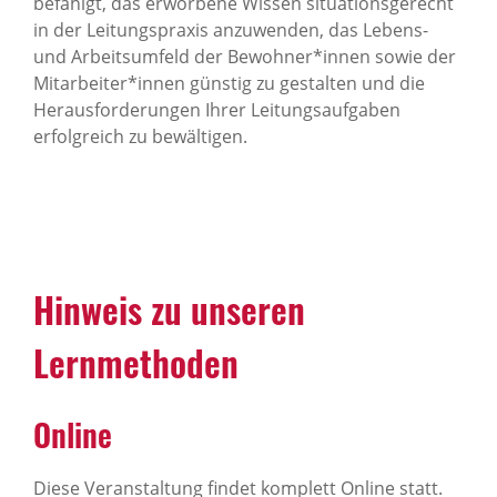
befähigt, das erworbene Wissen situationsgerecht
in der Leitungspraxis anzuwenden, das Lebens-
und Arbeitsumfeld der Bewohner*innen sowie der
Mitarbeiter*innen günstig zu gestalten und die
Herausforderungen Ihrer Leitungsaufgaben
erfolgreich zu bewältigen.
Hinweis zu unseren
Lernmethoden
Online
Diese Veranstaltung findet komplett Online statt.