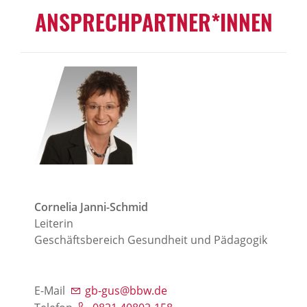
ANSPRECHPARTNER*INNEN
Cornelia Janni-Schmid
Leiterin
Geschäftsbereich Gesundheit und Pädagogik
E-Mail
gb-gus@bbw.de