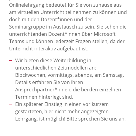
Onlinelehrgang bedeutet für Sie von zuhause aus
am virtuellen Unterricht teilnehmen zu können und
doch mit den Dozent*innen und der
Seminargruppe im Austausch zu sein. Sie sehen die
unterrichtenden Dozent*innen über Microsoft
Teams und können jederzeit Fragen stellen, da der
Unterricht interaktiv aufgebaut ist.
Wir bieten diese Weiterbildung in
unterschiedlichen Zeitmodellen an:
Blockwochen, vormittags, abends, am Samstag.
Details erfahren Sie von Ihren
Ansprechpartner*innen, die bei den einzelnen
Terminen hinterlegt sind.
Ein späterer Einstieg in einen vor kurzem
gestarteten, hier nicht mehr angezeigten
Lehrgang, ist möglich! Bitte sprechen Sie uns an.