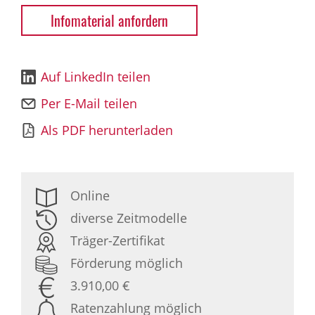
Infomaterial anfordern
Auf LinkedIn teilen
Per E-Mail teilen
Als PDF herunterladen
Online
diverse Zeitmodelle
Träger-Zertifikat
Förderung möglich
3.910,00 €
Ratenzahlung möglich