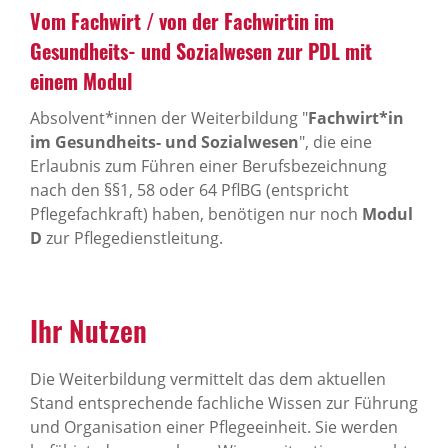
Vom Fachwirt / von der Fachwirtin im
Gesundheits- und Sozialwesen zur PDL mit
einem Modul
Absolvent*innen der Weiterbildung "
Fachwirt*in
im Gesundheits- und Sozialwesen
", die eine
Erlaubnis zum Führen einer Berufsbezeichnung
nach den §§1, 58 oder 64 PflBG (entspricht
Pflegefachkraft) haben, benötigen nur noch
Modul
D
zur Pflegedienstleitung.
Ihr Nutzen
Die Weiterbildung vermittelt das dem aktuellen
Stand entsprechende fachliche Wissen zur Führung
und Organisation einer Pflegeeinheit. Sie werden