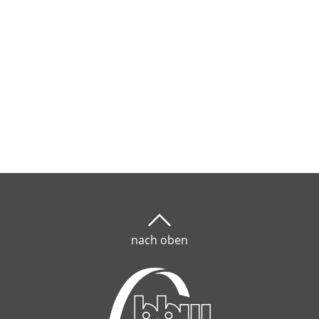
nach oben