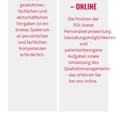
– ONLINE
gesetzlichen,
fachlichen und
wirtschaftlichen
Die Position der
Vorgaben ist ein
PDL bietet
breites Spektrum
Personalverantwortung,
an persönlichen
Gestaltungsmöglichkeiten
und fachlichen
und
Kompetenzen
patientenbezogene
erforderlich.
Aufgaben sowie
Umsetzung des
Qualitätsmanagements
- das erfahren Sie
bei uns online.