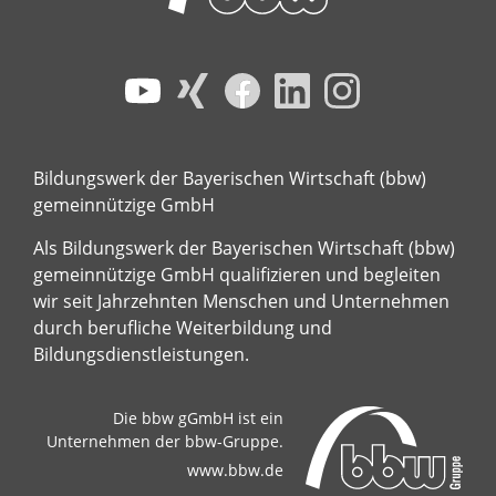
Bildungswerk der Bayerischen Wirtschaft (bbw)
gemeinnützige GmbH
Als Bildungswerk der Bayerischen Wirtschaft (bbw)
gemeinnützige GmbH qualifizieren und begleiten
wir seit Jahrzehnten Menschen und Unternehmen
durch berufliche Weiterbildung und
Bildungsdienstleistungen.
Die bbw gGmbH ist ein
Unternehmen der bbw-Gruppe.
www.bbw.de