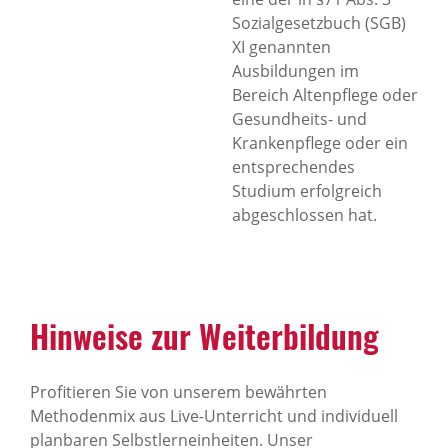
Sozialgesetzbuch (SGB)
XI genannten
Ausbildungen im
Bereich Altenpflege oder
Gesundheits- und
Krankenpflege oder ein
entsprechendes
Studium erfolgreich
abgeschlossen hat.
Hinweise zur Weiterbildung
Profitieren Sie von unserem bewährten
Methodenmix aus Live-Unterricht und individuell
planbaren Selbstlerneinheiten. Unser