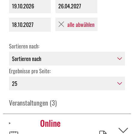
19.10.2026
26.04.2027
alle abwählen
18.10.2027
Sortieren nach:
Ergebnisse pro Seite:
Veranstaltungen (3)
Online