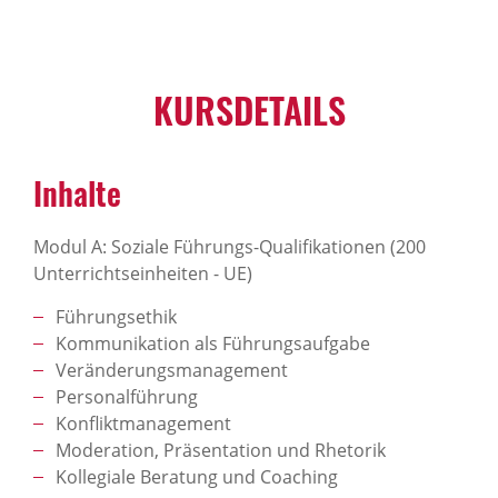
KURSDETAILS
Inhalte
Modul A: Soziale Führungs-Qualifikationen (200
Unterrichtseinheiten - UE)
Führungsethik
Kommunikation als Führungsaufgabe
Veränderungsmanagement
Personalführung
Konfliktmanagement
Moderation, Präsentation und Rhetorik
Kollegiale Beratung und Coaching