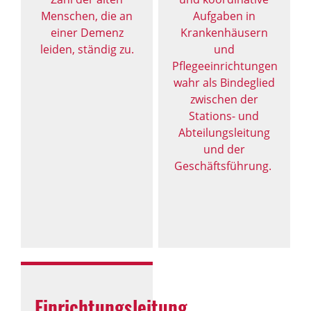
Menschen, die an
Aufgaben in
einer Demenz
Krankenhäusern
leiden, ständig zu.
und
Pflegeeinrichtungen
wahr als Bindeglied
zwischen der
Stations- und
Abteilungsleitung
und der
Geschäftsführung.
Einrichtungsleitung