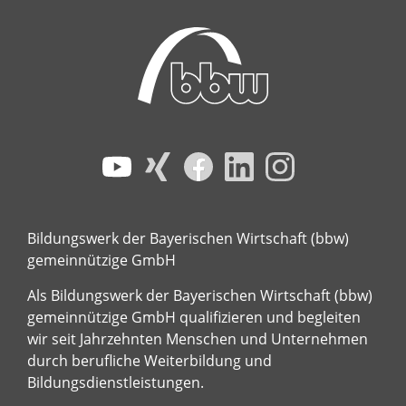
Bildungswerk der Bayerischen Wirtschaft (bbw)
gemeinnützige GmbH
Als Bildungswerk der Bayerischen Wirtschaft (bbw)
gemeinnützige GmbH qualifizieren und begleiten
wir seit Jahrzehnten Menschen und Unternehmen
durch berufliche Weiterbildung und
Bildungsdienstleistungen.