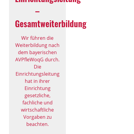
–
Gesamtweiterbildung
Wir führen die
Weiterbildung nach
dem bayerischen
AVPfleWoqG durch.
Die
Einrichtungsleitung
hat in ihrer
Einrichtung
gesetzliche,
fachliche und
wirtschaftliche
Vorgaben zu
beachten.