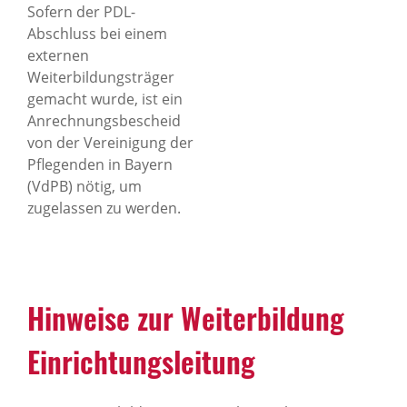
Sofern der PDL-
Abschluss bei einem
externen
Weiterbildungsträger
gemacht wurde, ist ein
Anrechnungsbescheid
von der Vereinigung der
Pflegenden in Bayern
(VdPB) nötig, um
zugelassen zu werden.
Hinweise zur Weiterbildung
Einrichtungsleitung