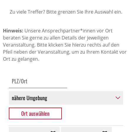
Zu viele Treffer? Bitte grenzen Sie Ihre Auswahl ein.
Hinweis:
Unsere Ansprechpartner*innen vor Ort
beraten Sie gerne zu allen Details der jeweiligen
Veranstaltung. Bitte klicken Sie hierzu rechts auf den
Pfeil neben der Veranstaltung, um zu Ihrem Kontakt vor
Ort zu gelangen.