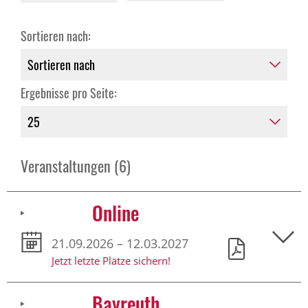
Sortieren nach:
Ergebnisse pro Seite:
Veranstaltungen (6)
Online
21.09.2026 – 12.03.2027
Jetzt letzte Plätze sichern!
Bayreuth