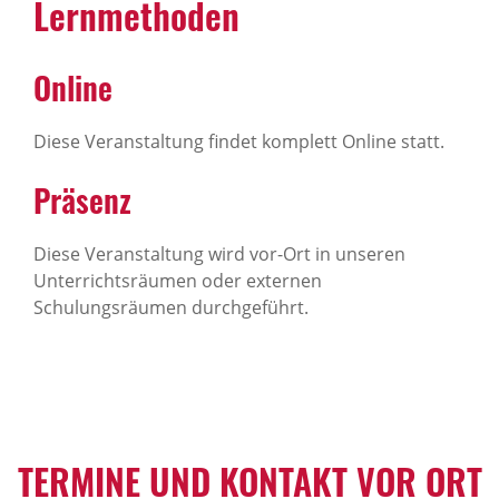
Lernmethoden
Online
Diese Veranstaltung findet komplett Online statt.
Präsenz
Diese Veranstaltung wird vor-Ort in unseren
Unterrichtsräumen oder externen
Schulungsräumen durchgeführt.
TERMINE UND KONTAKT VOR ORT