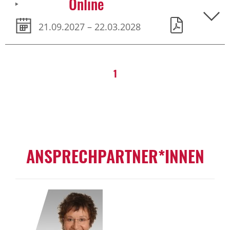
Online
21.09.2027 – 22.03.2028
1
ANSPRECHPARTNER*INNEN