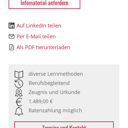
Infomaterial anfordern
Auf LinkedIn teilen
Per E-Mail teilen
Als PDF herunterladen
diverse Lernmethoden
Berufsbegleitend
Zeugnis und Urkunde
1.489,00 €
Ratenzahlung möglich
Termine und Kontakt