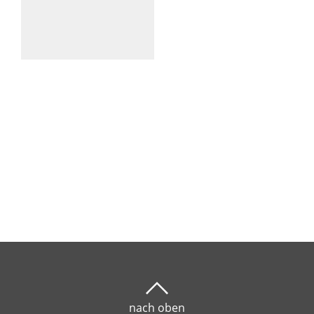
nach oben