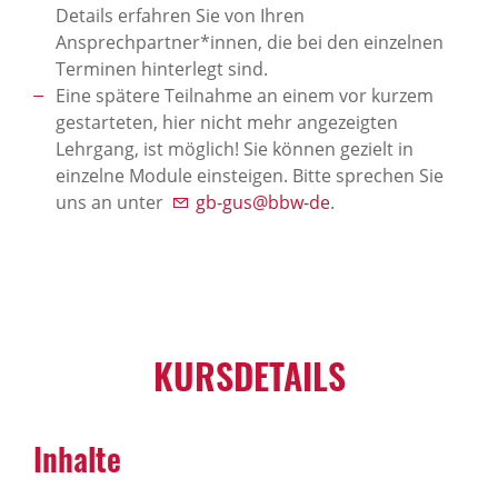
Details erfahren Sie von Ihren
Ansprechpartner*innen, die bei den einzelnen
Terminen hinterlegt sind.
Eine spätere Teilnahme an einem vor kurzem
gestarteten, hier nicht mehr angezeigten
Lehrgang, ist möglich! Sie können gezielt in
einzelne Module einsteigen. Bitte sprechen Sie
uns an unter
gb-gus@bbw-de
.
KURSDETAILS
Inhalte