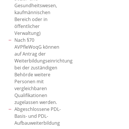
Gesundheitswesen,
kaufmännischen
Bereich oder in
öffentlicher
Verwaltung)
Nach §70
AVPfleWoqG können
auf Antrag der
Weiterbildungseinrichtung
bei der zuständigen
Behörde weitere
Personen mit
vergleichbaren
Qualifikationen
zugelassen werden.
Abgeschlossene PDL-
Basis- und PDL-
Aufbauweiterbildung