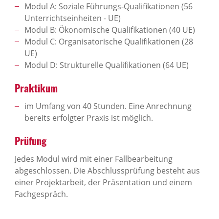
Modul A: Soziale Führungs-Qualifikationen (56
Unterrichtseinheiten - UE)
Modul B: Ökonomische Qualifikationen (40 UE)
Modul C: Organisatorische Qualifikationen (28
UE)
Modul D: Strukturelle Qualifikationen (64 UE)
Praktikum
im Umfang von 40 Stunden. Eine Anrechnung
bereits erfolgter Praxis ist möglich.
Prüfung
Jedes Modul wird mit einer Fallbearbeitung
abgeschlossen. Die Abschlussprüfung besteht aus
einer Projektarbeit, der Präsentation und einem
Fachgespräch.