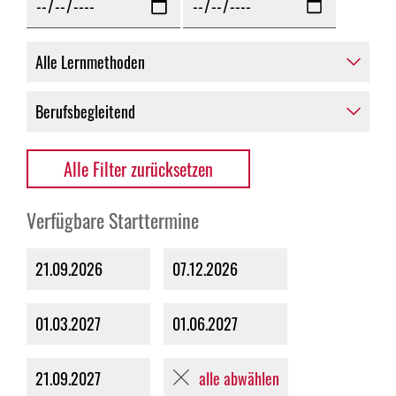
Alle Filter zurücksetzen
Verfügbare Starttermine
21.09.2026
07.12.2026
01.03.2027
01.06.2027
alle abwählen
21.09.2027