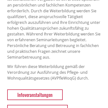
an persönlichen und fachlichen Kompetenzen
erforderlich. Durch die Weiterbildung werden Sie
qualifiziert, diese anspruchsvolle Tätigkeit
erfolgreich auszuführen und Ihre Einrichtung unter
hohen Qualitätsansprüchen zukunftsfähig zu
gestalten. Während Ihrer Weiterbildung werden Sie
von erfahrenen Seminarleitungen begleitet.
Persönliche Beratung und Betreuung in fachlichen
und praktischen Fragen zeichnet unsere
Seminarbetreuung aus.
Wir führen diese Weiterbildung gemäß der
Verordnung zur Ausführung des Pflege- und
Wohnqualitätsgesetzes (AVPfleWoqG) durch.
Infoveranstaltungen