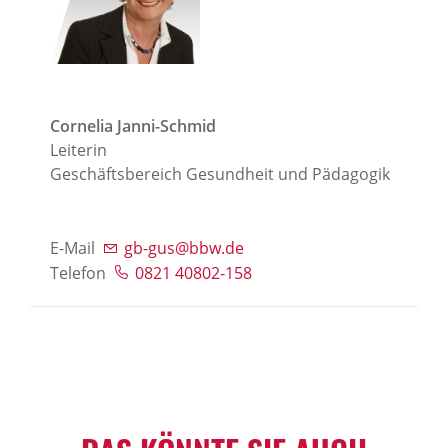
Cornelia Janni-Schmid
Leiterin
Geschäftsbereich Gesundheit und Pädagogik
E-Mail
gb-gus@bbw.de
Telefon
0821 40802-158