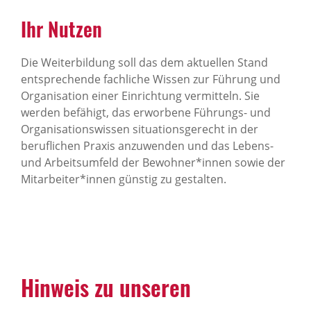
Ihr Nutzen
Die Weiterbildung soll das dem aktuellen Stand
entsprechende fachliche Wissen zur Führung und
Organisation einer Einrichtung vermitteln. Sie
werden befähigt, das erworbene Führungs- und
Organisationswissen situationsgerecht in der
beruflichen Praxis anzuwenden und das Lebens-
und Arbeitsumfeld der Bewohner*innen sowie der
Mitarbeiter*innen günstig zu gestalten.
Hinweis zu unseren