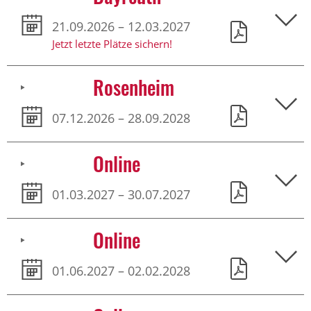
21.09.2026 – 12.03.2027
Jetzt letzte Plätze sichern!
Rosenheim
07.12.2026 – 28.09.2028
Online
01.03.2027 – 30.07.2027
Online
01.06.2027 – 02.02.2028