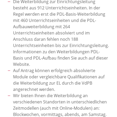
Die Weiterbildung zur Einrichtungsleitung
besteht aus 912 Unterrichtseinheiten. In der
Regel werden erst die PDL-Basis-Weiterbildung
mit 460 Unterrichtseinheiten und die PDL-
Aufbauweiterbildung mit 264
Unterrichtseinheiten absolviert und im
Anschluss daran fehlen noch 188
Unterrichtseinheiten bis zur Einrichtungsleitung.
Informationen zu den Weiterbildungen PDL-
Basis und PDL-Aufbau finden Sie auch auf dieser
Website.
Auf Antrag können erfolgreich absolvierte
Module oder vergleichbare Qualifikationen auf
die Weiterbildung zur EL durch die VdPB
angerechnet werden.
Wir bieten Ihnen die Weiterbildung an
verschiedenen Standorten in unterschiedlichen
Zeitmodellen (auch mit Online-Modulen) an:
Blockwochen, vormittags, abends, am Samstag.