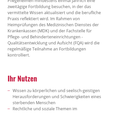
Pflegeheimen mindestens einmal jährlich eine
zweitägige Fortbildung besuchen, in der das
vermittelte Wissen aktualisiert und die berufliche
Praxis reflektiert wird. Im Rahmen von
Heimprüfungen des Medizinischen Dienstes der
Krankenkassen (MDK) und der Fachstelle für
Pflege- und Behinderteneinrichtungen -
Qualitätsentwicklung und Aufsicht (FQA) wird die
regelmäßige Teilnahme an Fortbildungen
kontrolliert.
Ihr Nutzen
Wissen zu körperlichen und seelisch-geistigen
Herausforderungen und Schwierigkeiten eines
sterbenden Menschen
Rechtliche und soziale Themen im