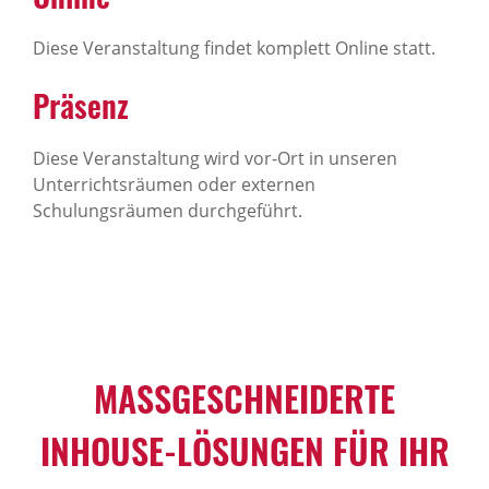
Diese Veranstaltung findet komplett Online statt.
Präsenz
Diese Veranstaltung wird vor-Ort in unseren
Unterrichtsräumen oder externen
Schulungsräumen durchgeführt.
MASSGESCHNEIDERTE I
NHOUSE-LÖSUNGEN FÜR IHR U