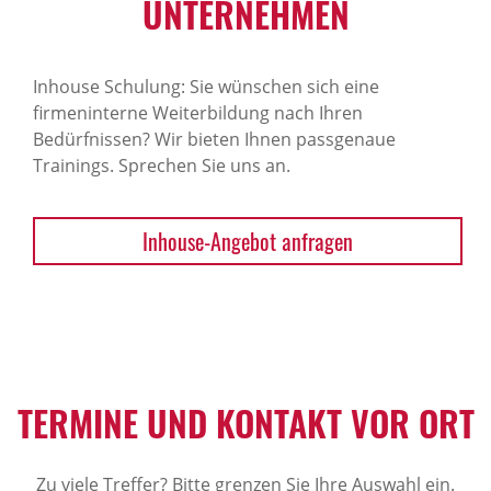
NTERNEHMEN
Inhouse Schulung: Sie wünschen sich eine
firmeninterne Weiterbildung nach Ihren
Bedürfnissen? Wir bieten Ihnen passgenaue
Trainings. Sprechen Sie uns an.
Inhouse-Angebot anfragen
TERMINE UND KONTAKT VOR ORT
Zu viele Treffer? Bitte grenzen Sie Ihre Auswahl ein.