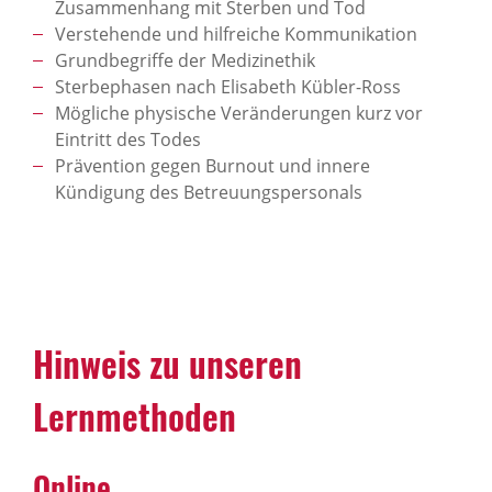
Zusammenhang mit Sterben und Tod
Verstehende und hilfreiche Kommunikation
Grundbegriffe der Medizinethik
Sterbephasen nach Elisabeth Kübler-Ross
Mögliche physische Veränderungen kurz vor
Eintritt des Todes
Prävention gegen Burnout und innere
Kündigung des Betreuungspersonals
Hinweis zu unseren
Lernmethoden
Online