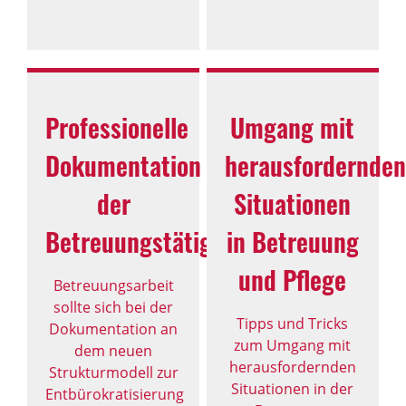
Professionelle
Umgang mit
Dokumentation
herausfordernden
der
Situationen
Betreuungstätigkeit
in Betreuung
und Pflege
Betreuungsarbeit
sollte sich bei der
Tipps und Tricks
Dokumentation an
zum Umgang mit
dem neuen
herausfordernden
Strukturmodell zur
Situationen in der
Entbürokratisierung