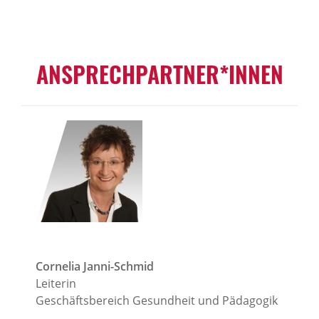
ANSPRECHPARTNER*INNEN
Cornelia Janni-Schmid
Leiterin
Geschäftsbereich Gesundheit und Pädagogik