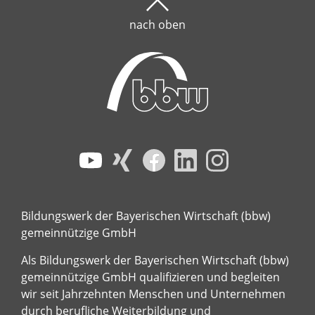
nach oben
Bildungswerk der Bayerischen Wirtschaft (bbw)
gemeinnützige GmbH
Als Bildungswerk der Bayerischen Wirtschaft (bbw)
gemeinnützige GmbH qualifizieren und begleiten
wir seit Jahrzehnten Menschen und Unternehmen
durch berufliche Weiterbildung und