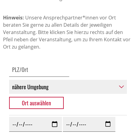
Hinweis:
Unsere Ansprechpartner*innen vor Ort
beraten Sie gerne zu allen Details der jeweiligen
Veranstaltung. Bitte klicken Sie hierzu rechts auf den
Pfeil neben der Veranstaltung, um zu Ihrem Kontakt vor
Ort zu gelangen.