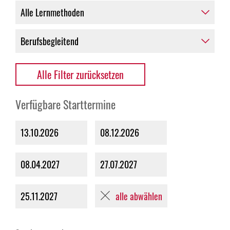
Alle Filter zurücksetzen
Verfügbare Starttermine
13.10.2026
08.12.2026
08.04.2027
27.07.2027
alle abwählen
25.11.2027