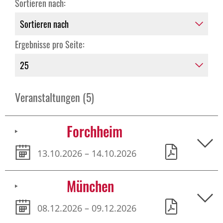
Sortieren nach:
Ergebnisse pro Seite:
Veranstaltungen (5)
Forchheim
13.10.2026 – 14.10.2026
München
08.12.2026 – 09.12.2026