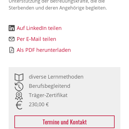
Unterstützung der Betreuungskräfte, die die
Sterbenden und deren Angehörige begleiten.
Auf LinkedIn teilen
Per E-Mail teilen
Als PDF herunterladen
diverse Lernmethoden
Berufsbegleitend
Träger-Zertifikat
230,00 €
Termine und Kontakt