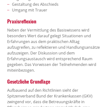
Gestaltung des Abschieds
Umgang mit Trauer
Praxisreflexion
Neben der Vermittlung des Basiswissens wird
besonders Wert darauf gelegt Situationen und
Erfahrungen aus dem praktischen Alltag
aufzugreifen, zu reflektieren und Handlungsansätze
aufzuzeigen. Der Diskussion und dem
Erfahrungsaustausch wird entsprechend Raum
gegeben. Das Vorwissen der Teilnehmenden wird
miteinbezogen.
Gesetzliche Grundlage
Aufbauend auf den Richtlinien sieht der
Spitzenverband Bund der Krankenkassen (GKV)
zwingend vor, dass die Betreuungskräfte in