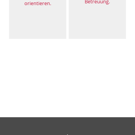
Betreuung.
orientieren.