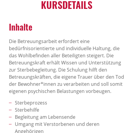
KURSDETAILS
Inhalte
Die Betreuungsarbeit erfordert eine
bedürfnisorientierte und individuelle Haltung, die
das Wohlbefinden aller Beteiligten steigert. Die
Betreuungskraft erhält Wissen und Unterstützung
zur Sterbebegleitung. Die Schulung hilft den
Betreuungskräften, die eigene Trauer über den Tod
der Bewohner*innen zu verarbeiten und soll somit
eigenen psychischen Belastungen vorbeugen.
Sterbeprozess
Sterbehilfe
Begleitung am Lebensende
Umgang mit Verstorbenen und deren
Angehörigen