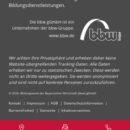
Bildungsdienstleistungen.
Die bbw gGmbH ist ein
Unternehmen der bbw-Gruppe.
www.bbw.de
Wir achten Ihre Privatsphäre und erheben daher keine
Website-übergreifenden Tracking-Daten. Alle Daten
erheben wir nur zu statistischen Zwecken. Diese werden
nicht an Dritte weitergegeben. Sie werden anonymisiert
und sind nicht auf konkrete Personen zurückzuführen.
© 2026, Bildungswerk der Bayerischen Wirtschaft (bbw) gGmbH
Kontakt
Impressum
AGB
Datenschutzinformation
Barrierefreiheit
Startseite
Inhaltsverzeichnis