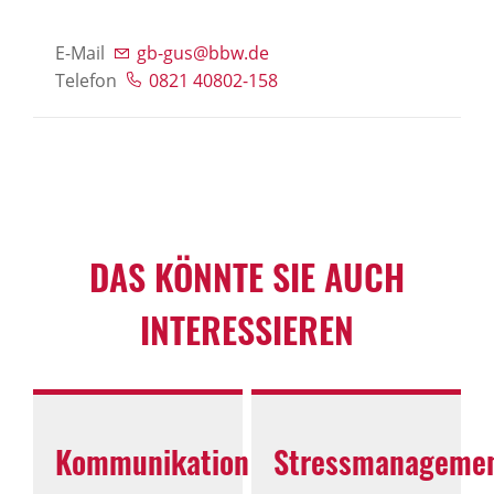
E-Mail
gb-gus@bbw.de
Telefon
0821 40802-158
DAS KÖNNTE SIE AUCH
INTERESSIEREN
Kommunikation
Stressmanageme