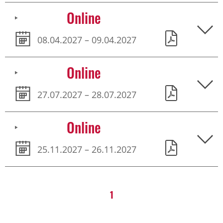
Online
08.04.2027 – 09.04.2027
Online
27.07.2027 – 28.07.2027
Online
25.11.2027 – 26.11.2027
1