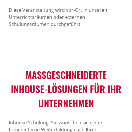
Diese Veranstaltung wird vor-Ort in unseren
Unterrichtsräumen oder externen
Schulungsräumen durchgeführt.
MASSGESCHNEIDERTE I
NHOUSE-LÖSUNGEN FÜR IHR U
NTERNEHMEN
Inhouse Schulung: Sie wünschen sich eine
firmeninterne Weiterbildung nach Ihren