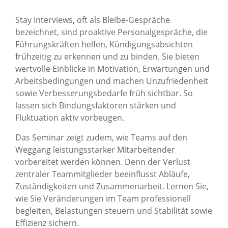
Stay Interviews, oft als Bleibe-Gespräche
bezeichnet, sind proaktive Personalgespräche, die
Führungskräften helfen, Kündigungsabsichten
frühzeitig zu erkennen und zu binden. Sie bieten
wertvolle Einblicke in Motivation, Erwartungen und
Arbeitsbedingungen und machen Unzufriedenheit
sowie Verbesserungsbedarfe früh sichtbar. So
lassen sich Bindungsfaktoren stärken und
Fluktuation aktiv vorbeugen.
Das Seminar zeigt zudem, wie Teams auf den
Weggang leistungsstarker Mitarbeitender
vorbereitet werden können. Denn der Verlust
zentraler Teammitglieder beeinflusst Abläufe,
Zuständigkeiten und Zusammenarbeit. Lernen Sie,
wie Sie Veränderungen im Team professionell
begleiten, Belastungen steuern und Stabilität sowie
Effizienz sichern.