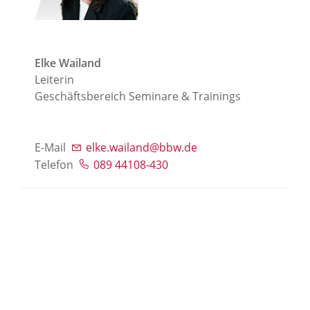
Elke Wailand
Leiterin
Geschäftsbereich Seminare & Trainings
E-Mail
elke.wailand@bbw.de
Telefon
089 44108-430