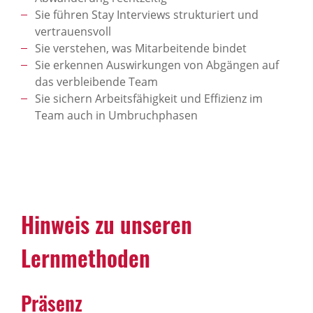
Sie führen Stay Interviews strukturiert und
vertrauensvoll
Sie verstehen, was Mitarbeitende bindet
Sie erkennen Auswirkungen von Abgängen auf
das verbleibende Team
Sie sichern Arbeitsfähigkeit und Effizienz im
Team auch in Umbruchphasen
Hinweis zu unseren
Lernmethoden
Präsenz