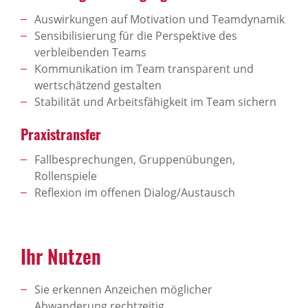
Auswirkungen auf Motivation und Teamdynamik
Sensibilisierung für die Perspektive des
verbleibenden Teams
Kommunikation im Team transparent und
wertschätzend gestalten
Stabilität und Arbeitsfähigkeit im Team sichern
Praxistransfer
Fallbesprechungen, Gruppenübungen,
Rollenspiele
Reflexion im offenen Dialog/Austausch
Ihr Nutzen
Sie erkennen Anzeichen möglicher
Abwanderung rechtzeitig