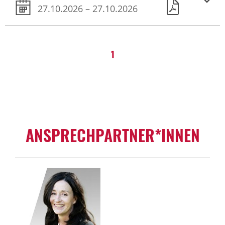
27.10.2026 – 27.10.2026
1
ANSPRECHPARTNER*INNEN