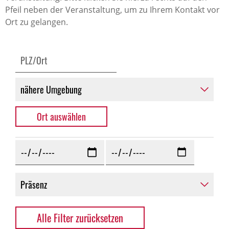
Pfeil neben der Veranstaltung, um zu Ihrem Kontakt vor
Ort zu gelangen.
Alle Filter zurücksetzen