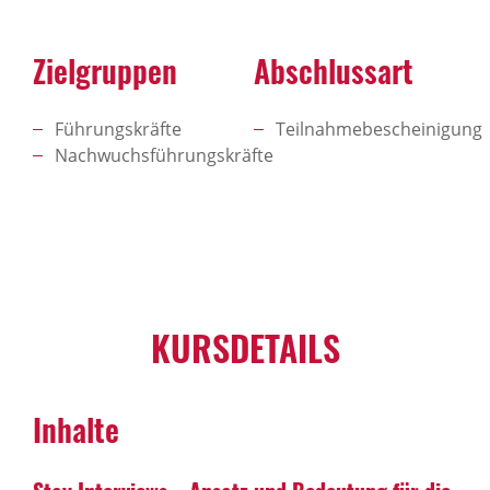
Zielgruppen
Abschlussart
Führungskräfte
Teilnahmebescheinigung
Nachwuchsführungskräfte
KURSDETAILS
Inhalte