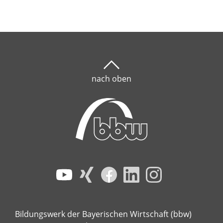
nach oben
Bildungswerk der Bayerischen Wirtschaft (bbw)