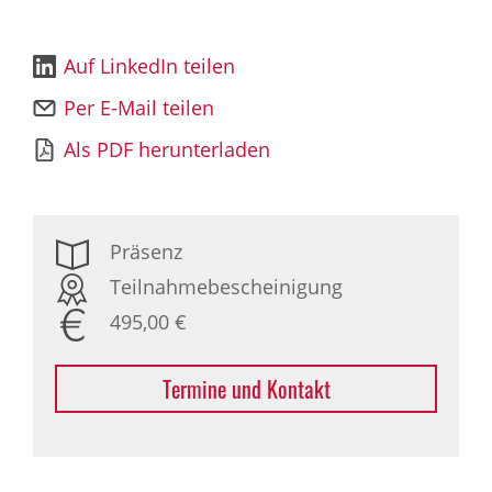
Auf LinkedIn teilen
Per E-Mail teilen
Als PDF herunterladen
Präsenz
Teilnahmebescheinigung
495,00 €
Termine und Kontakt