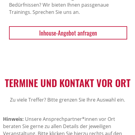
Bedürfnissen? Wir bieten Ihnen passgenaue
Trainings. Sprechen Sie uns an.
Inhouse-Angebot anfragen
TERMINE UND KONTAKT VOR ORT
Zu viele Treffer? Bitte grenzen Sie Ihre Auswahl ein.
Hinweis:
Unsere Ansprechpartner*innen vor Ort
beraten Sie gerne zu allen Details der jeweiligen
Veranstaltung. Bitte klicken Sie hierzu rechts auf den