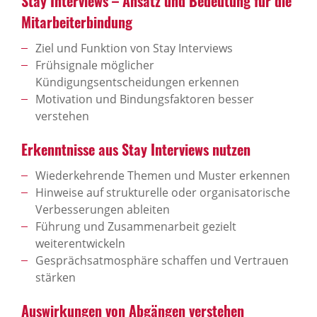
Stay Interviews – Ansatz und Bedeutung für die
Mitarbeiterbindung
Ziel und Funktion von Stay Interviews
Frühsignale möglicher
Kündigungsentscheidungen erkennen
Motivation und Bindungsfaktoren besser
verstehen
Erkenntnisse aus Stay Interviews nutzen
Wiederkehrende Themen und Muster erkennen
Hinweise auf strukturelle oder organisatorische
Verbesserungen ableiten
Führung und Zusammenarbeit gezielt
weiterentwickeln
Gesprächsatmosphäre schaffen und Vertrauen
stärken
Auswirkungen von Abgängen verstehen