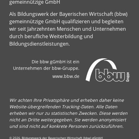
gemeinnützige GmbH
Als Bildungswerk der Bayerischen Wirtschaft (bbw)
gemeinnützige GmbH qualifizieren und begleiten
wir seit Jahrzehnten Menschen und Unternehmen
durch berufliche Weiterbildung und
Bildungsdienstleistungen.
Die bbw gGmbH ist ein
Unternehmen der bbw-Gruppe.
www.bbw.de
Wir achten Ihre Privatsphäre und erheben daher keine
Website-übergreifenden Tracking-Daten. Alle Daten
erheben wir nur zu statistischen Zwecken. Diese werden
nicht an Dritte weitergegeben. Sie werden anonymisiert
und sind nicht auf konkrete Personen zurückzuführen.
© 2026, Bildungswerk der Bayerischen Wirtschaft (bbw) gGmbH