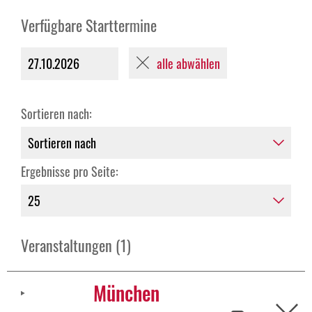
Verfügbare Starttermine
alle abwählen
27.10.2026
Sortieren nach:
Ergebnisse pro Seite:
Veranstaltungen (1)
München