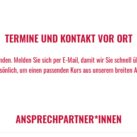
TERMINE UND KONTAKT VOR ORT
nden. Melden Sie sich per E-Mail, damit wir Sie schnell 
rsönlich, um einen passenden Kurs aus unserem breiten An
ANSPRECHPARTNER*INNEN