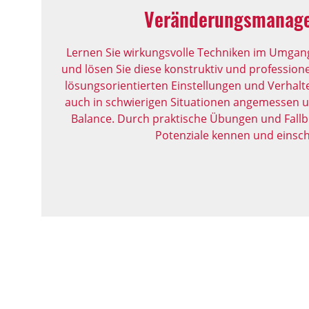
Veränderungsmanag
Lernen Sie wirkungsvolle Techniken im Umgang
und lösen Sie diese konstruktiv und professionell
lösungsorientierten Einstellungen und Verhalt
auch in schwierigen Situationen angemessen u
Balance. Durch praktische Übungen und Fallbe
Potenziale kennen und einsch