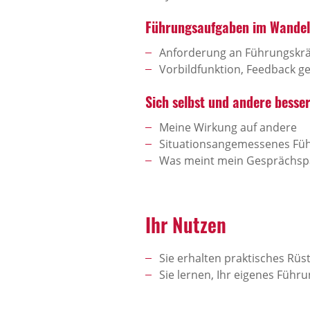
Führungsaufgaben im Wandel
Anforderung an Führungskräf
Vorbildfunktion, Feedback 
Sich selbst und andere besse
Meine Wirkung auf andere
Situationsangemessenes Fü
Was meint mein Gesprächspa
Ihr Nutzen
Sie erhalten praktisches Rüs
Sie lernen, Ihr eigenes Führ