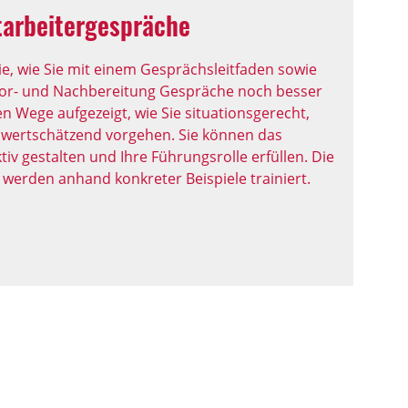
tarbeitergespräche
e, wie Sie mit einem Gesprächsleitfaden sowie
Vor- und Nachbereitung Gespräche noch besser
 Wege aufgezeigt, wie Sie situationsgerecht,
d wertschätzend vorgehen. Sie können das
iv gestalten und Ihre Führungsrolle erfüllen. Die
werden anhand konkreter Beispiele trainiert.