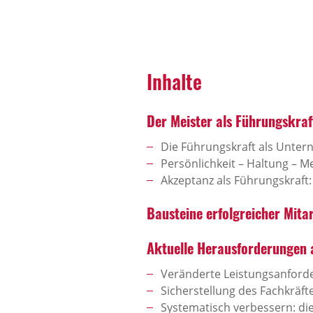
Inhalte
Der Meister als Führungskraf
Die Führungskraft als Unt
Persönlichkeit – Haltung – 
Akzeptanz als Führungskraft:
Bausteine erfolgreicher Mita
Aktuelle Herausforderungen
Veränderte Leistungsanforder
Sicherstellung des Fachkräft
Systematisch verbessern: d