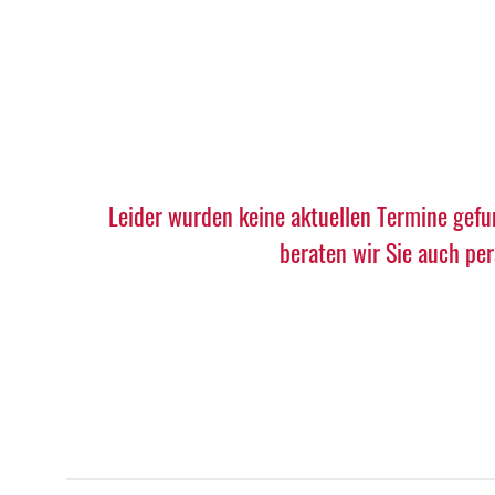
Leider wurden keine aktuellen Termine gefu
beraten wir Sie auch pe