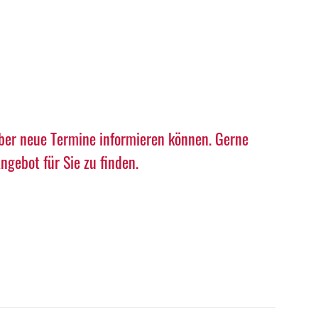
über neue Termine informieren können. Gerne
gebot für Sie zu finden.