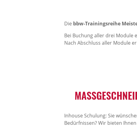
Die
bbw-Trainingsreihe
Meist
Bei Buchung aller drei Module 
Nach Abschluss aller Module er
MASSGESCHNEID
Inhouse Schulung: Sie wünschen
Bedürfnissen? Wir bieten Ihnen