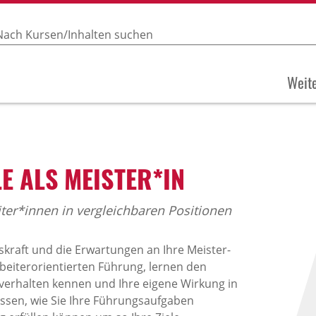
Weite
E ALS MEISTER*IN
iter*innen in vergleichbaren Positionen
skraft und die Erwartungen an Ihre Meister-
rbeiterorientierten Führung, lernen den
rhalten kennen und Ihre eigene Wirkung in
issen, wie Sie Ihre Führungsaufgaben