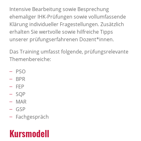
Intensive Bearbeitung sowie Besprechung
ehemaliger IHK-Prüfungen sowie vollumfassende
Klärung individueller Fragestellungen. Zusätzlich
erhalten Sie wertvolle sowie hilfreiche Tipps
unserer prüfungserfahrenen Dozent*innen.
Das Training umfasst folgende, prüfungsrelevante
Themenbereiche:
PSO
BPR
FEP
SQP
MAR
GSP
Fachgespräch
Kursmodell