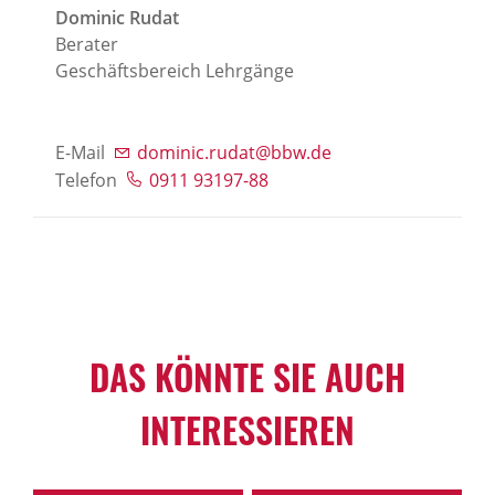
Dominic Rudat
Berater
Geschäftsbereich Lehrgänge
E-Mail
dominic.rudat@bbw.de
Telefon
0911 93197-88
DAS KÖNNTE SIE AUCH
INTERESSIEREN