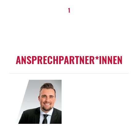
1
ANSPRECHPARTNER*INNEN