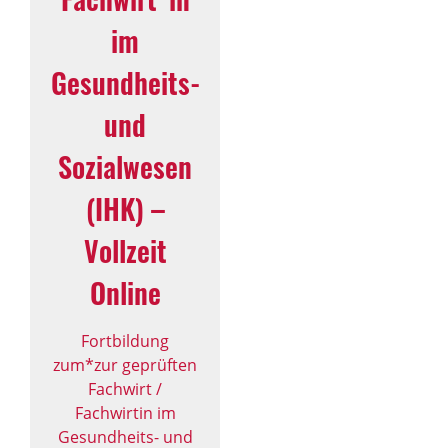
im
Gesundheits-
und
Sozialwesen
(IHK) –
Vollzeit
Online
Fortbildung
zum*zur geprüften
Fachwirt /
Fachwirtin im
Gesundheits- und