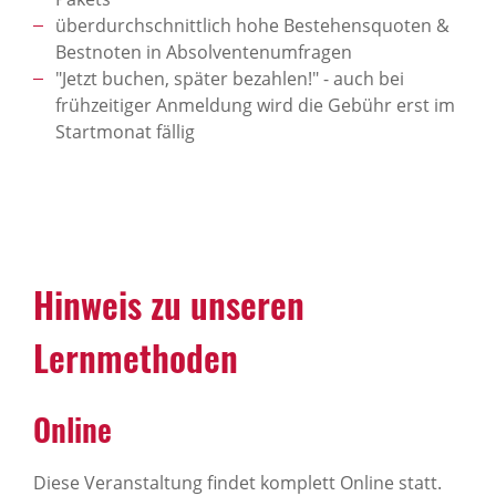
überdurchschnittlich hohe Bestehensquoten &
Bestnoten in Absolventenumfragen
"Jetzt buchen, später bezahlen!" - auch bei
frühzeitiger Anmeldung wird die Gebühr erst im
Startmonat fällig
Hinweis zu unseren
Lernmethoden
Online
Diese Veranstaltung findet komplett Online statt.