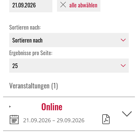
alle abwählen
21.09.2026
Sortieren nach:
Ergebnisse pro Seite:
Veranstaltungen (1)
Online
21.09.2026 – 29.09.2026