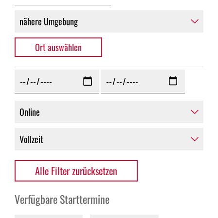
Alle Filter zurücksetzen
Verfügbare Starttermine