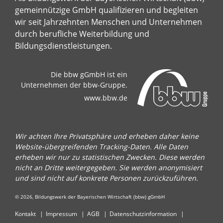
gemeinnützige GmbH qualifizieren und begleiten
wir seit Jahrzehnten Menschen und Unternehmen
durch berufliche Weiterbildung und
Bildungsdienstleistungen.
Die bbw gGmbH ist ein
Unternehmen der bbw-Gruppe.
www.bbw.de
Wir achten Ihre Privatsphäre und erheben daher keine
Website-übergreifenden Tracking-Daten. Alle Daten
erheben wir nur zu statistischen Zwecken. Diese werden
nicht an Dritte weitergegeben. Sie werden anonymisiert
und sind nicht auf konkrete Personen zurückzuführen.
© 2026, Bildungswerk der Bayerischen Wirtschaft (bbw) gGmbH
Kontakt
Impressum
AGB
Datenschutzinformation