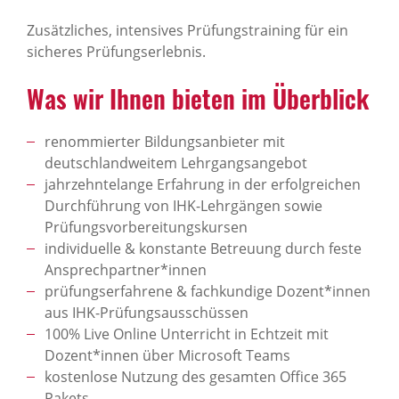
Zusätzliches, intensives Prüfungstraining für ein
sicheres Prüfungserlebnis.
Was wir Ihnen bieten im Überblick
renommierter Bildungsanbieter mit
deutschlandweitem Lehrgangsangebot
jahrzehntelange Erfahrung in der erfolgreichen
Durchführung von IHK-Lehrgängen sowie
Prüfungsvorbereitungskursen
individuelle & konstante Betreuung durch feste
Ansprechpartner*innen
prüfungserfahrene & fachkundige Dozent*innen
aus IHK-Prüfungsausschüssen
100% Live Online Unterricht in Echtzeit mit
Dozent*innen über Microsoft Teams
kostenlose Nutzung des gesamten Office 365
Pakets