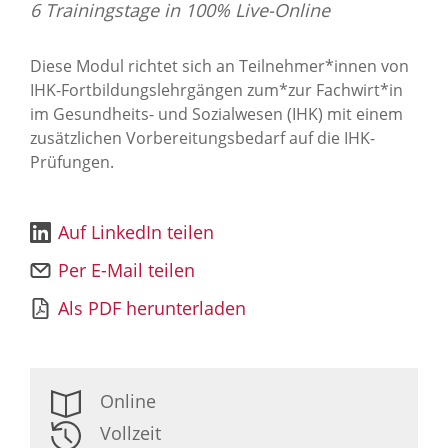
6 Trainingstage in 100% Live-Online
Diese Modul richtet sich an Teilnehmer*innen von
IHK-Fortbildungslehrgängen zum*zur Fachwirt*in
im Gesundheits- und Sozialwesen (IHK) mit einem
zusätzlichen Vorbereitungsbedarf auf die IHK-
Prüfungen.
Auf LinkedIn teilen
Per E-Mail teilen
Als PDF herunterladen
Online
Vollzeit