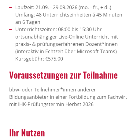
Laufzeit: 21.09. - 29.09.2026 (mo. - fr., + di.)
Umfang: 48 Unterrichtseinheiten á 45 Minuten
an 6 Tagen
Unterrichtszeiten: 08:00 bis 15:30 Uhr
ortsunabhängiger Live-Online Unterricht mit
praxis- & prüfungserfahrenen Dozent*innen
(interaktiv in Echtzeit über Microsoft Teams)
Kursgebühr: €575,00
Voraussetzungen zur Teilnahme
bbw- oder Teilnehmer*innen anderer
Bildungsanbieter in einer Fortbildung zum Fachwirt
mit IHK-Prüfungstermin Herbst 2026
Ihr Nutzen