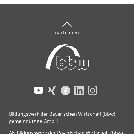
nach oben
Bildungswerk der Bayerischen Wirtschaft (bbw)
gemeinnützige GmbH
Als Bildungswerk der Bayerischen Wirtschaft (bbw)