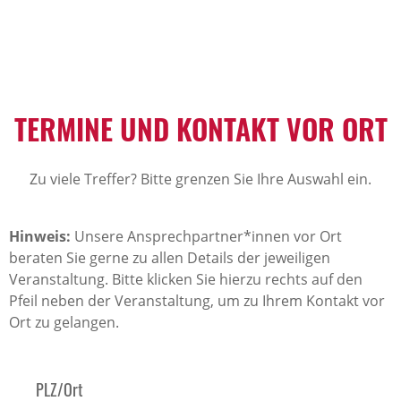
TERMINE UND KONTAKT VOR ORT
Zu viele Treffer? Bitte grenzen Sie Ihre Auswahl ein.
Hinweis:
Unsere Ansprechpartner*innen vor Ort
beraten Sie gerne zu allen Details der jeweiligen
Veranstaltung. Bitte klicken Sie hierzu rechts auf den
Pfeil neben der Veranstaltung, um zu Ihrem Kontakt vor
Ort zu gelangen.