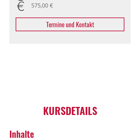
575,00 €
Termine und Kontakt
KURSDETAILS
Inhalte