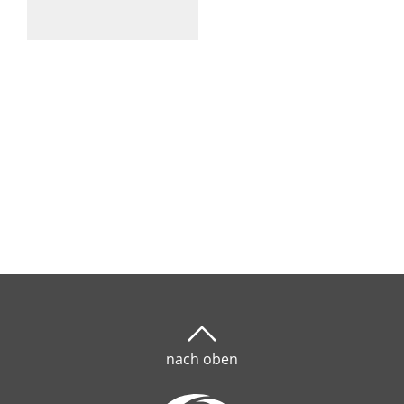
nach oben