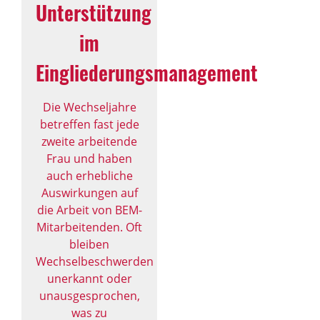
Unterstützung
im
Eingliederungsmanagement
Die Wechseljahre
betreffen fast jede
zweite arbeitende
Frau und haben
auch erhebliche
Auswirkungen auf
die Arbeit von BEM-
Mitarbeitenden. Oft
bleiben
Wechselbeschwerden
unerkannt oder
unausgesprochen,
was zu