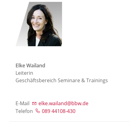
Elke Wailand
Leiterin
Geschäftsbereich Seminare & Trainings
E-Mail
elke.wailand@bbw.de
Telefon
089 44108-430