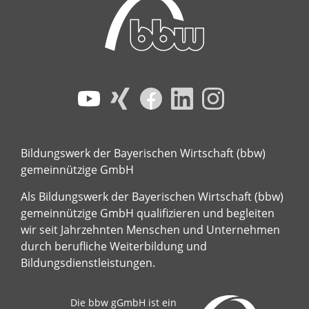
Bildungswerk der Bayerischen Wirtschaft (bbw)
gemeinnützige GmbH
Als Bildungswerk der Bayerischen Wirtschaft (bbw)
gemeinnützige GmbH qualifizieren und begleiten
wir seit Jahrzehnten Menschen und Unternehmen
durch berufliche Weiterbildung und
Bildungsdienstleistungen.
Die bbw gGmbH ist ein