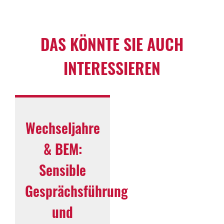
DAS KÖNNTE SIE AUCH
INTERESSIEREN
Wechseljahre
& BEM:
Sensible
Gesprächsführung
und