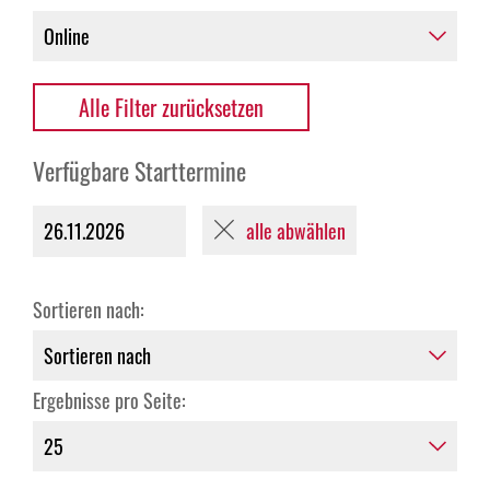
Alle Filter zurücksetzen
Verfügbare Starttermine
alle abwählen
26.11.2026
Sortieren nach:
Ergebnisse pro Seite: