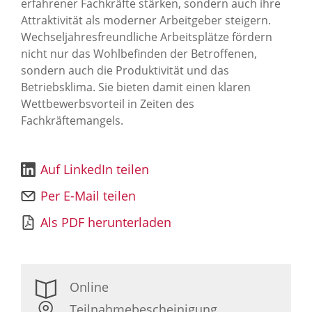
erfahrener Fachkräfte stärken, sondern auch ihre
Attraktivität als moderner Arbeitgeber steigern.
Wechseljahresfreundliche Arbeitsplätze fördern
nicht nur das Wohlbefinden der Betroffenen,
sondern auch die Produktivität und das
Betriebsklima. Sie bieten damit einen klaren
Wettbewerbsvorteil in Zeiten des
Fachkräftemangels.
Auf LinkedIn teilen
Per E-Mail teilen
Als PDF herunterladen
Online
Teilnahmebescheinigung