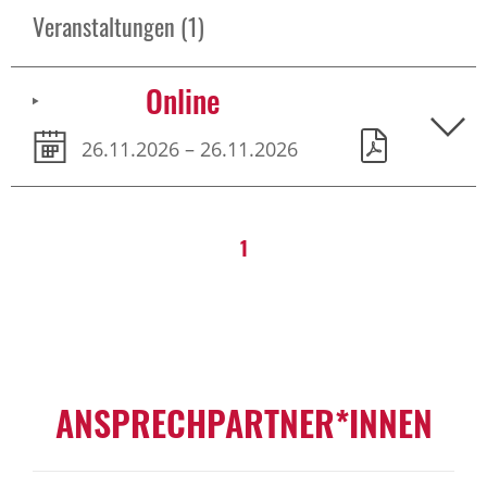
Veranstaltungen (1)
Online
26.11.2026 – 26.11.2026
1
ANSPRECHPARTNER*INNEN