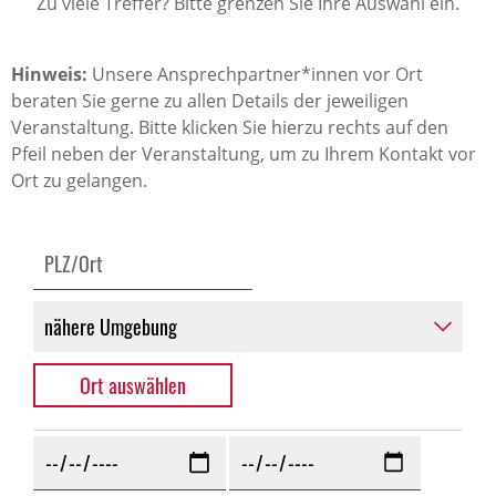
Zu viele Treffer? Bitte grenzen Sie Ihre Auswahl ein.
Hinweis:
Unsere Ansprechpartner*innen vor Ort
beraten Sie gerne zu allen Details der jeweiligen
Veranstaltung. Bitte klicken Sie hierzu rechts auf den
Pfeil neben der Veranstaltung, um zu Ihrem Kontakt vor
Ort zu gelangen.