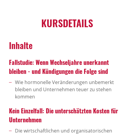
KURSDETAILS
Inhalte
Fallstudie: Wenn Wechseljahre unerkannt
bleiben - und Kündigungen die Folge sind
Wie hormonelle Veränderungen unbemerkt
bleiben und Unternehmen teuer zu stehen
kommen
Kein Einzelfall: Die unterschätzten Kosten für
Unternehmen
Die wirtschaftlichen und organisatorischen