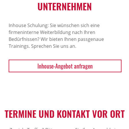
NTERNEHMEN
Inhouse Schulung: Sie wünschen sich eine
firmeninterne Weiterbildung nach Ihren
Bedürfnissen? Wir bieten Ihnen passgenaue
Trainings. Sprechen Sie uns an.
Inhouse-Angebot anfragen
TERMINE UND KONTAKT VOR ORT