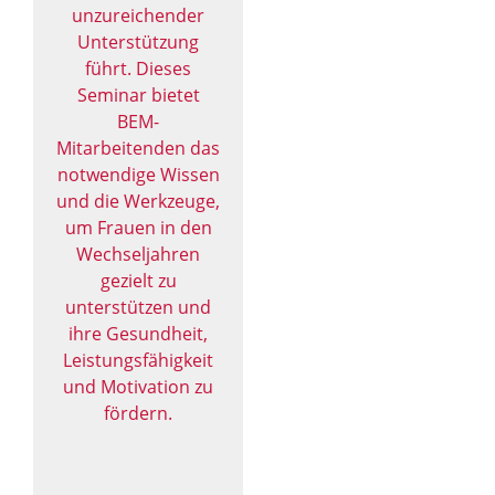
unzureichender
Unterstützung
führt. Dieses
Seminar bietet
BEM-
Mitarbeitenden das
notwendige Wissen
und die Werkzeuge,
um Frauen in den
Wechseljahren
gezielt zu
unterstützen und
ihre Gesundheit,
Leistungsfähigkeit
und Motivation zu
fördern.