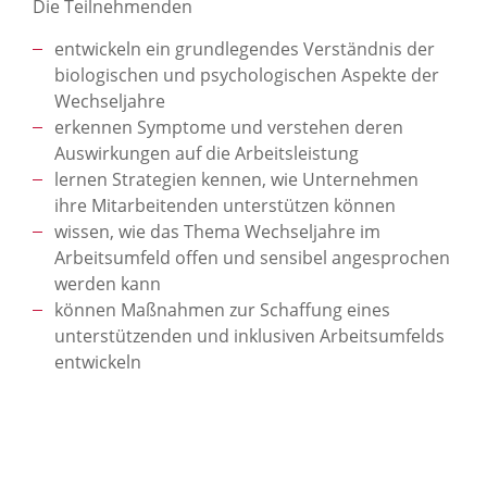
Die Teilnehmenden
entwickeln ein grundlegendes Verständnis der
biologischen und psychologischen Aspekte der
Wechseljahre
erkennen Symptome und verstehen deren
Auswirkungen auf die Arbeitsleistung
lernen Strategien kennen, wie Unternehmen
ihre Mitarbeitenden unterstützen können
wissen, wie das Thema Wechseljahre im
Arbeitsumfeld offen und sensibel angesprochen
werden kann
können Maßnahmen zur Schaffung eines
unterstützenden und inklusiven Arbeitsumfelds
entwickeln