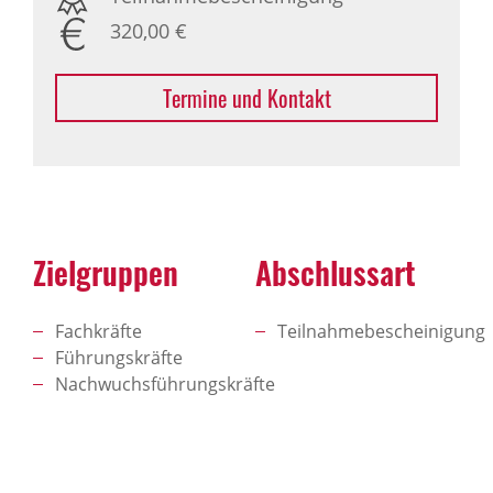
320,00 €
Termine und Kontakt
Zielgruppen
Abschlussart
Fachkräfte
Teilnahmebescheinigung
Führungskräfte
Nachwuchsführungskräfte