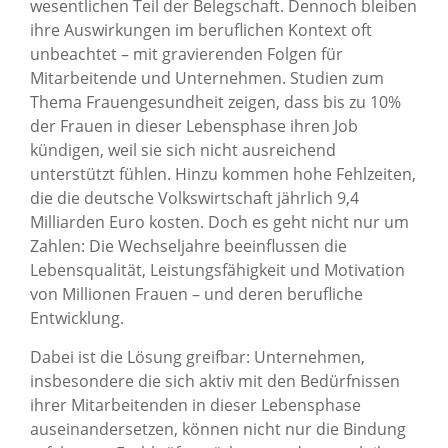
wesentlichen Teil der Belegschaft. Dennoch bleiben
ihre Auswirkungen im beruflichen Kontext oft
unbeachtet – mit gravierenden Folgen für
Mitarbeitende und Unternehmen. Studien zum
Thema Frauengesundheit zeigen, dass bis zu 10%
der Frauen in dieser Lebensphase ihren Job
kündigen, weil sie sich nicht ausreichend
unterstützt fühlen. Hinzu kommen hohe Fehlzeiten,
die die deutsche Volkswirtschaft jährlich 9,4
Milliarden Euro kosten. Doch es geht nicht nur um
Zahlen: Die Wechseljahre beeinflussen die
Lebensqualität, Leistungsfähigkeit und Motivation
von Millionen Frauen – und deren berufliche
Entwicklung.
Dabei ist die Lösung greifbar: Unternehmen,
insbesondere die sich aktiv mit den Bedürfnissen
ihrer Mitarbeitenden in dieser Lebensphase
auseinandersetzen, können nicht nur die Bindung