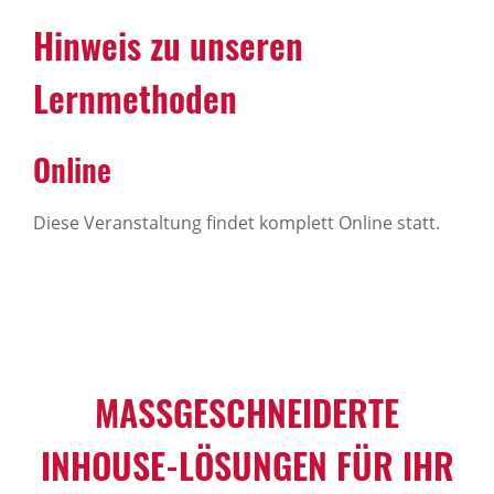
Hinweis zu unseren
Lernmethoden
Online
Diese Veranstaltung findet komplett Online statt.
MASSGESCHNEIDERTE I
NHOUSE-LÖSUNGEN FÜR IHR U