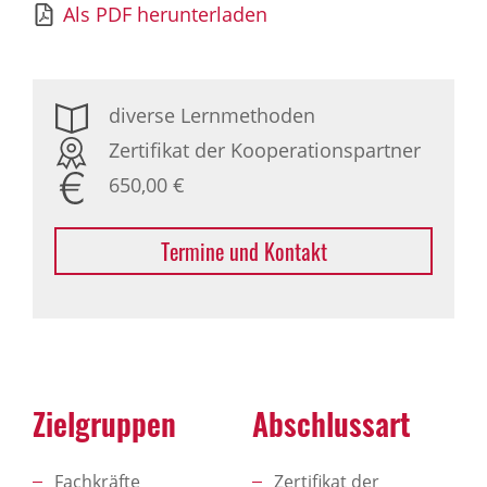
Als PDF herunterladen
diverse Lernmethoden
Zertifikat der Kooperationspartner
650,00 €
Termine und Kontakt
Zielgruppen
Abschlussart
Fachkräfte
Zertifikat der