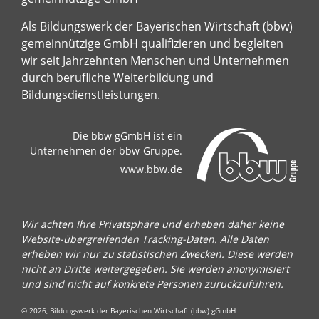
Als Bildungswerk der Bayerischen Wirtschaft (bbw)
gemeinnützige GmbH qualifizieren und begleiten
wir seit Jahrzehnten Menschen und Unternehmen
durch berufliche Weiterbildung und
Bildungsdienstleistungen.
Die bbw gGmbH ist ein
Unternehmen der bbw-Gruppe.
www.bbw.de
Wir achten Ihre Privatsphäre und erheben daher keine
Website-übergreifenden Tracking-Daten. Alle Daten
erheben wir nur zu statistischen Zwecken. Diese werden
nicht an Dritte weitergegeben. Sie werden anonymisiert
und sind nicht auf konkrete Personen zurückzuführen.
© 2026, Bildungswerk der Bayerischen Wirtschaft (bbw) gGmbH