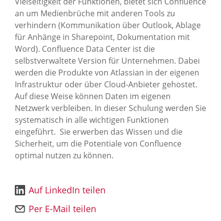
Vielseitigkeit der Funktionen, bietet sich Confluence
an um Medienbrüche mit anderen Tools zu
verhindern (Kommunikation über Outlook, Ablage
für Anhänge in Sharepoint, Dokumentation mit
Word). Confluence Data Center ist die
selbstverwaltete Version für Unternehmen. Dabei
werden die Produkte von Atlassian in der eigenen
Infrastruktur oder über Cloud-Anbieter gehostet.
Auf diese Weise können Daten im eigenen
Netzwerk verbleiben. In dieser Schulung werden Sie
systematisch in alle wichtigen Funktionen
eingeführt. Sie erwerben das Wissen und die
Sicherheit, um die Potentiale von Confluence
optimal nutzen zu können.
Auf LinkedIn teilen
Per E-Mail teilen