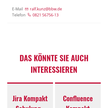
E-Mail
ralf.kunz@bbw.de
Telefon
0821 56756-13
DAS KÖNNTE SIE AUCH
INTERESSIEREN
Jira Kompakt
Confluence