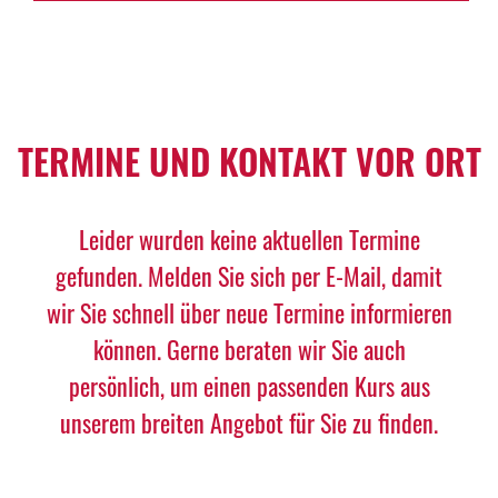
TERMINE UND KONTAKT VOR ORT
Leider wurden keine aktuellen Termine
gefunden. Melden Sie sich per E-Mail, damit
wir Sie schnell über neue Termine informieren
können. Gerne beraten wir Sie auch
persönlich, um einen passenden Kurs aus
unserem breiten Angebot für Sie zu finden.