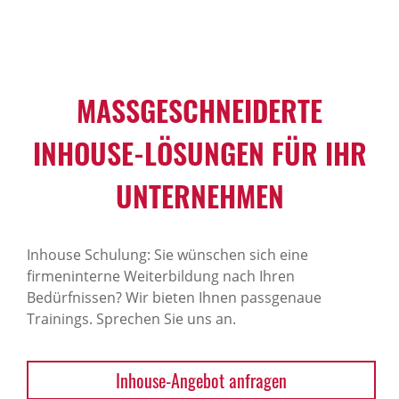
MASSGESCHNEIDERTE I
NHOUSE-LÖSUNGEN FÜR IHR U
NTERNEHMEN
Inhouse Schulung: Sie wünschen sich eine
firmeninterne Weiterbildung nach Ihren
Bedürfnissen? Wir bieten Ihnen passgenaue
Trainings. Sprechen Sie uns an.
Inhouse-Angebot anfragen