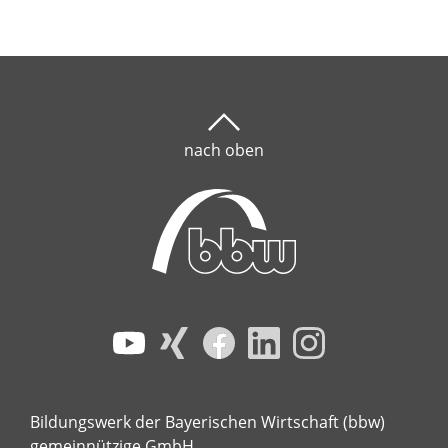
nach oben
Bildungswerk der Bayerischen Wirtschaft (bbw)
gemeinnützige GmbH