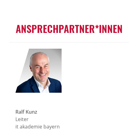
ANSPRECHPARTNER*INNEN
Ralf Kunz
Leiter
it akademie bayern