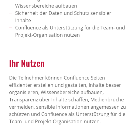
Wissensbereiche aufbauen
Sicherheit der Daten und Schutz sensibler
Inhalte
Confluence als Unterstützung für die Team- und
Projekt-Organisation nutzen
Ihr Nutzen
Die Teilnehmer können Confluence Seiten
effizienter erstellen und gestalten, Inhalte besser
organisieren, Wissensbereiche aufbauen,
Transparenz über Inhalte schaffen, Medienbrüche
vermeiden, sensible Informationen angemessen zu
schützen und Confluence als Unterstützung für die
Team- und Projekt-Organisation nutzen.