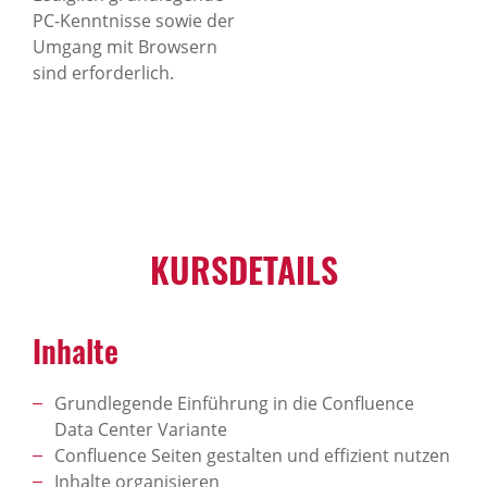
PC-Kenntnisse sowie der
Umgang mit Browsern
sind erforderlich.
KURSDETAILS
Inhalte
Grundlegende Einführung in die Confluence
Data Center Variante
Confluence Seiten gestalten und effizient nutzen
Inhalte organisieren