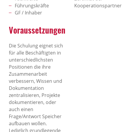
Führungskräfte
Kooperationspartner
GF / Inhaber
Voraussetzungen
Die Schulung eignet sich
für alle Beschäftigten in
unterschiedlichsten
Positionen die ihre
Zusammenarbeit
verbessern, Wissen und
Dokumentation
zentralisieren, Projekte
dokumentieren, oder
auch einen
Frage/Antwort Speicher
aufbauen wollen.
Lediglich grundlegende