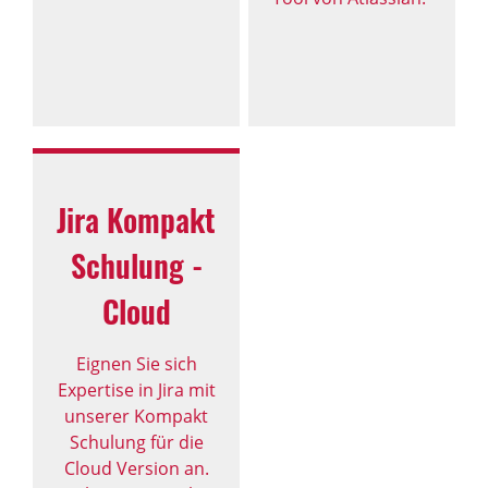
Jira Kompakt
Schulung -
Cloud
Eignen Sie sich
Expertise in Jira mit
unserer Kompakt
Schulung für die
Cloud Version an.