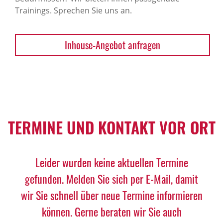
Trainings. Sprechen Sie uns an.
Inhouse-Angebot anfragen
TERMINE UND KONTAKT VOR ORT
Leider wurden keine aktuellen Termine
gefunden. Melden Sie sich per E-Mail, damit
wir Sie schnell über neue Termine informieren
können. Gerne beraten wir Sie auch