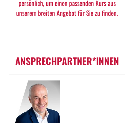
persönlich, um einen passenden Kurs aus
unserem breiten Angebot für Sie zu finden.
ANSPRECHPARTNER*INNEN