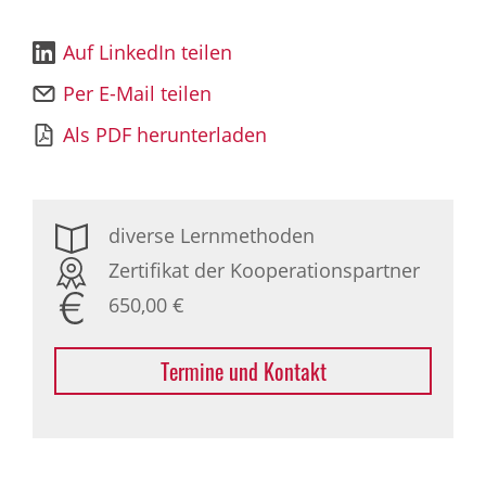
Auf LinkedIn teilen
Per E-Mail teilen
Als PDF herunterladen
diverse Lernmethoden
Zertifikat der Kooperationspartner
650,00 €
Termine und Kontakt