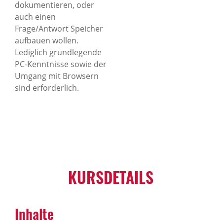
dokumentieren, oder
auch einen
Frage/Antwort Speicher
aufbauen wollen.
Lediglich grundlegende
PC-Kenntnisse sowie der
Umgang mit Browsern
sind erforderlich.
KURSDETAILS
Inhalte