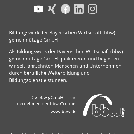
Bildungswerk der Bayerischen Wirtschaft (bbw)
gemeinnützige GmbH
Als Bildungswerk der Bayerischen Wirtschaft (bbw)
gemeinnützige GmbH qualifizieren und begleiten
wir seit Jahrzehnten Menschen und Unternehmen
durch berufliche Weiterbildung und
Bildungsdienstleistungen.
Die bbw gGmbH ist ein
Unternehmen der bbw-Gruppe.
www.bbw.de