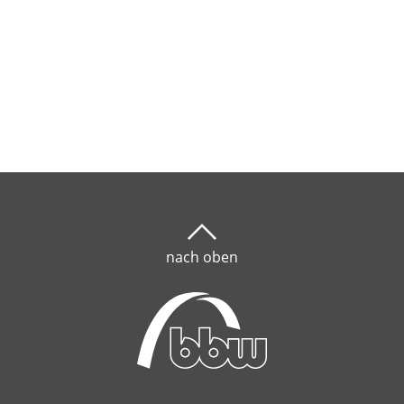
nach oben