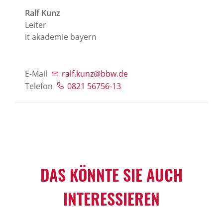
Ralf Kunz
Leiter
it akademie bayern
E-Mail
ralf.kunz@bbw.de
Telefon
0821 56756-13
DAS KÖNNTE SIE AUCH
INTERESSIEREN