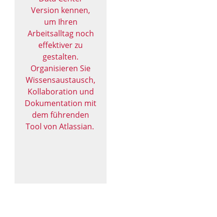
Version kennen,
um Ihren
Arbeitsalltag noch
effektiver zu
gestalten.
Organisieren Sie
Wissensaustausch,
Kollaboration und
Dokumentation mit
dem führenden
Tool von Atlassian.