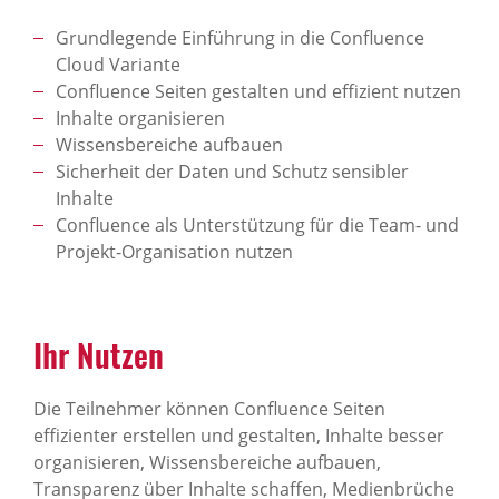
Grundlegende Einführung in die Confluence
Cloud Variante
Confluence Seiten gestalten und effizient nutzen
Inhalte organisieren
Wissensbereiche aufbauen
Sicherheit der Daten und Schutz sensibler
Inhalte
Confluence als Unterstützung für die Team- und
Projekt-Organisation nutzen
Ihr Nutzen
Die Teilnehmer können Confluence Seiten
effizienter erstellen und gestalten, Inhalte besser
organisieren, Wissensbereiche aufbauen,
Transparenz über Inhalte schaffen, Medienbrüche