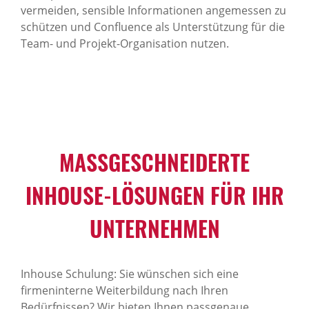
vermeiden, sensible Informationen angemessen zu
schützen und Confluence als Unterstützung für die
Team- und Projekt-Organisation nutzen.
MASSGESCHNEIDERTE I
NHOUSE-LÖSUNGEN FÜR IHR U
NTERNEHMEN
Inhouse Schulung: Sie wünschen sich eine
firmeninterne Weiterbildung nach Ihren
Bedürfnissen? Wir bieten Ihnen passgenaue