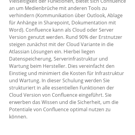
Vielseitigkeit der Funktionen, bietet sich Confluence
an um Medienbrüche mit anderen Tools zu
verhindern (Kommunikation über Outlook, Ablage
für Anhänge in Sharepoint, Dokumentation mit
Word). Confluence kann als Cloud oder Server
Version genutzt werden. Rund 90% der Erstnutzer
steigen zunächst mit der Cloud Variante in die
Atlassian Lösungen ein. Hierbei liegen
Datenspeicherung, Serverinfrastruktur und
Wartung beim Hersteller. Dies vereinfacht den
Einstieg und minimiert die Kosten für Infrastruktur
und Wartung. In dieser Schulung werden Sie
strukturiert in alle essentiellen Funktionen der
Cloud Version von Confluence eingeführt. Sie
erwerben das Wissen und die Sicherheit, um die
Potentiale von Confluence optimal nutzen zu
können.