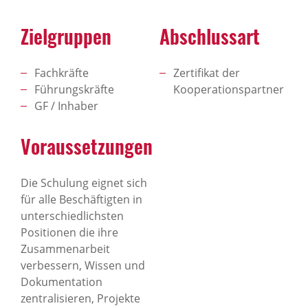
Zielgruppen
Abschlussart
Fachkräfte
Zertifikat der
Führungskräfte
Kooperationspartner
GF / Inhaber
Voraussetzungen
Die Schulung eignet sich
für alle Beschäftigten in
unterschiedlichsten
Positionen die ihre
Zusammenarbeit
verbessern, Wissen und
Dokumentation
zentralisieren, Projekte