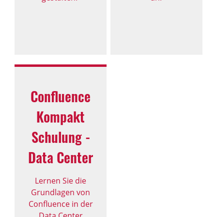
Confluence
Kompakt
Schulung -
Data Center
Lernen Sie die
Grundlagen von
Confluence in der
Data Center