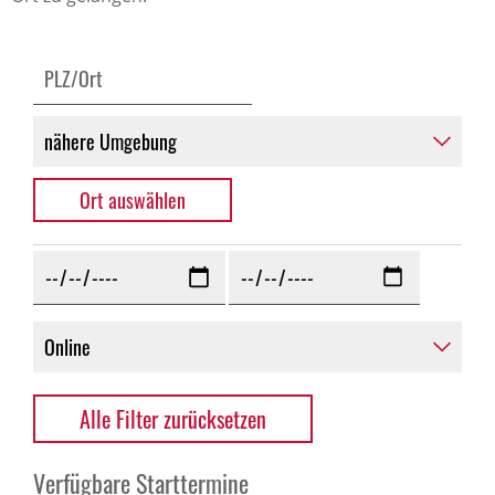
Alle Filter zurücksetzen
Verfügbare Starttermine