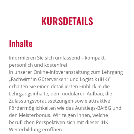
KURSDETAILS
Inhalte
Informieren Sie sich umfassend – kompakt,
persönlich und kostenfrei
In unserer Online-Infoveranstaltung zum Lehrgang
„Fachwirt*in Güterverkehr und Logistik (IHK)”
erhalten Sie einen detaillierten Einblick in die
Lehrgangsinhalte, den modularen Aufbau, die
Zulassungsvoraussetzungen sowie attraktive
Fördermöglichkeiten wie das Aufstiegs-BAföG und
den Meisterbonus. Wir zeigen Ihnen, welche
beruflichen Perspektiven sich mit dieser IHK-
Weiterbildung eröffnen.