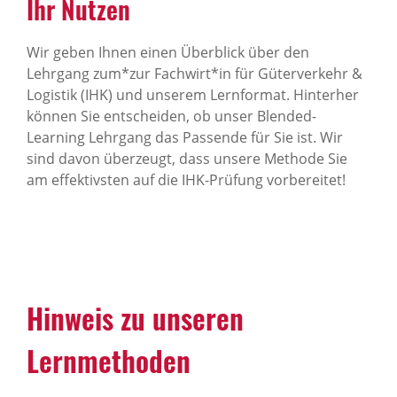
Ihr Nutzen
Wir geben Ihnen einen Überblick über den
Lehrgang zum*zur Fachwirt*in für Güterverkehr &
Logistik (IHK) und unserem Lernformat. Hinterher
können Sie entscheiden, ob unser Blended-
Learning Lehrgang das Passende für Sie ist. Wir
sind davon überzeugt, dass unsere Methode Sie
am effektivsten auf die IHK-Prüfung vorbereitet!
Hinweis zu unseren
Lernmethoden