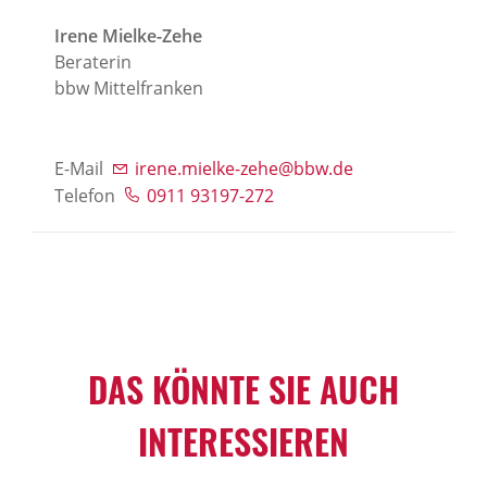
Irene Mielke-Zehe
Beraterin
bbw Mittelfranken
E-Mail
irene.mielke-zehe@bbw.de
Telefon
0911 93197-272
DAS KÖNNTE SIE AUCH
INTERESSIEREN