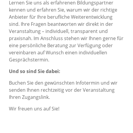
Lernen Sie uns als erfahrenen Bildungspartner
kennen und erfahren Sie, warum wir der richtige
Anbieter für Ihre berufliche Weiterentwicklung
sind. Ihre Fragen beantworten wir direkt in der
Veranstaltung – individuell, transparent und
praxisnah. Im Anschluss stehen wir Ihnen gerne für
eine persönliche Beratung zur Verfügung oder
vereinbaren auf Wunsch einen individuellen
Gesprächstermin.
Und so sind Sie dabei:
Buchen Sie den gewünschten Infotermin und wir
senden Ihnen rechtzeitig vor der Veranstaltung
Ihren Zugangslink.
Wir freuen uns auf Sie!