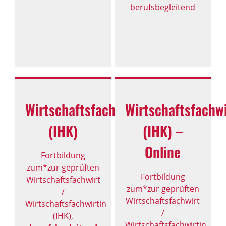
berufsbegleitend
Wirtschaftsfachwirt*in
Wirtschaftsfachwi
(IHK)
(IHK) –
Online
Fortbildung
zum*zur geprüften
Fortbildung
Wirtschaftsfachwirt
zum*zur geprüften
/
Wirtschaftsfachwirt
Wirtschaftsfachwirtin
/
(IHK),
Wirtschaftsfachwirtin