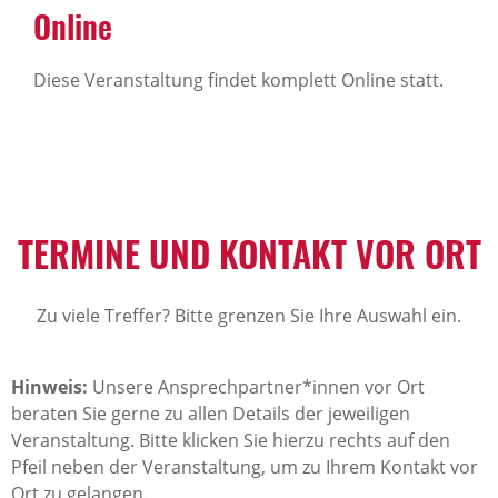
Online
Diese Veranstaltung findet komplett Online statt.
TERMINE UND KONTAKT VOR ORT
Zu viele Treffer? Bitte grenzen Sie Ihre Auswahl ein.
Hinweis:
Unsere Ansprechpartner*innen vor Ort
beraten Sie gerne zu allen Details der jeweiligen
Veranstaltung. Bitte klicken Sie hierzu rechts auf den
Pfeil neben der Veranstaltung, um zu Ihrem Kontakt vor
Ort zu gelangen.