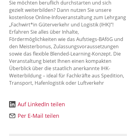
Sie möchten beruflich durchstarten und sich
gezielt weiterbilden? Dann nutzen Sie unsere
kostenlose Online-Infoveranstaltung zum Lehrgang
„Fachwirt*in Güterverkehr und Logistik (IHK)”!
Erfahren Sie alles über Inhalte,
Fördermöglichkeiten wie das Aufstiegs-BAföG und
den Meisterbonus, Zulassungsvoraussetzungen
sowie das flexible Blended-Learning-Konzept. Die
Veranstaltung bietet Ihnen einen kompakten
Überblick über die staatlich anerkannte IHK-
Weiterbildung – ideal für Fachkräfte aus Spedition,
Transport, Hafenlogistik oder Luftverkehr
Auf LinkedIn teilen
Per E-Mail teilen