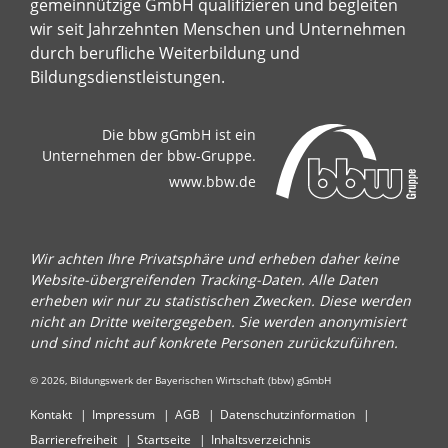
gemeinnützige GmbH qualifizieren und begleiten
wir seit Jahrzehnten Menschen und Unternehmen
durch berufliche Weiterbildung und
Bildungsdienstleistungen.
Die bbw gGmbH ist ein
Unternehmen der bbw-Gruppe.
www.bbw.de
Wir achten Ihre Privatsphäre und erheben daher keine
Website-übergreifenden Tracking-Daten. Alle Daten
erheben wir nur zu statistischen Zwecken. Diese werden
nicht an Dritte weitergegeben. Sie werden anonymisiert
und sind nicht auf konkrete Personen zurückzuführen.
© 2026, Bildungswerk der Bayerischen Wirtschaft (bbw) gGmbH
Kontakt
Impressum
AGB
Datenschutzinformation
Barrierefreiheit
Startseite
Inhaltsverzeichnis