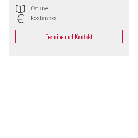
Online
kostenfrei
Termine und Kontakt