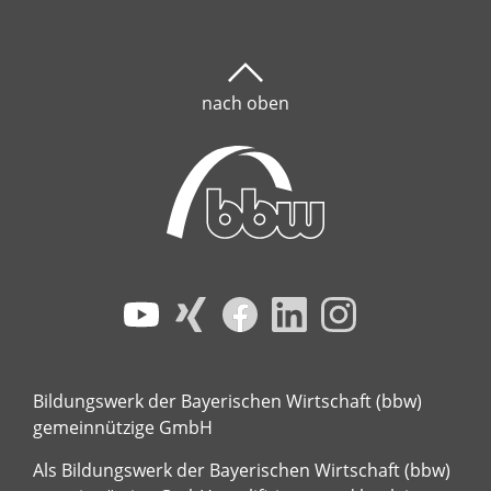
nach oben
Bildungswerk der Bayerischen Wirtschaft (bbw)
gemeinnützige GmbH
Als Bildungswerk der Bayerischen Wirtschaft (bbw)