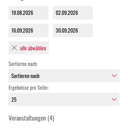
19.08.2026
02.09.2026
16.09.2026
30.09.2026
alle abwählen
Sortieren nach:
Ergebnisse pro Seite:
Veranstaltungen (4)