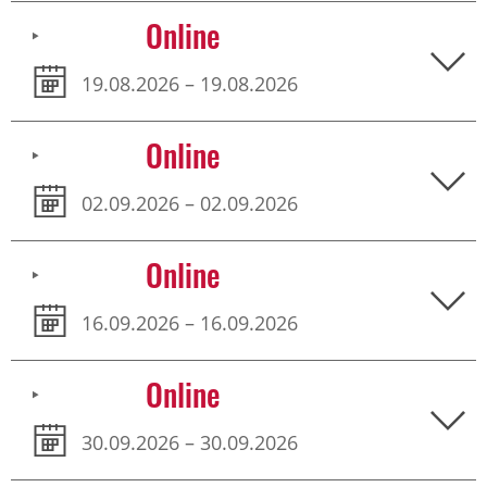
Online
19.08.2026 – 19.08.2026
Online
02.09.2026 – 02.09.2026
Online
16.09.2026 – 16.09.2026
Online
30.09.2026 – 30.09.2026