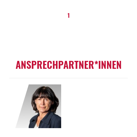
1
ANSPRECHPARTNER*INNEN