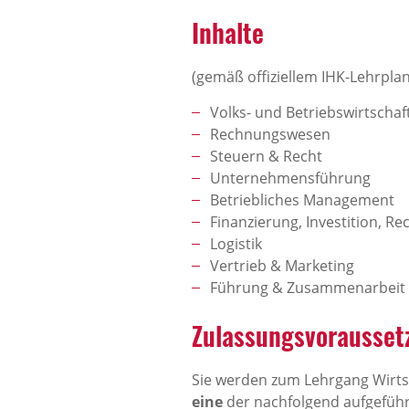
Inhalte
(gemäß offiziellem IHK-Lehrplan
Volks- und Betriebswirtschaf
Rechnungswesen
Steuern & Recht
Unternehmensführung
Betriebliches Management
Finanzierung, Investition, R
Logistik
Vertrieb & Marketing
Führung & Zusammenarbeit
Zulassungsvorausset
Sie werden zum Lehrgang Wirtsc
eine
der nachfolgend aufgeführ