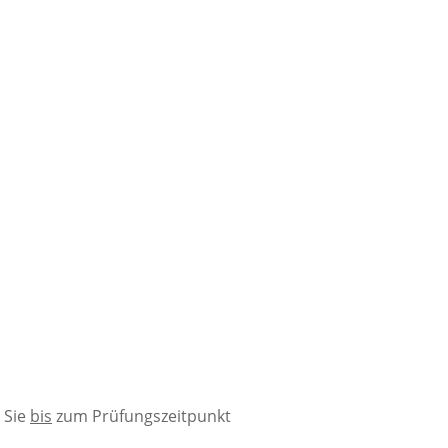
 Sie
bis
zum Prüfungszeitpunkt