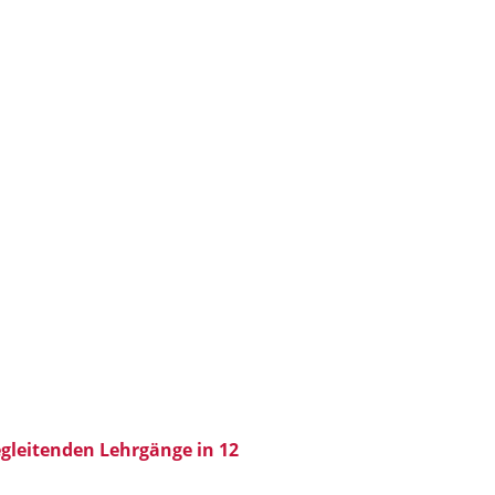
gleitenden Lehrgänge in 12