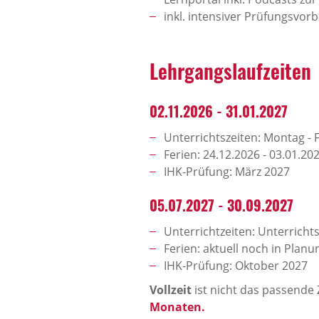
inkl. intensiver Prüfungsvo
Lehrgangslaufzeiten
02.11.2026 - 31.01.2027
Unterrichtszeiten: Montag - F
Ferien: 24.12.2026 - 03.01.20
IHK-Prüfung: März 2027
05.07.2027 - 30.09.2027
Unterrichtzeiten: Unterrichts
Ferien: aktuell noch in Planu
IHK-Prüfung: Oktober 2027
Vollzeit
ist nicht das passende 
Monaten.