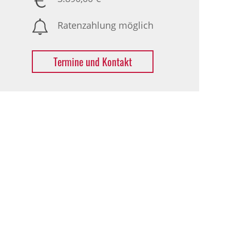
Ratenzahlung möglich
Termine und Kontakt