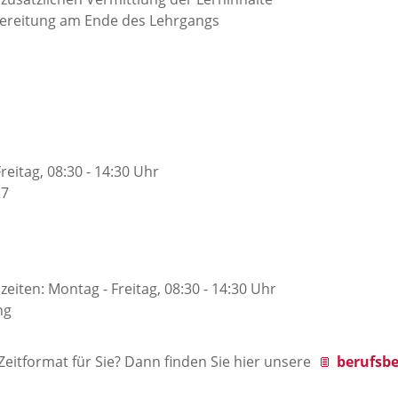
rbereitung am Ende des Lehrgangs
reitag, 08:30 - 14:30 Uhr
27
zeiten: Montag - Freitag, 08:30 - 14:30 Uhr
ng
Zeitformat für Sie? Dann finden Sie hier unsere
berufsbe