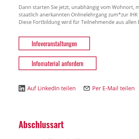
Dann starten Sie jetzt, unabhängig vom Wohnort, 
staatlich anerkannten Onlinelehrgang zum*zur IHK 
Diese Fortbildung wird für Teilnehmende aus alle
Infoveranstaltungen
Infomaterial anfordern
Auf LinkedIn teilen
Per E-Mail teilen
Abschlussart