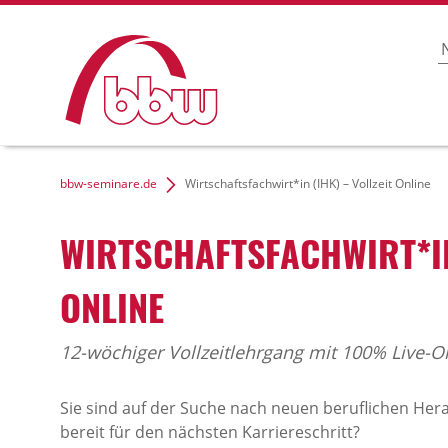
bbw-seminare.de
Wirtschaftsfachwirt*in (IHK) – Vollzeit Online
WIRTSCHAFTSFACHWIRT*IN 
ONLINE
12-wöchiger Vollzeitlehrgang mit 100% Live-O
Sie sind auf der Suche nach neuen beruflichen H
bereit für den nächsten Karriereschritt?