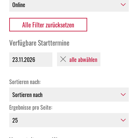
Alle Filter zurücksetzen
Verfügbare Starttermine
alle abwählen
23.11.2026
Sortieren nach:
Ergebnisse pro Seite: