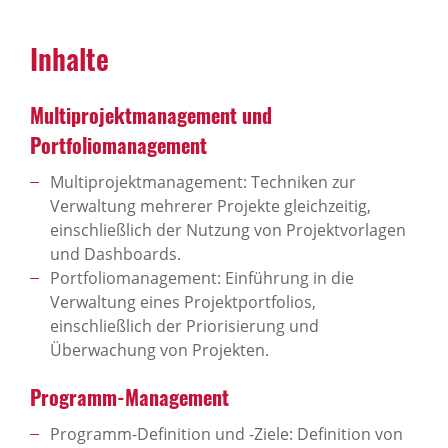
Inhalte
Multiprojektmanagement und
Portfoliomanagement
Multiprojektmanagement: Techniken zur
Verwaltung mehrerer Projekte gleichzeitig,
einschließlich der Nutzung von Projektvorlagen
und Dashboards.
Portfoliomanagement: Einführung in die
Verwaltung eines Projektportfolios,
einschließlich der Priorisierung und
Überwachung von Projekten.
Programm-Management
Programm-Definition und -Ziele: Definition von