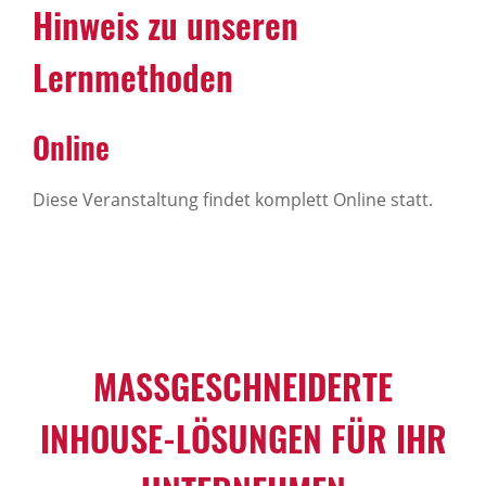
Hinweis zu unseren
Lernmethoden
Online
Diese Veranstaltung findet komplett Online statt.
MASSGESCHNEIDERTE I
NHOUSE-LÖSUNGEN FÜR IHR U