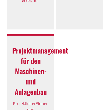
erreicht.
Projektmanagement
für den
Maschinen-
und
Anlagenbau
Projektleiter*innen
und