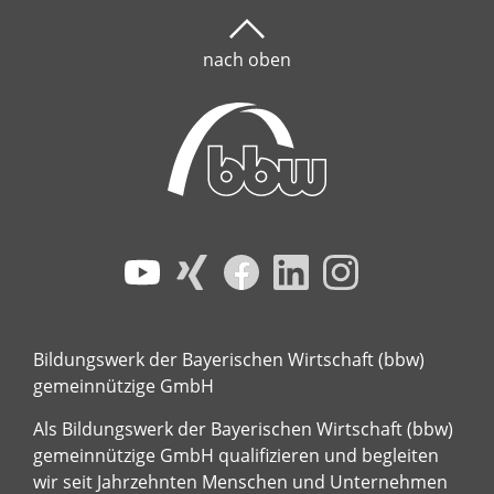
nach oben
Bildungswerk der Bayerischen Wirtschaft (bbw)
gemeinnützige GmbH
Als Bildungswerk der Bayerischen Wirtschaft (bbw)
gemeinnützige GmbH qualifizieren und begleiten
wir seit Jahrzehnten Menschen und Unternehmen