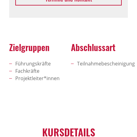
Zielgruppen
Abschlussart
Führungskräfte
Teilnahmebescheinigung
Fachkräfte
Projektleiter*innen
KURSDETAILS