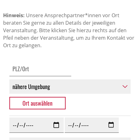
Hinweis:
Unsere Ansprechpartner*innen vor Ort
beraten Sie gerne zu allen Details der jeweiligen
Veranstaltung. Bitte klicken Sie hierzu rechts auf den
Pfeil neben der Veranstaltung, um zu Ihrem Kontakt vor
Ort zu gelangen.