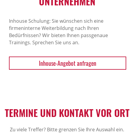
NTERNEHMEN
Inhouse Schulung: Sie wünschen sich eine
firmeninterne Weiterbildung nach Ihren
Bedürfnissen? Wir bieten Ihnen passgenaue
Trainings. Sprechen Sie uns an.
Inhouse-Angebot anfragen
TERMINE UND KONTAKT VOR ORT
Zu viele Treffer? Bitte grenzen Sie Ihre Auswahl ein.