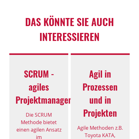
DAS KÖNNTE SIE AUCH
INTERESSIEREN
SCRUM -
Agil in
agiles
Prozessen
Projektmanagement
und in
Projekten
Die SCRUM
Methode bietet
Agile Methoden z.B.
einen agilen Ansatz
Toyota KATA,
im