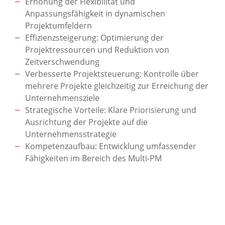
Erhöhung der Flexibilität und
Anpassungsfähigkeit in dynamischen
Projektumfeldern
Effizienzsteigerung: Optimierung der
Projektressourcen und Reduktion von
Zeitverschwendung
Verbesserte Projektsteuerung: Kontrolle über
mehrere Projekte gleichzeitig zur Erreichung der
Unternehmensziele
Strategische Vorteile: Klare Priorisierung und
Ausrichtung der Projekte auf die
Unternehmensstrategie
Kompetenzaufbau: Entwicklung umfassender
Fähigkeiten im Bereich des Multi-PM