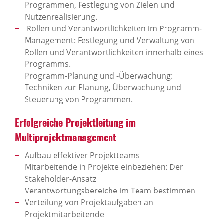
Programmen, Festlegung von Zielen und
Nutzenrealisierung.
Rollen und Verantwortlichkeiten im Programm-
Management: Festlegung und Verwaltung von
Rollen und Verantwortlichkeiten innerhalb eines
Programms.
Programm-Planung und -Überwachung:
Techniken zur Planung, Überwachung und
Steuerung von Programmen.
Erfolgreiche Projektleitung im
Multiprojektmanagement
Aufbau effektiver Projektteams
Mitarbeitende in Projekte einbeziehen: Der
Stakeholder-Ansatz
Verantwortungsbereiche im Team bestimmen
Verteilung von Projektaufgaben an
Projektmitarbeitende