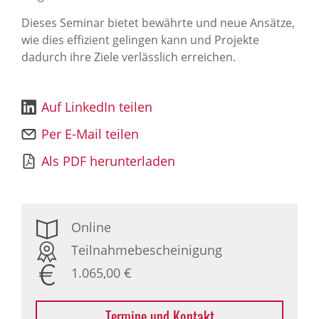
Dieses Seminar bietet bewährte und neue Ansätze,
wie dies effizient gelingen kann und Projekte
dadurch ihre Ziele verlässlich erreichen.
Auf LinkedIn teilen
Per E-Mail teilen
Als PDF herunterladen
Online
Teilnahmebescheinigung
1.065,00 €
Termine und Kontakt