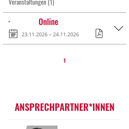
Veranstaltungen (1)
Online
23.11.2026 – 24.11.2026
1
ANSPRECHPARTNER*INNEN