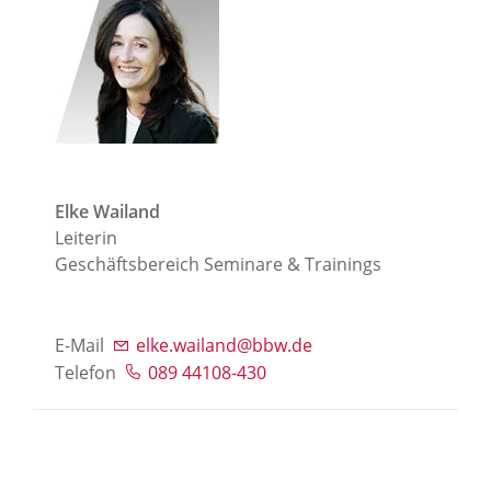
Elke Wailand
Leiterin
Geschäftsbereich Seminare & Trainings
E-Mail
elke.wailand@bbw.de
Telefon
089 44108-430