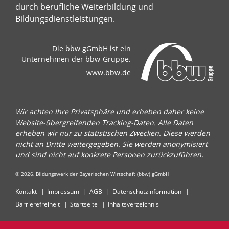
durch berufliche Weiterbildung und
Bildungsdienstleistungen.
Die bbw gGmbH ist ein
Unternehmen der bbw-Gruppe.
www.bbw.de
Wir achten Ihre Privatsphäre und erheben daher keine
Website-übergreifenden Tracking-Daten. Alle Daten
erheben wir nur zu statistischen Zwecken. Diese werden
nicht an Dritte weitergegeben. Sie werden anonymisiert
und sind nicht auf konkrete Personen zurückzuführen.
© 2026, Bildungswerk der Bayerischen Wirtschaft (bbw) gGmbH
Kontakt
Impressum
AGB
Datenschutzinformation
Barrierefreiheit
Startseite
Inhaltsverzeichnis