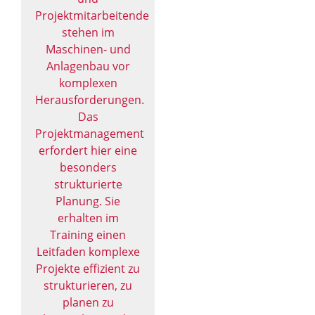
Projektmitarbeitende
stehen im
Maschinen- und
Anlagenbau vor
komplexen
Herausforderungen.
Das
Projektmanagement
erfordert hier eine
besonders
strukturierte
Planung. Sie
erhalten im
Training einen
Leitfaden komplexe
Projekte effizient zu
strukturieren, zu
planen zu