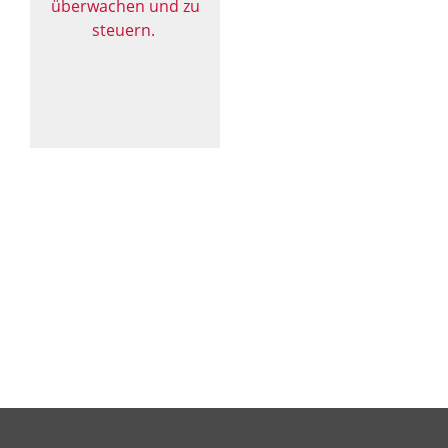
überwachen und zu
steuern.