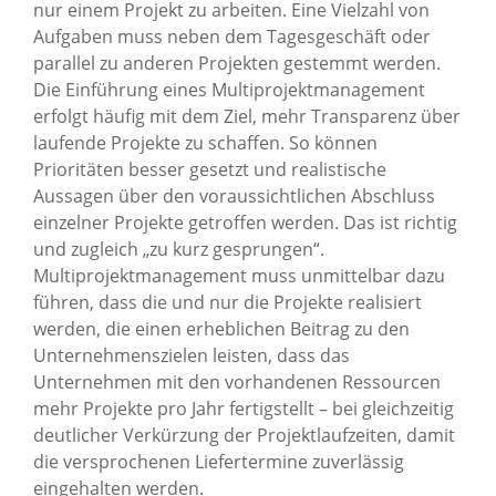
nur einem Projekt zu arbeiten. Eine Vielzahl von
Aufgaben muss neben dem Tagesgeschäft oder
parallel zu anderen Projekten gestemmt werden.
Die Einführung eines Multiprojektmanagement
erfolgt häufig mit dem Ziel, mehr Transparenz über
laufende Projekte zu schaffen. So können
Prioritäten besser gesetzt und realistische
Aussagen über den voraussichtlichen Abschluss
einzelner Projekte getroffen werden. Das ist richtig
und zugleich „zu kurz gesprungen“.
Multiprojektmanagement muss unmittelbar dazu
führen, dass die und nur die Projekte realisiert
werden, die einen erheblichen Beitrag zu den
Unternehmenszielen leisten, dass das
Unternehmen mit den vorhandenen Ressourcen
mehr Projekte pro Jahr fertigstellt – bei gleichzeitig
deutlicher Verkürzung der Projektlaufzeiten, damit
die versprochenen Liefertermine zuverlässig
eingehalten werden.