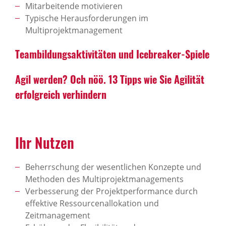
Mitarbeitende motivieren
Typische Herausforderungen im
Multiprojektmanagement
Teambildungsaktivitäten und Icebreaker-Spiele
Agil werden? Och nöö. 13 Tipps wie Sie Agilität
erfolgreich verhindern
Ihr Nutzen
Beherrschung der wesentlichen Konzepte und
Methoden des Multiprojektmanagements
Verbesserung der Projektperformance durch
effektive Ressourcenallokation und
Zeitmanagement