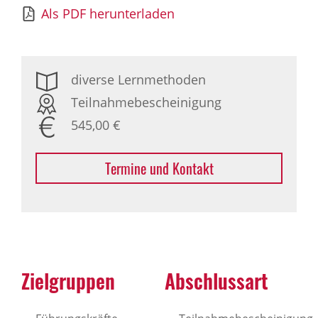
Als PDF herunterladen
diverse Lernmethoden
Teilnahmebescheinigung
545,00 €
Termine und Kontakt
Zielgruppen
Abschlussart