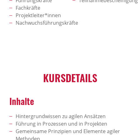
Führungskräfte
Teilnahmebescheinigung
Fachkräfte
Projektleiter*innen
Nachwuchsführungskräfte
KURSDETAILS
Inhalte
Hintergrundwissen zu agilen Ansätzen
Führung in Prozessen und in Projekten
Gemeinsame Prinzipien und Elemente agiler
Methoden