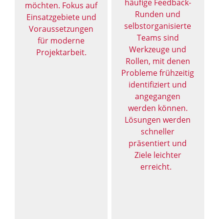
häufige Feedback-
möchten. Fokus auf
Runden und
Einsatzgebiete und
selbstorganisierte
Voraussetzungen
Teams sind
für moderne
Werkzeuge und
Projektarbeit.
Rollen, mit denen
Probleme frühzeitig
identifiziert und
angegangen
werden können.
Lösungen werden
schneller
präsentiert und
Ziele leichter
erreicht.