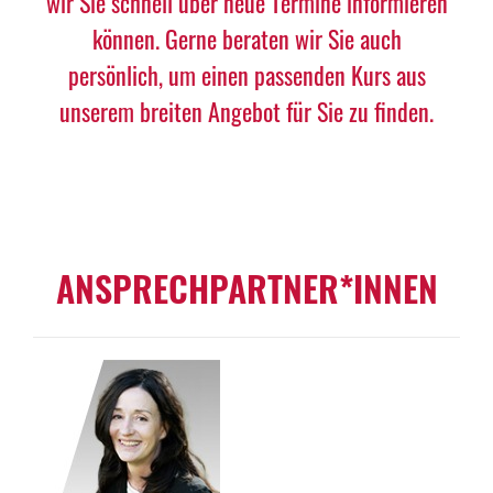
wir Sie schnell über neue Termine informieren
können. Gerne beraten wir Sie auch
persönlich, um einen passenden Kurs aus
unserem breiten Angebot für Sie zu finden.
ANSPRECHPARTNER*INNEN