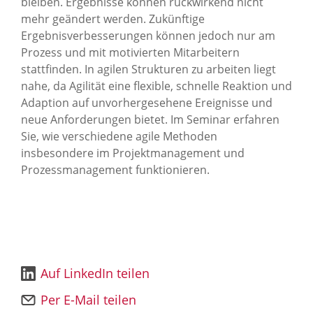
bleiben. Ergebnisse können rückwirkend nicht
mehr geändert werden. Zukünftige
Ergebnisverbesserungen können jedoch nur am
Prozess und mit motivierten Mitarbeitern
stattfinden. In agilen Strukturen zu arbeiten liegt
nahe, da Agilität eine flexible, schnelle Reaktion und
Adaption auf unvorhergesehene Ereignisse und
neue Anforderungen bietet. Im Seminar erfahren
Sie, wie verschiedene agile Methoden
insbesondere im Projektmanagement und
Prozessmanagement funktionieren.
Auf LinkedIn teilen
Per E-Mail teilen