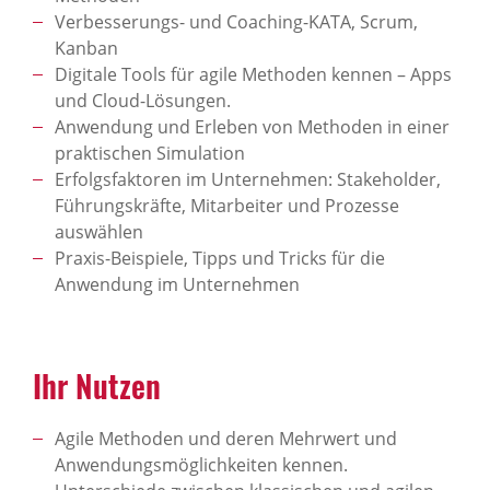
Verbesserungs- und Coaching-KATA, Scrum,
Kanban
Digitale Tools für agile Methoden kennen – Apps
und Cloud-Lösungen.
Anwendung und Erleben von Methoden in einer
praktischen Simulation
Erfolgsfaktoren im Unternehmen: Stakeholder,
Führungskräfte, Mitarbeiter und Prozesse
auswählen
Praxis-Beispiele, Tipps und Tricks für die
Anwendung im Unternehmen
Ihr Nutzen
Agile Methoden und deren Mehrwert und
Anwendungsmöglichkeiten kennen.