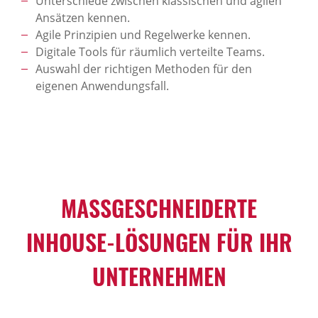
Unterschiede zwischen klassischen und agilen
Ansätzen kennen.
Agile Prinzipien und Regelwerke kennen.
Digitale Tools für räumlich verteilte Teams.
Auswahl der richtigen Methoden für den
eigenen Anwendungsfall.
MASSGESCHNEIDERTE I
NHOUSE-LÖSUNGEN FÜR IHR U
NTERNEHMEN