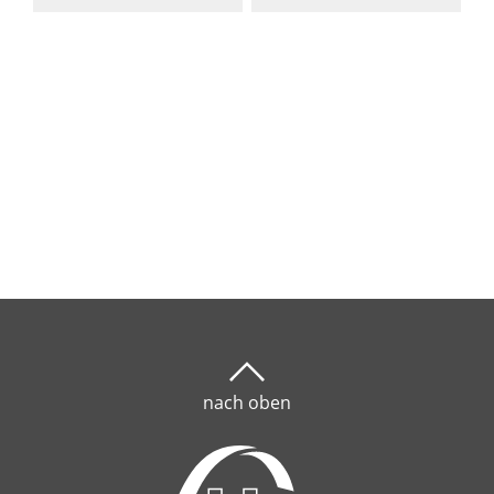
nach oben