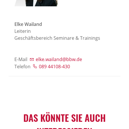
Elke Wailand
Leiterin
Geschäftsbereich Seminare & Trainings
E-Mail
elke.wailand@bbw.de
Telefon
089 44108-430
DAS KÖNNTE SIE AUCH