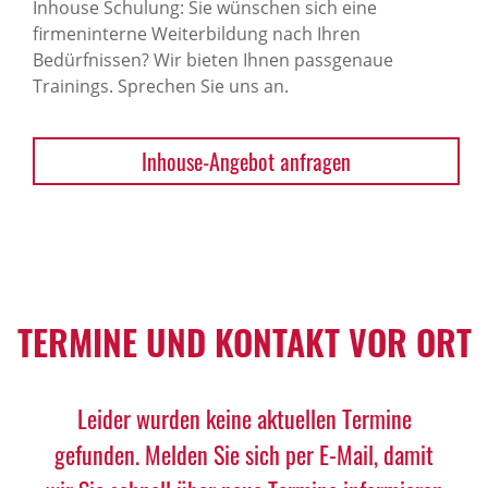
Inhouse Schulung: Sie wünschen sich eine
firmeninterne Weiterbildung nach Ihren
Bedürfnissen? Wir bieten Ihnen passgenaue
Trainings. Sprechen Sie uns an.
Inhouse-Angebot anfragen
TERMINE UND KONTAKT VOR ORT
Leider wurden keine aktuellen Termine
gefunden. Melden Sie sich per E-Mail, damit