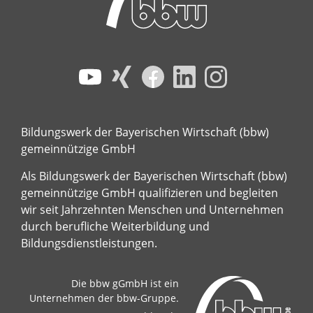
Bildungswerk der Bayerischen Wirtschaft (bbw)
gemeinnützige GmbH
Als Bildungswerk der Bayerischen Wirtschaft (bbw)
gemeinnützige GmbH qualifizieren und begleiten
wir seit Jahrzehnten Menschen und Unternehmen
durch berufliche Weiterbildung und
Bildungsdienstleistungen.
Die bbw gGmbH ist ein
Unternehmen der bbw-Gruppe.