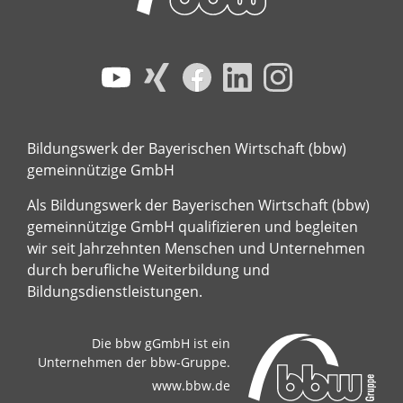
Bildungswerk der Bayerischen Wirtschaft (bbw)
gemeinnützige GmbH
Als Bildungswerk der Bayerischen Wirtschaft (bbw)
gemeinnützige GmbH qualifizieren und begleiten
wir seit Jahrzehnten Menschen und Unternehmen
durch berufliche Weiterbildung und
Bildungsdienstleistungen.
Die bbw gGmbH ist ein
Unternehmen der bbw-Gruppe.
www.bbw.de