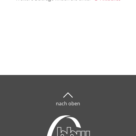
nach oben