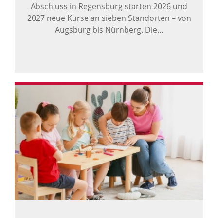
Abschluss in Regensburg starten 2026 und
2027 neue Kurse an sieben Standorten – von
Augsburg bis Nürnberg. Die…