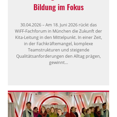
Bildung im Fokus
30.04.2026
–
Am 18. Juni 2026 rückt das
WiFF‑Fachforum in München die Zukunft der
Kita‑Leitung in den Mittelpunkt. In einer Zeit,
in der Fachkräftemangel, komplexe
Teamstrukturen und steigende
Qualitätsanforderungen den Alltag prägen,
gewinnt…