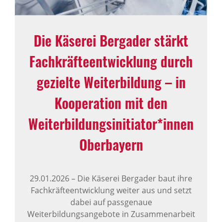
Die Käserei Bergader stärkt
Fachkräfteentwicklung durch
gezielte Weiterbildung – in
Kooperation mit den
Weiterbildungsinitiator*innen
Oberbayern
29.01.2026
–
Die Käserei Bergader baut ihre
Fachkräfteentwicklung weiter aus und setzt
dabei auf passgenaue
Weiterbildungsangebote in Zusammenarbeit