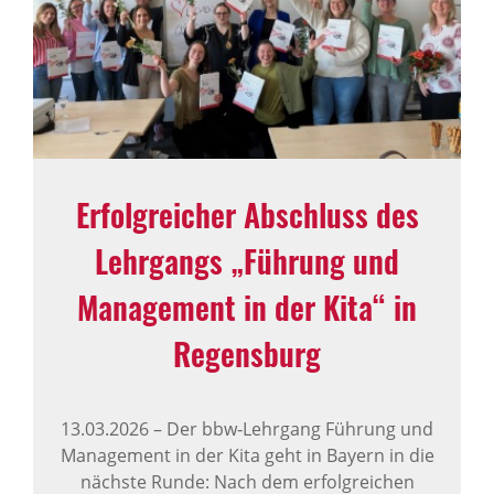
Erfolgreicher Abschluss des
Lehrgangs „Führung und
Management in der Kita“ in
Regensburg
13.03.2026
–
Der bbw‑Lehrgang Führung und
Management in der Kita geht in Bayern in die
nächste Runde: Nach dem erfolgreichen