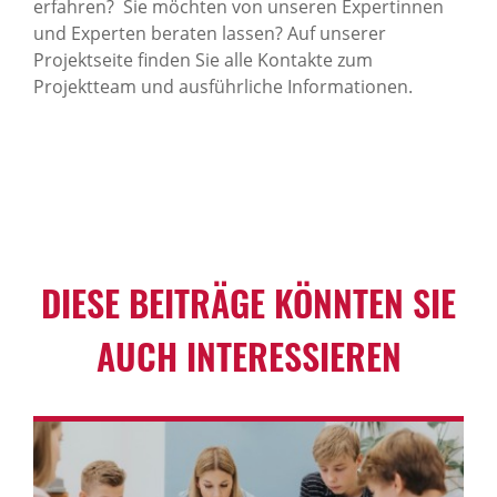
erfahren? Sie möchten von unseren Expertinnen
und Experten beraten lassen? Auf unserer
Projektseite finden Sie alle Kontakte zum
Projektteam und ausführliche Informationen.
DIESE BEITRÄGE KÖNNTEN SIE
AUCH INTERESSIEREN