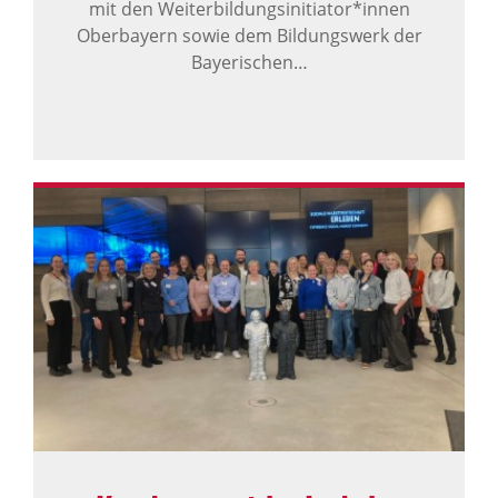
mit den Weiterbildungsinitiator*innen
Oberbayern sowie dem Bildungswerk der
Bayerischen…