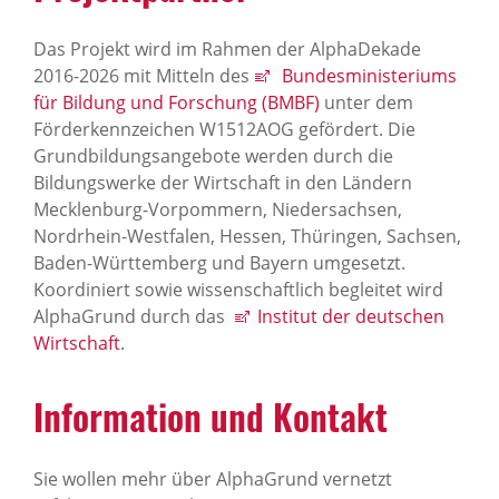
Das Projekt wird im Rahmen der AlphaDekade
2016-2026 mit Mitteln des
Bundesministeriums
für Bildung und Forschung (BMBF)
unter dem
Förderkennzeichen W1512AOG gefördert. Die
Grundbildungsangebote werden durch die
Bildungswerke der Wirtschaft in den Ländern
Mecklenburg-Vorpommern, Niedersachsen,
Nordrhein-Westfalen, Hessen, Thüringen, Sachsen,
Baden-Württemberg und Bayern umgesetzt.
Koordiniert sowie wissenschaftlich begleitet wird
AlphaGrund durch das
Institut der deutschen
Wirtschaft
.
Information und Kontakt
Sie wollen mehr über AlphaGrund vernetzt