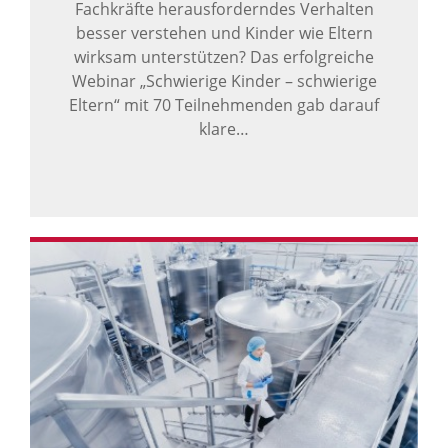
Fachkräfte herausforderndes Verhalten
besser verstehen und Kinder wie Eltern
wirksam unterstützen? Das erfolgreiche
Webinar „Schwierige Kinder – schwierige
Eltern“ mit 70 Teilnehmenden gab darauf
klare…