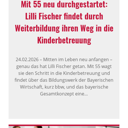
Mit 55 neu durchgestartet:
Lilli Fischer findet durch
Weiterbildung ihren Weg in die
Kinderbetreuung
24.02.2026
–
Mitten im Leben neu anfangen –
genau das hat Lilli Fischer getan. Mit 55 wagt
sie den Schritt in die Kinderbetreuung und
findet über das Bildungswerk der Bayerischen
Wirtschaft, kurz bbw, und das bayerische
Gesamtkonzept eine…