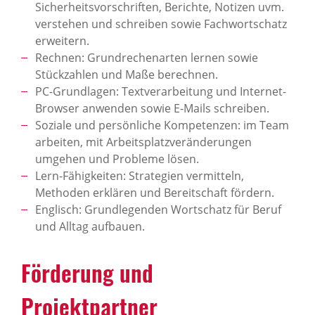
Sicherheitsvorschriften, Berichte, Notizen uvm.
verstehen und schreiben sowie Fachwortschatz
erweitern.
Rechnen: Grundrechenarten lernen sowie
Stückzahlen und Maße berechnen.
PC-Grundlagen: Textverarbeitung und Internet-
Browser anwenden sowie E-Mails schreiben.
Soziale und persönliche Kompetenzen: im Team
arbeiten, mit Arbeitsplatzveränderungen
umgehen und Probleme lösen.
Lern-Fähigkeiten: Strategien vermitteln,
Methoden erklären und Bereitschaft fördern.
Englisch: Grundlegenden Wortschatz für Beruf
und Alltag aufbauen.
Förderung und
Projektpartner