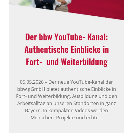
Der bbw YouTube‑Kanal:
Authentische Einblicke in
Fort‑ und Weiterbildung
05.05.2026
–
Der neue YouTube‑Kanal der
bbw gGmbH bietet authentische Einblicke in
Fort‑ und Weiterbildung, Ausbildung und den
Arbeitsalltag an unseren Standorten in ganz
Bayern. In kompakten Videos werden
Menschen, Projekte und echte…