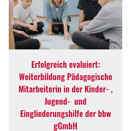
Erfolgreich evaluiert:
Weiterbildung Pädagogische
Mitarbeiterin in der Kinder‑,
Jugend‑ und
Eingliederungshilfe der bbw
gGmbH