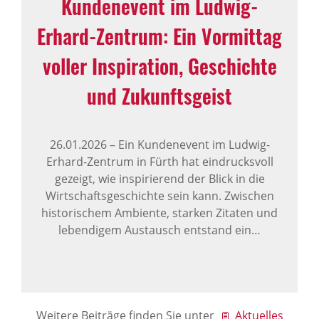
Kundenevent im Ludwig-
Erhard-Zentrum: Ein Vormittag
voller Inspiration, Geschichte
und Zukunftsgeist
26.01.2026
–
Ein Kundenevent im Ludwig-
Erhard-Zentrum in Fürth hat eindrucksvoll
gezeigt, wie inspirierend der Blick in die
Wirtschaftsgeschichte sein kann. Zwischen
historischem Ambiente, starken Zitaten und
lebendigem Austausch entstand ein…
Weitere Beiträge finden Sie unter
Aktuelles