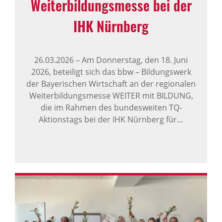
Weiterbildungsmesse bei der
IHK Nürnberg
26.03.2026
–
Am Donnerstag, den 18. Juni
2026, beteiligt sich das bbw – Bildungswerk
der Bayerischen Wirtschaft an der regionalen
Weiterbildungsmesse WEITER mit BILDUNG,
die im Rahmen des bundesweiten TQ-
Aktionstags bei der IHK Nürnberg für…