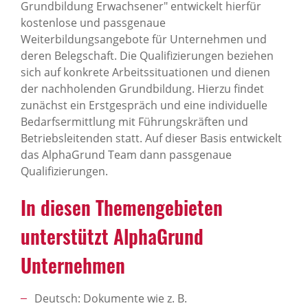
Grundbildung Erwachsener" entwickelt hierfür
kostenlose und passgenaue
Weiterbildungsangebote für Unternehmen und
deren Belegschaft. Die Qualifizierungen beziehen
sich auf konkrete Arbeitssituationen und dienen
der nachholenden Grundbildung. Hierzu findet
zunächst ein Erstgespräch und eine individuelle
Bedarfsermittlung mit Führungskräften und
Betriebsleitenden statt. Auf dieser Basis entwickelt
das AlphaGrund Team dann passgenaue
Qualifizierungen.
In diesen Themengebieten
unterstützt AlphaGrund
Unternehmen
Deutsch: Dokumente wie z. B.