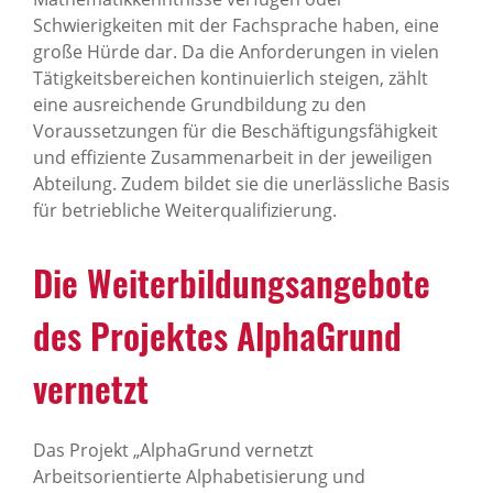
Schwierigkeiten mit der Fachsprache haben, eine
große Hürde dar. Da die Anforderungen in vielen
Tätigkeitsbereichen kontinuierlich steigen, zählt
eine ausreichende Grundbildung zu den
Voraussetzungen für die Beschäftigungsfähigkeit
und effiziente Zusammenarbeit in der jeweiligen
Abteilung. Zudem bildet sie die unerlässliche Basis
für betriebliche Weiterqualifizierung.
Die Weiterbildungsangebote
des Projektes AlphaGrund
vernetzt
Das Projekt „AlphaGrund vernetzt
Arbeitsorientierte Alphabetisierung und