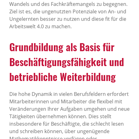
Wandels und des Fachkräftemangels zu begegnen.
Ziel ist es, die ungenutzten Potenziale von An- und
Ungelernten besser zu nutzen und diese fit für die
Arbeitswelt 4.0 zu machen.
Grundbildung als Basis für
Beschäftigungsfähigkeit und
betriebliche Weiterbildung
Die hohe Dynamik in vielen Berufsfeldern erfordert
Mitarbeiterinnen und Mitarbeiter die flexibel mit
Veränderungen Ihrer Aufgaben umgehen und neue
Tätigkeiten übernehmen können. Dies stellt
insbesondere für Beschäftigte, die schlecht lesen
und schreiben können, über ungenügende
Mathematikkenntnisse verfügen oder