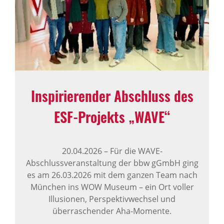
Inspirierender Abschluss des
ESF-Projekts „WAVE“
20.04.2026
–
Für die WAVE-
Abschlussveranstaltung der bbw gGmbH ging
es am 26.03.2026 mit dem ganzen Team nach
München ins WOW Museum – ein Ort voller
Illusionen, Perspektivwechsel und
überraschender Aha-Momente.