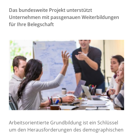
Das bundesweite Projekt unterstützt
Unternehmen mit passgenauen Weiterbildungen
für Ihre Belegschaft
Arbeitsorientierte Grundbildung ist ein Schlüssel
um den Herausforderungen des demographischen