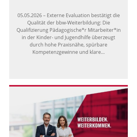
05.05.2026
–
Externe Evaluation bestätigt die
Qualität der bbw‑Weiterbildung: Die
Qualifizierung Pädagogische*r Mitarbeiter*in
in der Kinder- und Jugendhilfe überzeugt
durch hohe Praxisnähe, spürbare
Kompetenzgewinne und klare…