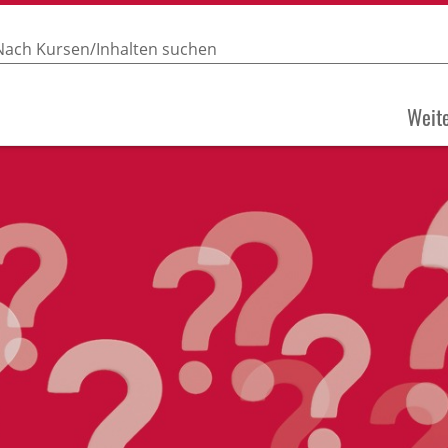
Weite