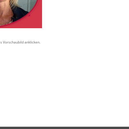
s Vorschaubild anklicken.