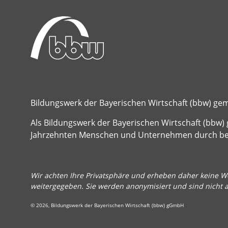
Bildungswerk der Bayerischen Wirtschaft (bbw) g
Als Bildungswerk der Bayerischen Wirtschaft (bbw) 
Jahrzehnten Menschen und Unternehmen durch beru
Wir achten Ihre Privatsphäre und erheben daher keine We
weitergegeben. Sie werden anonymisiert und sind nicht 
© 2026, Bildungswerk der Bayerischen Wirtschaft (bbw) gGmbH