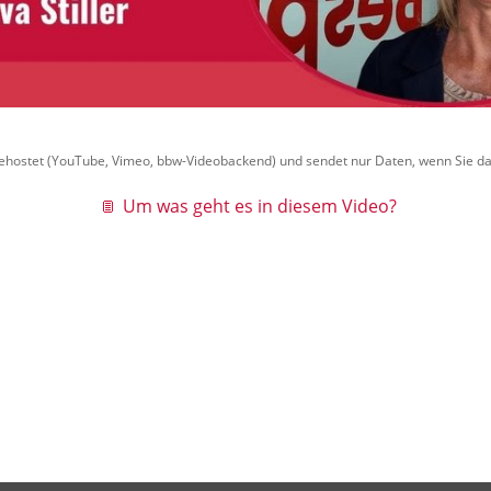
gehostet (YouTube, Vimeo, bbw-Videobackend) und sendet nur Daten, wenn Sie da
Um was geht es in diesem Video?