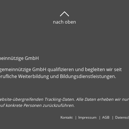
nach oben
emeinnützige GmbH
gemeinnützige GmbH qualifizieren und begleiten wir seit
fliche Weiterbildung und Bildungsdienstleistungen.
bsite-übergreifenden Tracking-Daten. Alle Daten erheben wir nur 
auf konkrete Personen zurückzuführen.
Kontakt
Impressum
AGB
Datensc