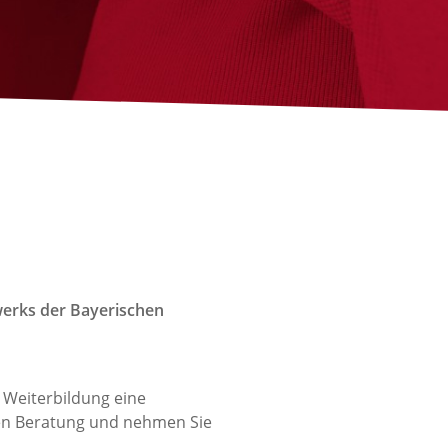
werks der Bayerischen
 Weiterbildung eine
llen Beratung und nehmen Sie