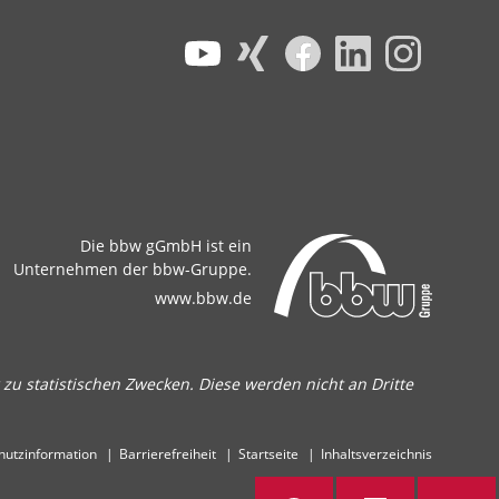
Die bbw gGmbH ist ein
Unternehmen der bbw-Gruppe.
www.bbw.de
zu statistischen Zwecken. Diese werden nicht an Dritte
hutzinformation
Barrierefreiheit
Startseite
Inhaltsverzeichnis