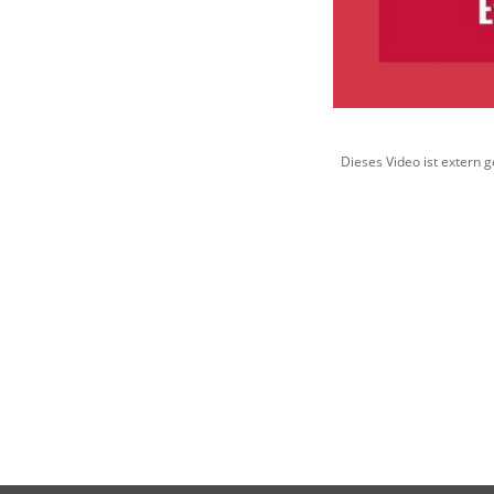
Dieses Video ist extern 