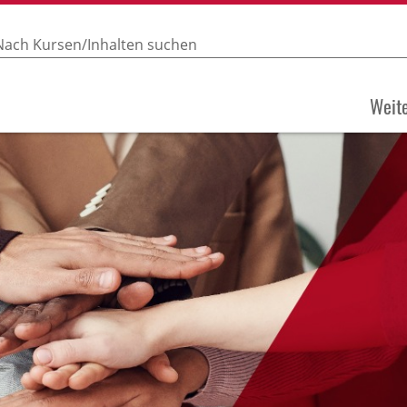
Weite