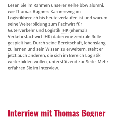
Lesen Sie im Rahmen unserer Reihe bbw alumni,
wie Thomas Bogners Karriereweg im
Logistikbereich bis heute verlaufen ist und warum
seine Weiterbildung zum Fachwirt für
Güterverkehr und Logistik
IHK
(ehemals
Verkehrsfachwirt IHK) dabei eine zentrale Rolle
gespielt hat. Durch seine Bereitschaft, lebenslang
zu lernen und sein Wissen zu erweitern, steht er
jetzt auch anderen, die sich im Bereich Logistik
weiterbilden wollen, unterstützend zur Seite. Mehr
erfahren Sie im Interview.
Interview mit Thomas Bogner