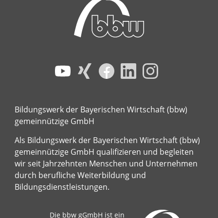
Bildungswerk der Bayerischen Wirtschaft (bbw)
gemeinnützige GmbH
Als Bildungswerk der Bayerischen Wirtschaft (bbw)
gemeinnützige GmbH qualifizieren und begleiten
wir seit Jahrzehnten Menschen und Unternehmen
durch berufliche Weiterbildung und
Bildungsdienstleistungen.
Die bbw gGmbH ist ein