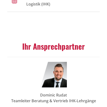
Logistik (IHK)
Ihr Ansprechpartner
Dominic Rudat
Teamleiter Beratung & Vertrieb IHK-Lehrgänge