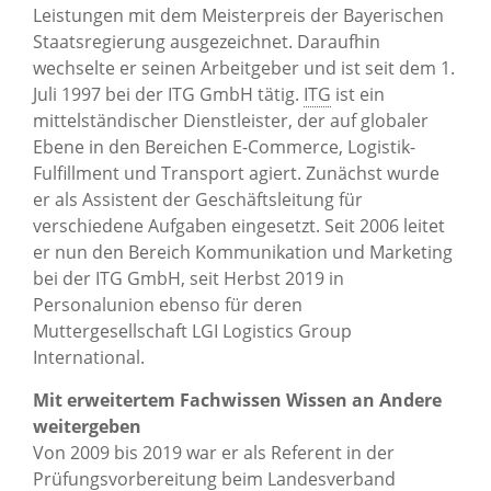
Leistungen mit dem Meisterpreis der Bayerischen
Staatsregierung ausgezeichnet. Daraufhin
wechselte er seinen Arbeitgeber und ist seit dem 1.
Juli 1997 bei der ITG GmbH tätig.
ITG
ist ein
mittelständischer Dienstleister, der auf globaler
Ebene in den Bereichen E-Commerce, Logistik-
Fulfillment und Transport agiert. Zunächst wurde
er als Assistent der Geschäftsleitung für
verschiedene Aufgaben eingesetzt. Seit 2006 leitet
er nun den Bereich Kommunikation und Marketing
bei der ITG GmbH, seit Herbst 2019 in
Personalunion ebenso für deren
Muttergesellschaft LGI Logistics Group
International.
Mit erweitertem Fachwissen Wissen an Andere
weitergeben
Von 2009 bis 2019 war er als Referent in der
Prüfungsvorbereitung beim Landesverband