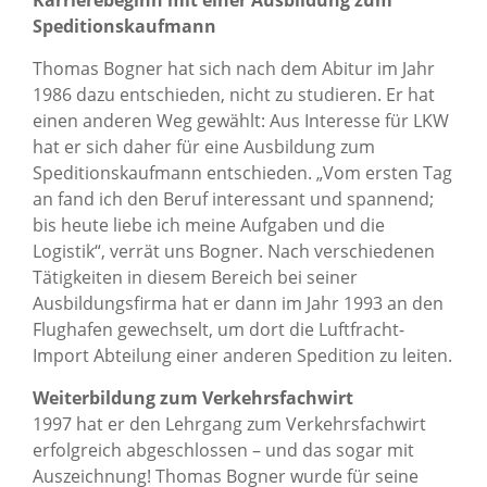
Karrierebeginn mit einer Ausbildung zum
Speditionskaufmann
Thomas Bogner hat sich nach dem Abitur im Jahr
1986 dazu entschieden, nicht zu studieren. Er hat
einen anderen Weg gewählt: Aus Interesse für LKW
hat er sich daher für eine Ausbildung zum
Speditionskaufmann entschieden. „Vom ersten Tag
an fand ich den Beruf interessant und spannend;
bis heute liebe ich meine Aufgaben und die
Logistik“, verrät uns Bogner. Nach verschiedenen
Tätigkeiten in diesem Bereich bei seiner
Ausbildungsfirma hat er dann im Jahr 1993 an den
Flughafen gewechselt, um dort die Luftfracht-
Import Abteilung einer anderen Spedition zu leiten.
Weiterbildung zum Verkehrsfachwirt
1997 hat er den Lehrgang zum Verkehrsfachwirt
erfolgreich abgeschlossen – und das sogar mit
Auszeichnung! Thomas Bogner wurde für seine