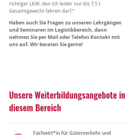
richtiger LKW, den ich leider nur bis 7,5 t
Gesamtgewicht fahren darf.“
Haben auch Sie Fragen zu unseren Lehrgängen
und Seminaren im Logistikbereich, dann
nehmen Sie per Mail oder Telefon Kontakt mit
uns auf. Wir beraten Sie gerne!
Unsere Weiterbildungsangebote in
diesem Bereich
Fachwirt*in für Güterverkehr und