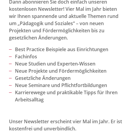
Dann abonnieren Sie doch einfach unseren
kostenlosen Newsletter! Vier Mal im Jahr bieten
wir Ihnen spannende und aktuelle Themen rund
um „Pädagogik und Soziales“ – von neuen
Projekten und Fördermöglichkeiten bis zu
gesetzlichen Änderungen.
Best Practice Beispiele aus Einrichtungen
Fachinfos
Neue Studien und Experten-Wissen
Neue Projekte und Fördermöglichkeiten
Gesetzliche Änderungen
Neue Seminare und Pflichtfortbildungen
Karrierewege und praktikable Tipps für Ihren
Arbeitsalltag
Unser Newsletter erscheint vier Mal im Jahr. Er ist
kostenfrei und unverbindlich.