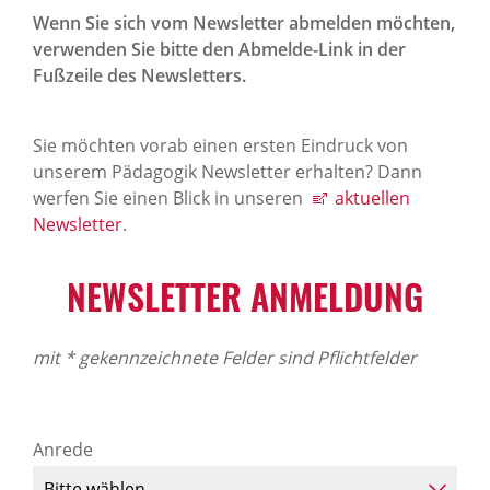
Wenn Sie sich vom Newsletter abmelden möchten,
verwenden Sie bitte den Abmelde-Link in der
Fußzeile des Newsletters.
Sie möchten vorab einen ersten Eindruck von
unserem Pädagogik Newsletter erhalten? Dann
werfen Sie einen Blick in unseren
aktuellen
Newsletter
.
NEWSLETTER ANMELDUNG
mit * gekennzeichnete Felder sind Pflichtfelder
Anrede