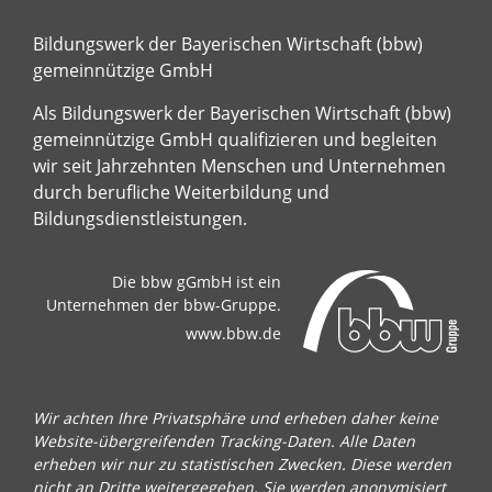
Bildungswerk der Bayerischen Wirtschaft (bbw)
gemeinnützige GmbH
Als Bildungswerk der Bayerischen Wirtschaft (bbw)
gemeinnützige GmbH qualifizieren und begleiten
wir seit Jahrzehnten Menschen und Unternehmen
durch berufliche Weiterbildung und
Bildungsdienstleistungen.
Die bbw gGmbH ist ein
Unternehmen der bbw-Gruppe.
www.bbw.de
Wir achten Ihre Privatsphäre und erheben daher keine
Website-übergreifenden Tracking-Daten. Alle Daten
erheben wir nur zu statistischen Zwecken. Diese werden
nicht an Dritte weitergegeben. Sie werden anonymisiert