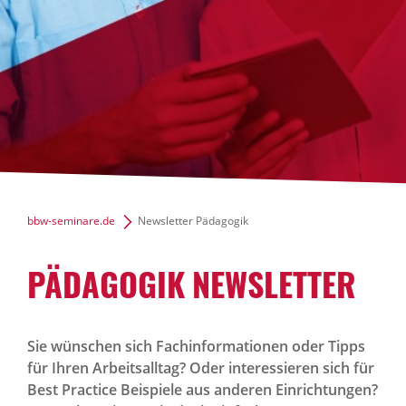
bbw-seminare.de
Newsletter Pädagogik
PÄDAGOGIK NEWSLETTER
Sie wünschen sich Fachinformationen oder Tipps
für Ihren Arbeitsalltag? Oder interessieren sich für
Best Practice Beispiele aus anderen Einrichtungen?