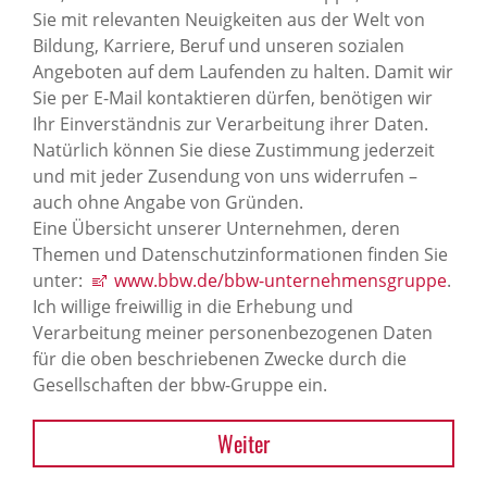
Sie mit relevanten Neuigkeiten aus der Welt von
Bildung, Karriere, Beruf und unseren sozialen
Angeboten auf dem Laufenden zu halten. Damit wir
Sie per E-Mail kontaktieren dürfen, benötigen wir
Ihr Einverständnis zur Verarbeitung ihrer Daten.
Natürlich können Sie diese Zustimmung jederzeit
und mit jeder Zusendung von uns widerrufen –
auch ohne Angabe von Gründen.
Eine Übersicht unserer Unternehmen, deren
Themen und Datenschutzinformationen finden Sie
unter:
www.bbw.de/bbw-unternehmensgruppe
.
Ich willige freiwillig in die Erhebung und
Verarbeitung meiner personenbezogenen Daten
für die oben beschriebenen Zwecke durch die
Gesellschaften der bbw-Gruppe ein.
Weiter