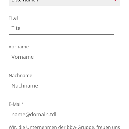
Titel
Vorname
Nachname
E-Mail*
Wir, die Unternehmen der bbw-Gruppe, freuen uns