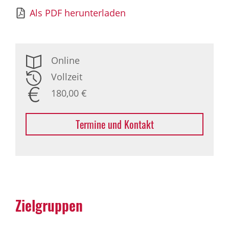
Als PDF herunterladen
Online
Vollzeit
180,00 €
Termine und Kontakt
Zielgruppen