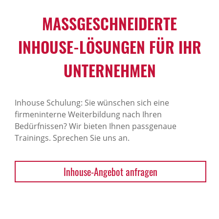
MASSGESCHNEIDERTE I
NHOUSE-LÖSUNGEN FÜR IHR U
NTERNEHMEN
Inhouse Schulung: Sie wünschen sich eine
firmeninterne Weiterbildung nach Ihren
Bedürfnissen? Wir bieten Ihnen passgenaue
Trainings. Sprechen Sie uns an.
Inhouse-Angebot anfragen