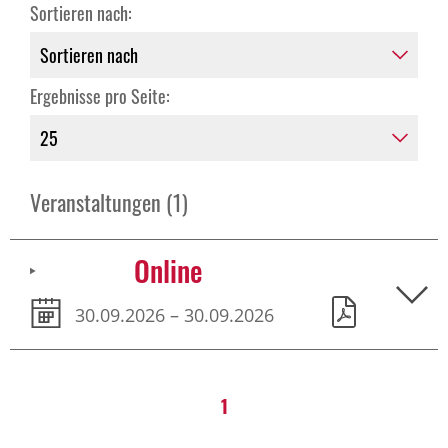
Sortieren nach:
Ergebnisse pro Seite:
Veranstaltungen (1)
Online
30.09.2026 – 30.09.2026
1