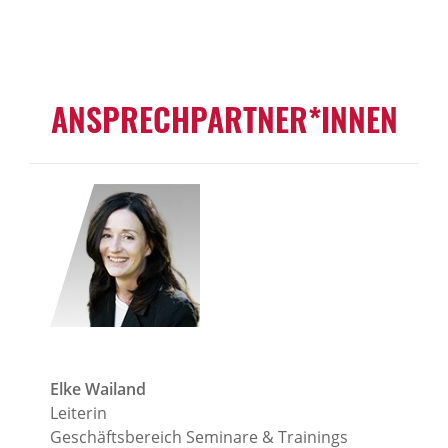
ANSPRECHPARTNER*INNEN
Elke Wailand
Leiterin
Geschäftsbereich Seminare & Trainings