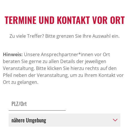
TERMINE UND KONTAKT VOR ORT
Zu viele Treffer? Bitte grenzen Sie Ihre Auswahl ein.
Hinweis:
Unsere Ansprechpartner*innen vor Ort
beraten Sie gerne zu allen Details der jeweiligen
Veranstaltung. Bitte klicken Sie hierzu rechts auf den
Pfeil neben der Veranstaltung, um zu Ihrem Kontakt vor
Ort zu gelangen.