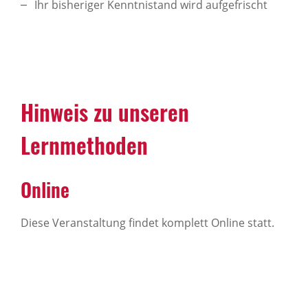
Ihr bisheriger Kenntnistand wird aufgefrischt
Hinweis zu unseren
Lernmethoden
Online
Diese Veranstaltung findet komplett Online statt.