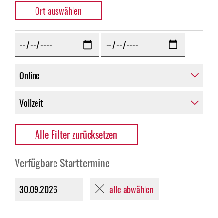
Alle Filter zurücksetzen
Verfügbare Starttermine
alle abwählen
30.09.2026