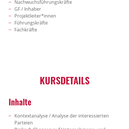
Nachwuchsführungskräfte
GF / Inhaber
Projektleiter*innen
Führungskräfte
Fachkräfte
KURSDETAILS
Inhalte
Kontextanalyse / Analyse der interessierten
Parteien