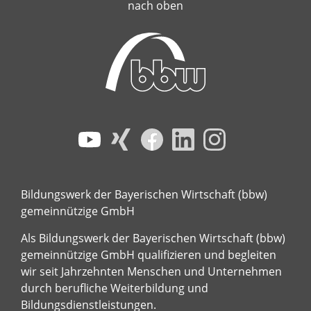
nach oben
Bildungswerk der Bayerischen Wirtschaft (bbw)
gemeinnützige GmbH
Als Bildungswerk der Bayerischen Wirtschaft (bbw)
gemeinnützige GmbH qualifizieren und begleiten
wir seit Jahrzehnten Menschen und Unternehmen
durch berufliche Weiterbildung und
Bildungsdienstleistungen.