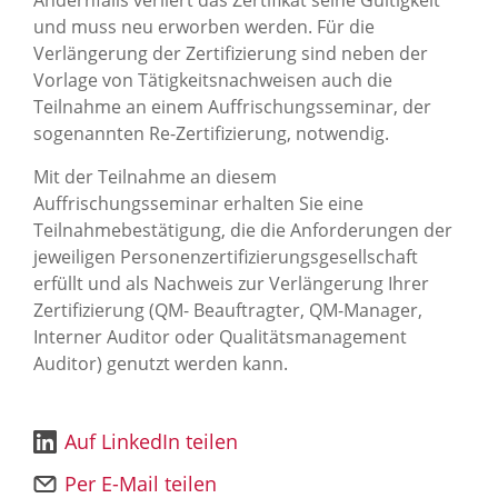
Andernfalls verliert das Zertifikat seine Gültigkeit
und muss neu erworben werden. Für die
Verlängerung der Zertifizierung sind neben der
Vorlage von Tätigkeitsnachweisen auch die
Teilnahme an einem Auffrischungsseminar, der
sogenannten Re-Zertifizierung, notwendig.
Mit der Teilnahme an diesem
Auffrischungsseminar erhalten Sie eine
Teilnahmebestätigung, die die Anforderungen der
jeweiligen Personenzertifizierungsgesellschaft
erfüllt und als Nachweis zur Verlängerung Ihrer
Zertifizierung (QM- Beauftragter, QM-Manager,
Interner Auditor oder Qualitätsmanagement
Auditor) genutzt werden kann.
Auf LinkedIn teilen
Per E-Mail teilen