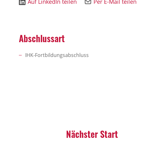
Auf LinkedIn teilen
Per E-Mail teilen
Abschlussart
IHK-Fortbildungsabschluss
Nächster Start