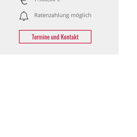
Ratenzahlung möglich
Termine und Kontakt