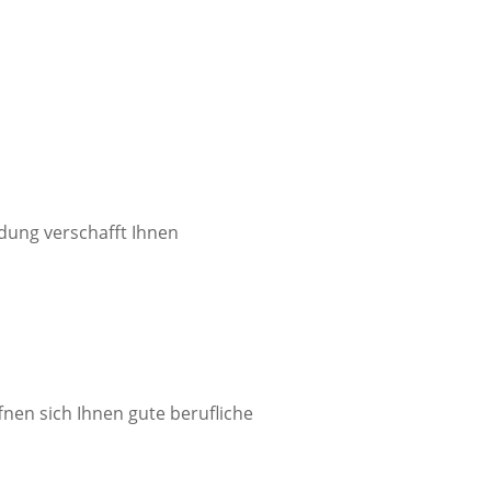
dung verschafft Ihnen
nen sich Ihnen gute berufliche