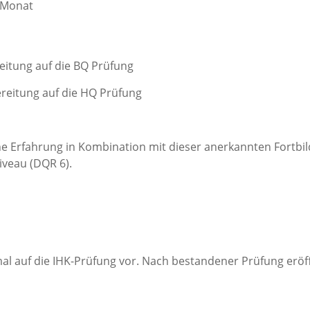
m Monat
reitung auf die BQ Prüfung
ereitung auf die HQ Prüfung
e Erfahrung in Kombination mit dieser anerkannten Fortbil
iveau (DQR 6).
mal auf die IHK-Prüfung vor. Nach bestandener Prüfung eröff