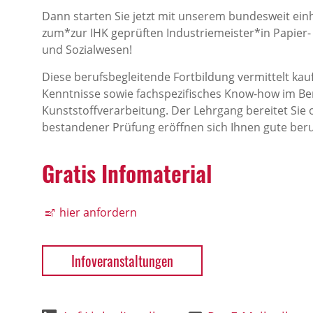
Dann starten Sie jetzt mit unserem bundesweit ein
zum*zur IHK geprüften Industriemeister*in Papier-
und Sozialwesen!
Diese berufsbegleitende Fortbildung vermittelt ka
Kenntnisse sowie fachspezifisches Know-how im Ber
Kunststoffverarbeitung. Der Lehrgang bereitet Sie 
bestandener Prüfung eröffnen sich Ihnen gute beru
Gratis Infomaterial
hier anfordern
Infoveranstaltungen