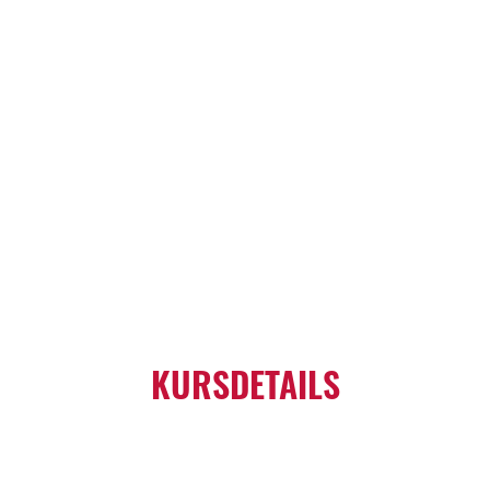
KURSDETAILS