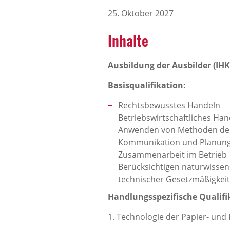
25. Oktober 2027
Inhalte
Ausbildung der Ausbilder (IH
Basisqualifikation:
Rechtsbewusstes Handeln
Betriebswirtschaftliches Han
Anwenden von Methoden der
Kommunikation und Planun
Zusammenarbeit im Betrieb
Berücksichtigen naturwissen
technischer Gesetzmäßigkei
Handlungsspezifische Qualifi
1. Technologie der Papier- und