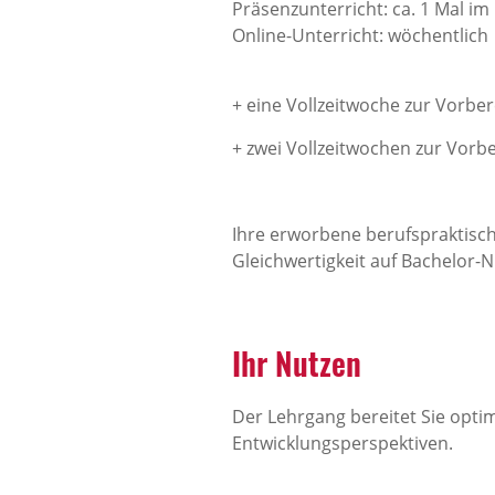
Präsenzunterricht: ca. 1 Mal i
Online-Unterricht: wöchentlich
+ eine Vollzeitwoche zur Vorbe
+ zwei Vollzeitwochen zur Vorb
Ihre erworbene berufspraktisch
Gleichwertigkeit auf Bachelor-N
Ihr Nutzen
Der Lehrgang bereitet Sie opti
Entwicklungsperspektiven.