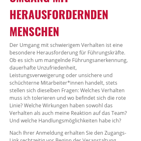
HERAUSFORDERNDEN
MENSCHEN
Der Umgang mit schwierigem Verhalten ist eine
besondere Herausforderung für Führungskräfte.
Ob es sich um mangelnde Führungsanerkennung,
dauerhafte Unzufriedenheit,
Leistungsverweigerung oder unsichere und
schüchterne Mitarbeiter*innen handelt, stets
stellen sich dieselben Fragen: Welches Verhalten
muss ich tolerieren und wo befindet sich die rote
Linie? Welche Wirkungen haben sowohl das
Verhalten als auch meine Reaktion auf das Team?
Und welche Handlungsmöglichkeiten habe ich?
Nach Ihrer Anmeldung erhalten Sie den Zugangs-
Link rechtzeitig vor Beginn der Veranstaltung.