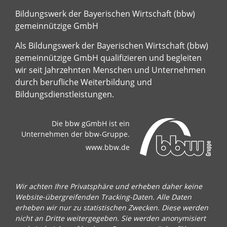
Bildungswerk der Bayerischen Wirtschaft (bbw)
gemeinnützige GmbH
Als Bildungswerk der Bayerischen Wirtschaft (bbw)
gemeinnützige GmbH qualifizieren und begleiten
wir seit Jahrzehnten Menschen und Unternehmen
durch berufliche Weiterbildung und
Bildungsdienstleistungen.
Die bbw gGmbH ist ein
Unternehmen der bbw-Gruppe.
www.bbw.de
Wir achten Ihre Privatsphäre und erheben daher keine
Website-übergreifenden Tracking-Daten. Alle Daten
erheben wir nur zu statistischen Zwecken. Diese werden
nicht an Dritte weitergegeben. Sie werden anonymisiert