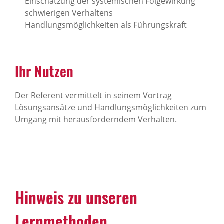
Einschätzung der systemischen Folgewirkung
schwierigen Verhaltens
Handlungsmöglichkeiten als Führungskraft
Ihr Nutzen
Der Referent vermittelt in seinem Vortrag
Lösungsansätze und Handlungsmöglichkeiten zum
Umgang mit herausforderndem Verhalten.
Hinweis zu unseren
Lernmethoden