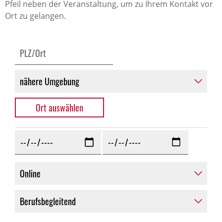
Pfeil neben der Veranstaltung, um zu Ihrem Kontakt vor
Ort zu gelangen.