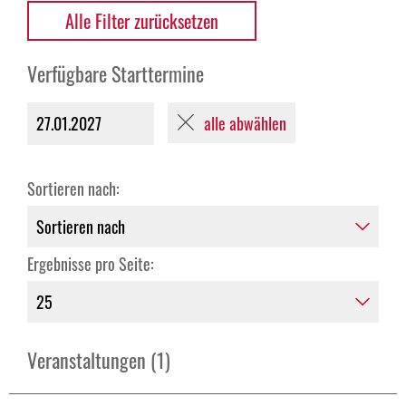
Alle Filter zurücksetzen
Verfügbare Starttermine
alle abwählen
27.01.2027
Sortieren nach:
Ergebnisse pro Seite:
Veranstaltungen (1)