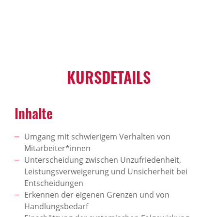
KURSDETAILS
Inhalte
Umgang mit schwierigem Verhalten von
Mitarbeiter*innen
Unterscheidung zwischen Unzufriedenheit,
Leistungsverweigerung und Unsicherheit bei
Entscheidungen
Erkennen der eigenen Grenzen und von
Handlungsbedarf