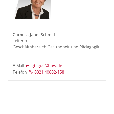
Cornelia Janni-Schmid
Leiterin
Geschäftsbereich Gesundheit und Pädagogik
E-Mail
gb-gus@bbw.de
Telefon
0821 40802-158