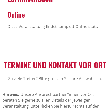
Online
Diese Veranstaltung findet komplett Online statt.
TERMINE UND KONTAKT VOR ORT
Zu viele Treffer? Bitte grenzen Sie Ihre Auswahl ein.
Hinweis:
Unsere Ansprechpartner*innen vor Ort
beraten Sie gerne zu allen Details der jeweiligen
Veranstaltung. Bitte klicken Sie hierzu rechts auf den