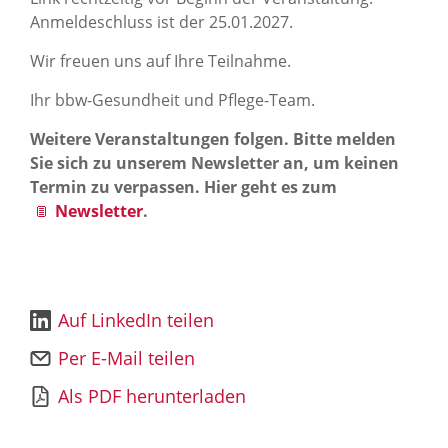
Anmeldeschluss ist der 25.01.2027.
Wir freuen uns auf Ihre Teilnahme.
Ihr bbw-Gesundheit und Pflege-Team.
Weitere Veranstaltungen folgen. Bitte melden
Sie sich zu unserem Newsletter an, um keinen
Termin zu verpassen. Hier geht es zum
Newsletter
.
Auf LinkedIn teilen
Per E-Mail teilen
Als PDF herunterladen