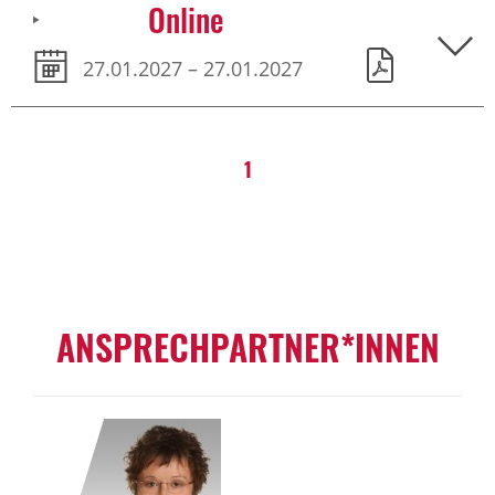
Online
27.01.2027 – 27.01.2027
1
ANSPRECHPARTNER*INNEN