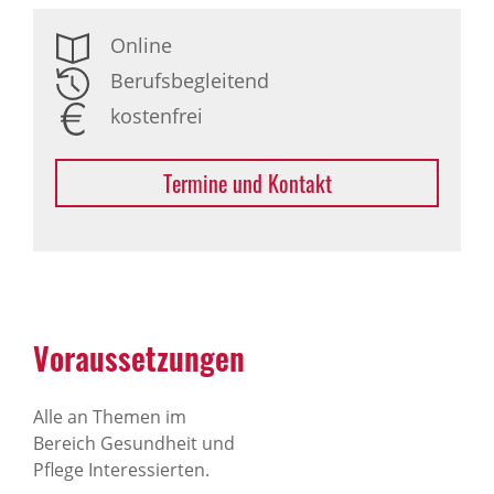
Online
Berufsbegleitend
kostenfrei
Termine und Kontakt
Voraussetzungen
Alle an Themen im
Bereich Gesundheit und
Pflege Interessierten.