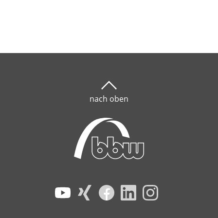
nach oben