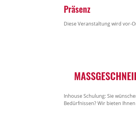
Präsenz
Diese Veranstaltung wird vor-
MASSGESCHNEID
Inhouse Schulung: Sie wünschen
Bedürfnissen? Wir bieten Ihnen