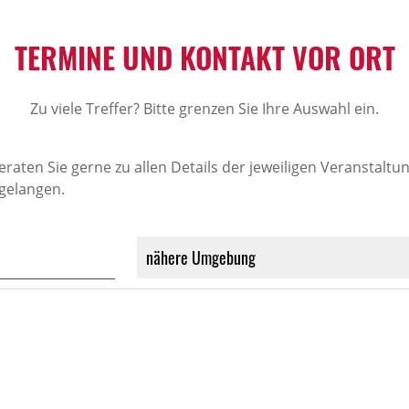
TERMINE UND KONTAKT VOR ORT
Zu viele Treffer? Bitte grenzen Sie Ihre Auswahl ein.
en Sie gerne zu allen Details der jeweiligen Veranstaltung.
 gelangen.