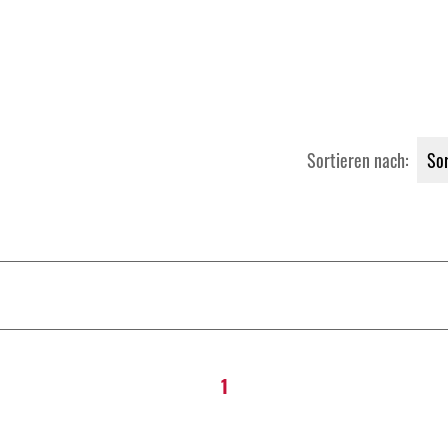
Sortieren nach:
1