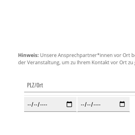
Hinweis:
Unsere Ansprechpartner*innen vor Ort berat
der Veranstaltung, um zu Ihrem Kontakt vor Ort zu