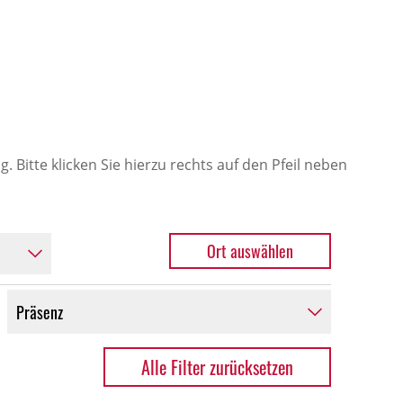
 Bitte klicken Sie hierzu rechts auf den Pfeil neben
Alle Filter zurücksetzen