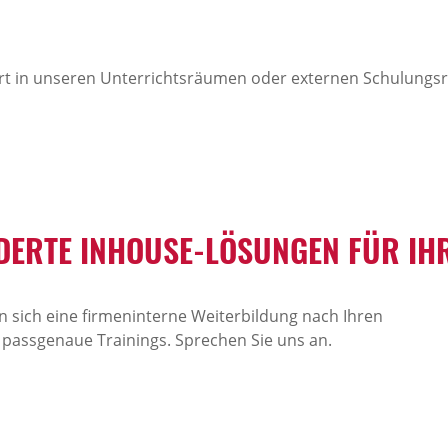
Ort in unseren Unterrichtsräumen oder externen Schulung
ERTE INHOUSE-LÖSUNGEN FÜR IHR
 sich eine firmeninterne Weiterbildung nach Ihren
 passgenaue Trainings. Sprechen Sie uns an.