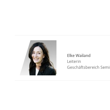
Elke Wailand
Leiterin
Geschäftsbereich Semi