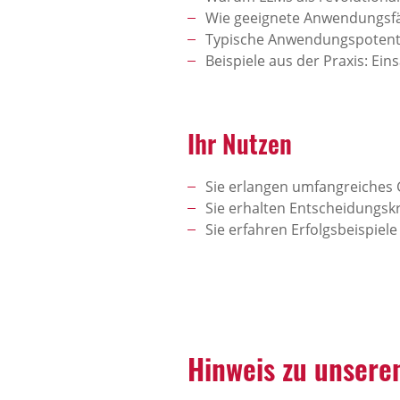
Wie geeignete Anwendungsfäll
Typische Anwendungspotenti
Beispiele aus der Praxis: Ei
Ihr Nutzen
Sie erlangen umfangreiches
Sie erhalten Entscheidungskr
Sie erfahren Erfolgsbeispiel
Hinweis zu unser