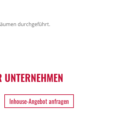
sräumen durchgeführt.
 UNTERNEHMEN
Inhouse-Angebot anfragen