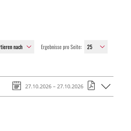
Ergebnisse pro Seite:
27.10.2026 – 27.10.2026