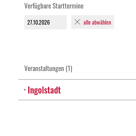
Verfügbare Starttermine
alle abwählen
27.10.2026
Veranstaltungen (1)
Ingolstadt