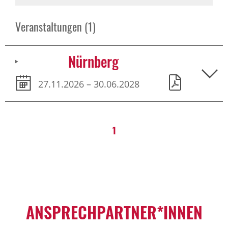
Veranstaltungen (1)
Nürnberg
27.11.2026 – 30.06.2028
1
ANSPRECHPARTNER*INNEN