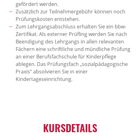
gefördert werden.
Zusätzlich zur Teilnehmergebühr können noch
Prüfungskosten entstehen.
Zum Lehrgangsabschluss erhalten Sie ein bbw-
Zertifikat. Als externer Prüfling werden Sie nach
Beendigung des Lehrgangs in allen relevanten
Fächern eine schriftliche und mündliche Prüfung
an einer Berufsfachschule für Kinderpflege
ablegen. Das Prüfungsfach „sozialpädagogische
Praxis“ absolvieren Sie in einer
Kindertageseinrichtung.
KURSDETAILS