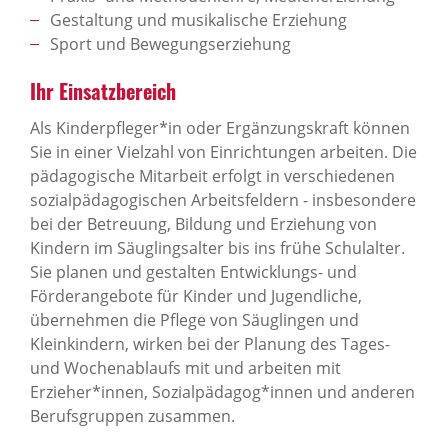
Gestaltung und musikalische Erziehung
Sport und Bewegungserziehung
Ihr Einsatzbereich
Als Kinderpfleger*in oder Ergänzungskraft können
Sie in einer Vielzahl von Einrichtungen arbeiten. Die
pädagogische Mitarbeit erfolgt in verschiedenen
sozialpädagogischen Arbeitsfeldern - insbesondere
bei der Betreuung, Bildung und Erziehung von
Kindern im Säuglingsalter bis ins frühe Schulalter.
Sie planen und gestalten Entwicklungs- und
Förderangebote für Kinder und Jugendliche,
übernehmen die Pflege von Säuglingen und
Kleinkindern, wirken bei der Planung des Tages-
und Wochenablaufs mit und arbeiten mit
Erzieher*innen, Sozialpädagog*innen und anderen
Berufsgruppen zusammen.