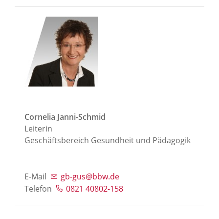
Cornelia Janni-Schmid
Leiterin
Geschäftsbereich Gesundheit und Pädagogik
E-Mail
gb-gus@bbw.de
Telefon
0821 40802-158