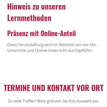
Hinweis zu unseren
Lernmethoden
Präsenz mit Online-Anteil
Diese Veranstaltung wird im Wechsel von vor-Ort-
Unterricht und Online-Unterricht durchgeführt.
TERMINE UND KONTAKT VOR ORT
Zu viele Treffer? Bitte grenzen Sie Ihre Auswahl ein.