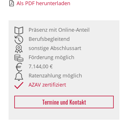
Als PDF herunterladen
Präsenz mit Online-Anteil
Berufsbegleitend
sonstige Abschlussart
Förderung möglich
7.144,00 €
Ratenzahlung möglich
AZAV zertifiziert
Termine und Kontakt