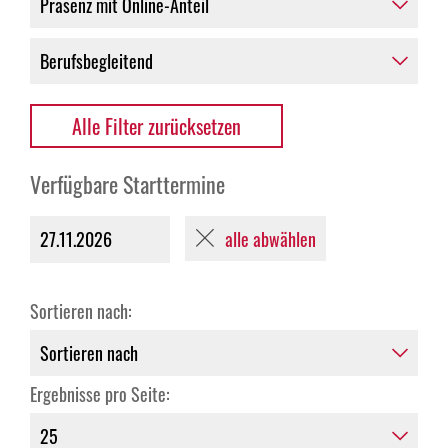
Alle Filter zurücksetzen
Verfügbare Starttermine
alle abwählen
27.11.2026
Sortieren nach:
Ergebnisse pro Seite: