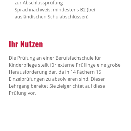
zur Abschlussprüfung
Sprachnachweis: mindestens B2 (bei
ausländischen Schulabschlüssen)
Ihr Nutzen
Die Prüfung an einer Berufsfachschule für
Kinderpflege stellt für externe Prüflinge eine große
Herausforderung dar, da in 14 Fächern 15
Einzelprüfungen zu absolvieren sind. Dieser
Lehrgang bereitet Sie zielgerichtet auf diese
Prüfung vor.