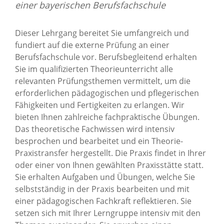
einer bayerischen Berufsfachschule
Dieser Lehrgang bereitet Sie umfangreich und
fundiert auf die externe Prüfung an einer
Berufsfachschule vor. Berufsbegleitend erhalten
Sie im qualifizierten Theorieunterricht alle
relevanten Prüfungsthemen vermittelt, um die
erforderlichen pädagogischen und pflegerischen
Fähigkeiten und Fertigkeiten zu erlangen. Wir
bieten Ihnen zahlreiche fachpraktische Übungen.
Das theoretische Fachwissen wird intensiv
besprochen und bearbeitet und ein Theorie-
Praxistransfer hergestellt. Die Praxis findet in Ihrer
oder einer von Ihnen gewählten Praxisstätte statt.
Sie erhalten Aufgaben und Übungen, welche Sie
selbstständig in der Praxis bearbeiten und mit
einer pädagogischen Fachkraft reflektieren. Sie
setzen sich mit Ihrer Lerngruppe intensiv mit den