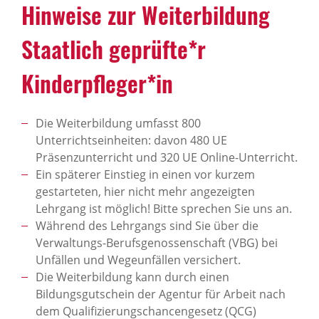
Hinweise zur Weiterbildung
Staatlich geprüfte*r
Kinderpfleger*in
Die Weiterbildung umfasst 800
Unterrichtseinheiten: davon 480 UE
Präsenzunterricht und 320 UE Online-Unterricht.
Ein späterer Einstieg in einen vor kurzem
gestarteten, hier nicht mehr angezeigten
Lehrgang ist möglich! Bitte sprechen Sie uns an.
Während des Lehrgangs sind Sie über die
Verwaltungs-Berufsgenossenschaft (VBG) bei
Unfällen und Wegeunfällen versichert.
Die Weiterbildung kann durch einen
Bildungsgutschein der Agentur für Arbeit nach
dem Qualifizierungschancengesetz (QCG)