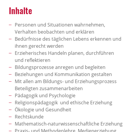
Inhalte
Personen und Situationen wahrnehmen,
Verhalten beobachten und erklären
Bedürfnisse des täglichen Lebens erkennen und
ihnen gerecht werden
Erzieherisches Handeln planen, durchführen
und reflektieren
Bildungsprozesse anregen und begleiten
Beziehungen und Kommunikation gestalten
Mit allen am Bildungs- und Erziehungsprozess
Beteiligten zusammenarbeiten
Pädagogik und Psychologie
Religionspädagogik und ethische Erziehung
Ökologie und Gesundheit
Rechtskunde
Mathematisch-naturwissenschaftliche Erziehung
Praxis- und Methodenlehre, Medienerziehung