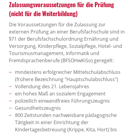
Zulassungsvoraussetzungen für die Prüfung
(nicht für die Weiterbildung)
Die Voraussetzungen für die Zulassung zur
externen Prüfung an einer Berufsfachschule sind in
§71 der Berufsfachschulordnung Ernährung und
Versorgung, Kinderpflege, Sozialpflege, Hotel- und
Tourismusmanagement, Informatik und
Fremdsprachenberufe (BFSOHwKiSo) geregelt:
mindestens erfolgreicher Mittelschulabschluss
(frühere Bezeichnung "Hauptschulabschluss")
Vollendung des 21. Lebensjahres
ein hohes Maß an sozialem Engagement
polizeilich einwandfreies Führungszeugnis
Gesundheitszeugnis
800 Zeitstunden nachweisbare pädagogische
Tätigkeit in einer Einrichtung der
Kindertagesbetreuung (Krippe, Kita, Hort) bis