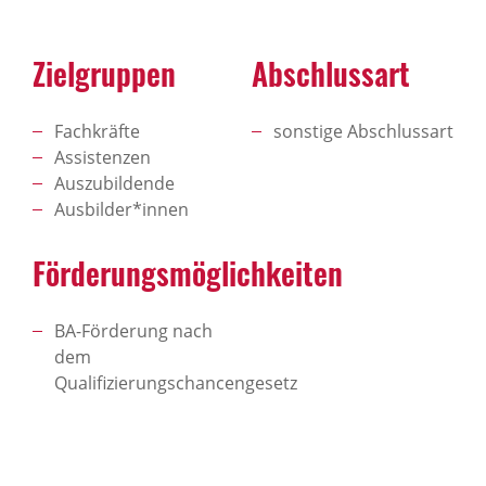
Zielgruppen
Abschlussart
Fachkräfte
sonstige Abschlussart
Assistenzen
Auszubildende
Ausbilder*innen
Förderungsmöglichkeiten
BA-Förderung nach
dem
Qualifizierungschancengesetz