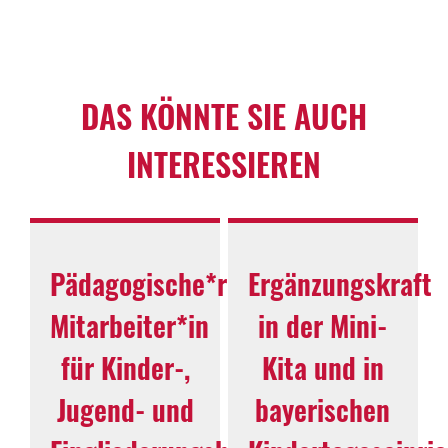
DAS KÖNNTE SIE AUCH
INTERESSIEREN
Pädagogische*r
Ergänzungskraft
Mitarbeiter*in
in der Mini-
für Kinder-,
Kita und in
Jugend- und
bayerischen