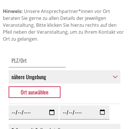
Hinweis:
Unsere Ansprechpartner*innen vor Ort
beraten Sie gerne zu allen Details der jeweiligen
Veranstaltung. Bitte klicken Sie hierzu rechts auf den
Pfeil neben der Veranstaltung, um zu Ihrem Kontakt vor
Ort zu gelangen.