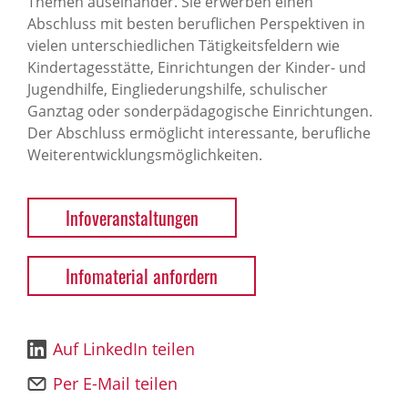
Themen auseinander. Sie erwerben einen
Abschluss mit besten beruflichen Perspektiven in
vielen unterschiedlichen Tätigkeitsfeldern wie
Kindertagesstätte, Einrichtungen der Kinder- und
Jugendhilfe, Eingliederungshilfe, schulischer
Ganztag oder sonderpädagogische Einrichtungen.
Der Abschluss ermöglicht interessante, berufliche
Weiterentwicklungsmöglichkeiten.
Infoveranstaltungen
Infomaterial anfordern
Auf LinkedIn teilen
Per E-Mail teilen