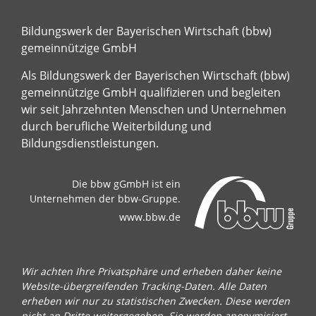
Bildungswerk der Bayerischen Wirtschaft (bbw)
gemeinnützige GmbH
Als Bildungswerk der Bayerischen Wirtschaft (bbw)
gemeinnützige GmbH qualifizieren und begleiten
wir seit Jahrzehnten Menschen und Unternehmen
durch berufliche Weiterbildung und
Bildungsdienstleistungen.
Die bbw gGmbH ist ein
Unternehmen der bbw-Gruppe.
www.bbw.de
Wir achten Ihre Privatsphäre und erheben daher keine
Website-übergreifenden Tracking-Daten. Alle Daten
erheben wir nur zu statistischen Zwecken. Diese werden
nicht an Dritte weitergegeben. Sie werden anonymisiert