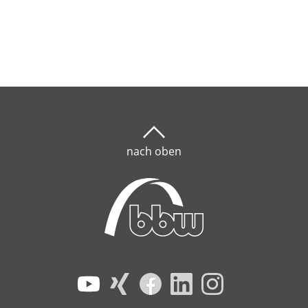
nach oben