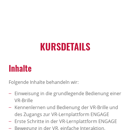
KURSDETAILS
Inhalte
Folgende Inhalte behandeln wir:
Einweisung in die grundlegende Bedienung einer
VR-Brille
Kennenlernen und Bedienung der VR-Brille und
des Zugangs zur VR-Lernplattform ENGAGE
Erste Schritte in der VR-Lernplattform ENGAGE
Bewegung in der VR, einfache Interaktion,