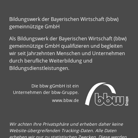
Bildungswerk der Bayerischen Wirtschaft (bbw)
gemeinnützige GmbH
Als Bildungswerk der Bayerischen Wirtschaft (bbw)
gemeinnützige GmbH qualifizieren und begleiten
wir seit Jahrzehnten Menschen und Unternehmen
durch berufliche Weiterbildung und
Bildungsdienstleistungen.
Die bbw gGmbH ist ein
Unternehmen der bbw-Gruppe.
www.bbw.de
Wir achten Ihre Privatsphäre und erheben daher keine
Website-übergreifenden Tracking-Daten. Alle Daten
erheben wir nur zu statistischen Zwecken. Diese werden