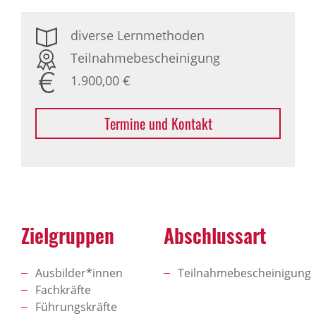
diverse Lernmethoden
Teilnahmebescheinigung
1.900,00 €
Termine und Kontakt
Zielgruppen
Abschlussart
Ausbilder*innen
Teilnahmebescheinigung
Fachkräfte
Führungskräfte