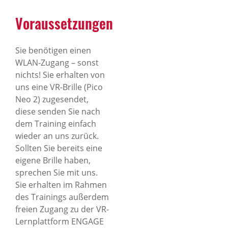
Voraussetzungen
Sie benötigen einen
WLAN-Zugang – sonst
nichts! Sie erhalten von
uns eine VR-Brille (Pico
Neo 2) zugesendet,
diese senden Sie nach
dem Training einfach
wieder an uns zurück.
Sollten Sie bereits eine
eigene Brille haben,
sprechen Sie mit uns.
Sie erhalten im Rahmen
des Trainings außerdem
freien Zugang zu der VR-
Lernplattform ENGAGE