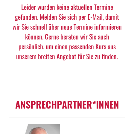
Leider wurden keine aktuellen Termine
gefunden. Melden Sie sich per E-Mail, damit
wir Sie schnell über neue Termine informieren
können. Gerne beraten wir Sie auch
persönlich, um einen passenden Kurs aus
unserem breiten Angebot für Sie zu finden.
ANSPRECHPARTNER*INNEN