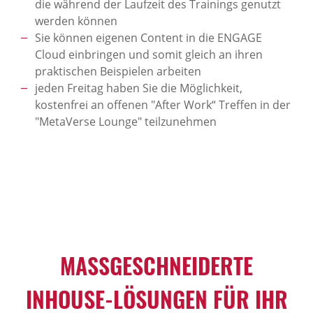
die während der Laufzeit des Trainings genutzt
werden können
Sie können eigenen Content in die ENGAGE
Cloud einbringen und somit gleich an ihren
praktischen Beispielen arbeiten
jeden Freitag haben Sie die Möglichkeit,
kostenfrei an offenen "After Work“ Treffen in der
"MetaVerse Lounge" teilzunehmen
MASSGESCHNEIDERTE I
NHOUSE-LÖSUNGEN FÜR IHR U