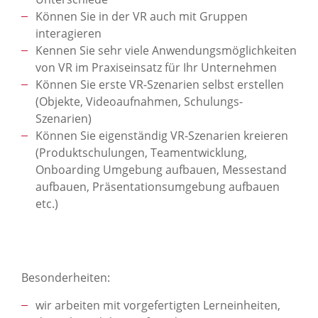
Können Sie in der VR auch mit Gruppen
interagieren
Kennen Sie sehr viele Anwendungsmöglichkeiten
von VR im Praxiseinsatz für Ihr Unternehmen
Können Sie erste VR-Szenarien selbst erstellen
(Objekte, Videoaufnahmen, Schulungs-
Szenarien)
Können Sie eigenständig VR-Szenarien kreieren
(Produktschulungen, Teamentwicklung,
Onboarding Umgebung aufbauen, Messestand
aufbauen, Präsentationsumgebung aufbauen
etc.)
Besonderheiten:
wir arbeiten mit vorgefertigten Lerneinheiten,