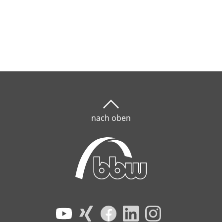
nach oben