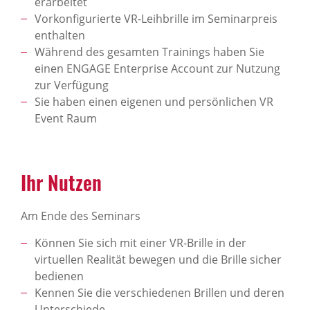
erarbeitet
Vorkonfigurierte VR-Leihbrille im Seminarpreis
enthalten
Während des gesamten Trainings haben Sie
einen ENGAGE Enterprise Account zur Nutzung
zur Verfügung
Sie haben einen eigenen und persönlichen VR
Event Raum
Ihr Nutzen
Am Ende des Seminars
Können Sie sich mit einer VR-Brille in der
virtuellen Realität bewegen und die Brille sicher
bedienen
Kennen Sie die verschiedenen Brillen und deren
Unterschiede