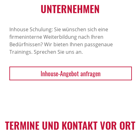
NTERNEHMEN
Inhouse Schulung: Sie wünschen sich eine
firmeninterne Weiterbildung nach Ihren
Bedürfnissen? Wir bieten Ihnen passgenaue
Trainings. Sprechen Sie uns an.
Inhouse-Angebot anfragen
TERMINE UND KONTAKT VOR ORT