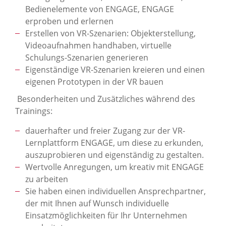
Bedienelemente von ENGAGE, ENGAGE
erproben und erlernen
Erstellen von VR-Szenarien: Objekterstellung,
Videoaufnahmen handhaben, virtuelle
Schulungs-Szenarien generieren
Eigenständige VR-Szenarien kreieren und einen
eigenen Prototypen in der VR bauen
Besonderheiten und Zusätzliches während des
Trainings:
dauerhafter und freier Zugang zur der VR-
Lernplattform ENGAGE, um diese zu erkunden,
auszuprobieren und eigenständig zu gestalten.
Wertvolle Anregungen, um kreativ mit ENGAGE
zu arbeiten
Sie haben einen individuellen Ansprechpartner,
der mit Ihnen auf Wunsch individuelle
Einsatzmöglichkeiten für Ihr Unternehmen