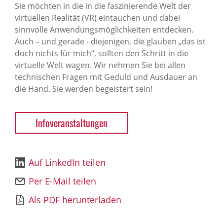
Sie möchten in die in die faszinierende Welt der
virtuellen Realität (VR) eintauchen und dabei
sinnvolle Anwendungsmöglichkeiten entdecken.
Auch – und gerade - diejenigen, die glauben „das ist
doch nichts für mich“, sollten den Schritt in die
virtuelle Welt wagen. Wir nehmen Sie bei allen
technischen Fragen mit Geduld und Ausdauer an
die Hand. Sie werden begeistert sein!
Infoveranstaltungen
Auf LinkedIn teilen
Per E-Mail teilen
Als PDF herunterladen