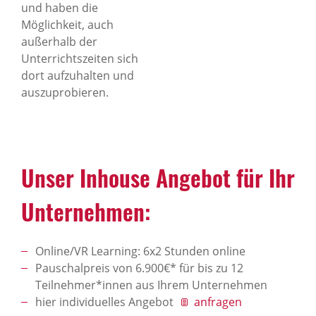
und haben die
Möglichkeit, auch
außerhalb der
Unterrichtszeiten sich
dort aufzuhalten und
auszuprobieren.
Unser Inhouse Angebot für Ihr
Unternehmen:
Online/VR Learning: 6x2 Stunden online
Pauschalpreis von 6.900€* für bis zu 12
Teilnehmer*innen aus Ihrem Unternehmen
hier individuelles Angebot
anfragen