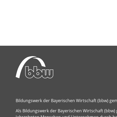
Bildungswerk der Bayerischen Wirtschaft (bbw) g
Als Bildungswerk der Bayerischen Wirtschaft (bbw) 