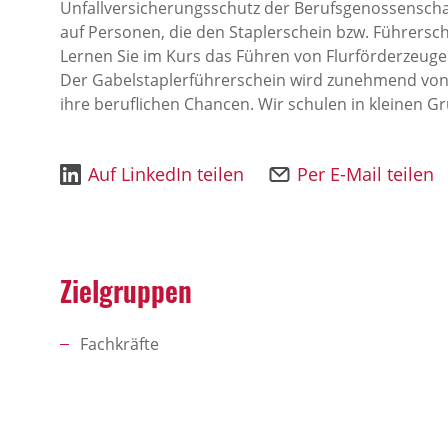
Unfallversicherungsschutz der Berufsgenossenschaft
auf Personen, die den Staplerschein bzw. Führersc
Lernen Sie im Kurs das Führen von Flurförderzeug
Der Gabelstaplerführerschein wird zunehmend von
ihre beruflichen Chancen. Wir schulen in kleinen G
Auf LinkedIn teilen
Per E-Mail teilen
Zielgruppen
Fachkräfte