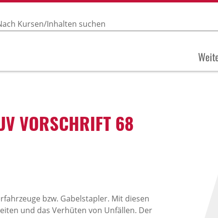
Weite
UV VORSCHRIFT 68
erfahrzeuge bzw. Gabelstapler. Mit diesen
beiten und das Verhüten von Unfällen. Der