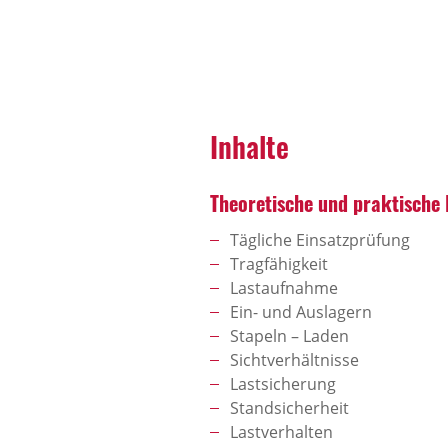
Inhalte
Theoretische und praktische 
Tägliche Einsatzprüfung
Tragfähigkeit
Lastaufnahme
Ein- und Auslagern
Stapeln – Laden
Sichtverhältnisse
Lastsicherung
Standsicherheit
Lastverhalten