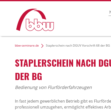
bbw-seminare.de
Staplerschein nach DGUV Vorschrift 68 der BG
STAPLERSCHEIN NACH DG
DER BG
Bedienung von Flurförderfahrzeugen
In fast jedem gewerblichen Betrieb gibt es Flurförd
professionell umzugehen, ermöglicht effektives Ar