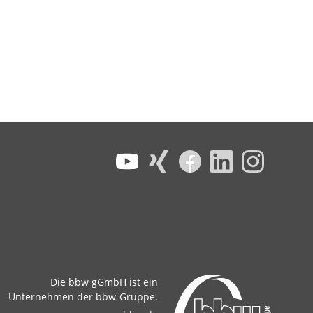
Die bbw gGmbH ist ein
Unternehmen der bbw-Gruppe.