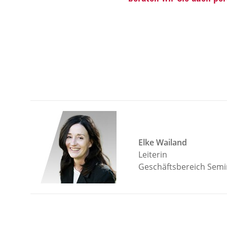
Elke Wailand
Leiterin
Geschäftsbereich Semi