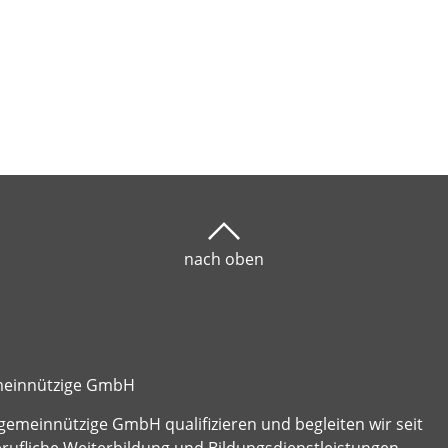
nach oben
emeinnützige GmbH
gemeinnützige GmbH qualifizieren und begleiten wir seit