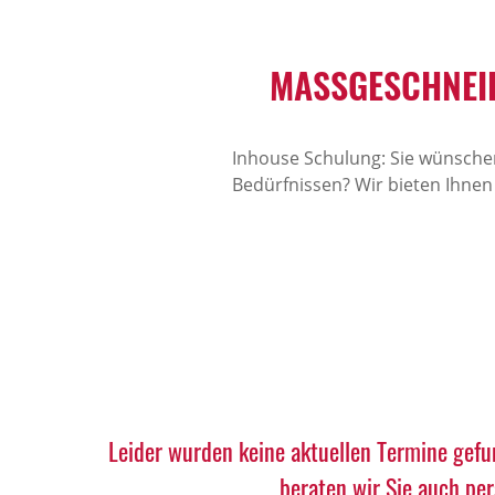
MASSGESCHNEID
Inhouse Schulung: Sie wünschen
Bedürfnissen? Wir bieten Ihnen
Leider wurden keine aktuellen Termine gefu
beraten wir Sie auch pe