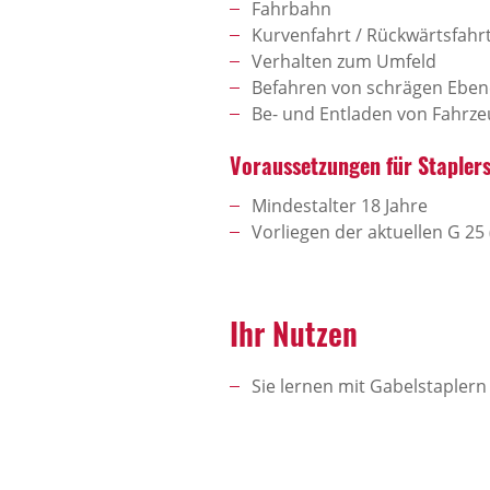
Fahrbahn
Kurvenfahrt / Rückwärtsfahr
Verhalten zum Umfeld
Befahren von schrägen Ebe
Be- und Entladen von Fahrz
Voraussetzungen für Stapler
Mindestalter 18 Jahre
Vorliegen der aktuellen G 25
Ihr Nutzen
Sie lernen mit Gabelstapler