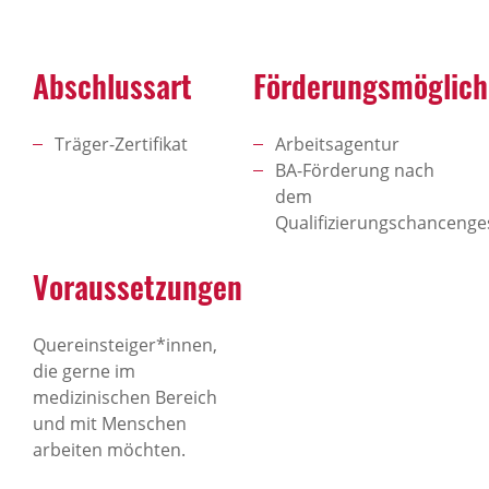
Abschlussart
Förderungsmöglich
Träger-Zertifikat
Arbeitsagentur
BA-Förderung nach
dem
Qualifizierungschancenge
Voraussetzungen
Quereinsteiger*innen,
die gerne im
medizinischen Bereich
und mit Menschen
arbeiten möchten.