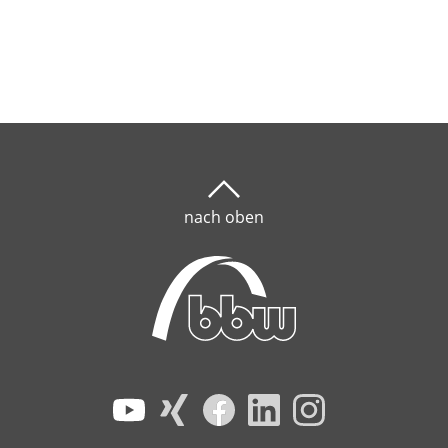
nach oben