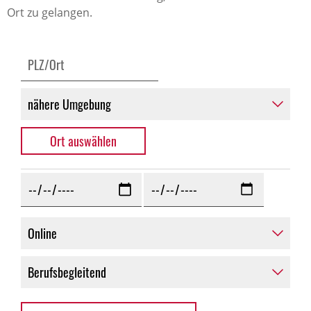
Ort zu gelangen.