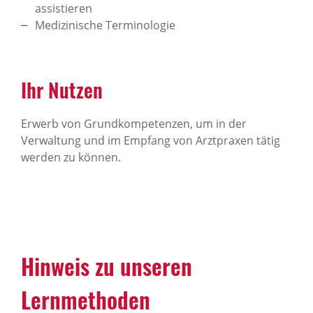
assistieren
Medizinische Terminologie
Ihr Nutzen
Erwerb von Grundkompetenzen, um in der
Verwaltung und im Empfang von Arztpraxen tätig
werden zu können.
Hinweis zu unseren
Lernmethoden