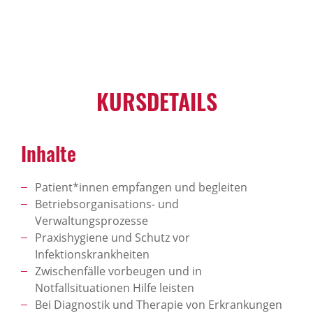
KURSDETAILS
Inhalte
Patient*innen empfangen und begleiten
Betriebsorganisations- und
Verwaltungsprozesse
Praxishygiene und Schutz vor
Infektionskrankheiten
Zwischenfälle vorbeugen und in
Notfallsituationen Hilfe leisten
Bei Diagnostik und Therapie von Erkrankungen