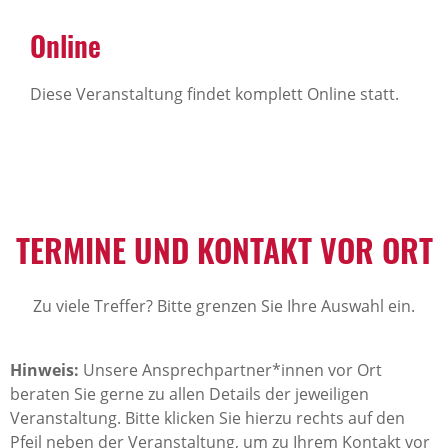
Online
Diese Veranstaltung findet komplett Online statt.
TERMINE UND KONTAKT VOR ORT
Zu viele Treffer? Bitte grenzen Sie Ihre Auswahl ein.
Hinweis:
Unsere Ansprechpartner*innen vor Ort
beraten Sie gerne zu allen Details der jeweiligen
Veranstaltung. Bitte klicken Sie hierzu rechts auf den
Pfeil neben der Veranstaltung, um zu Ihrem Kontakt vor