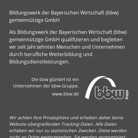
Bildungswerk der Bayerischen Wirtschaft (bbw)
gemeinnützige GmbH
Als Bildungswerk der Bayerischen Wirtschaft (bbw)
gemeinnützige GmbH qualifizieren und begleiten
wir seit Jahrzehnten Menschen und Unternehmen
durch berufliche Weiterbildung und
Bildungsdienstleistungen.
Die bbw gGmbH ist ein
Unternehmen der bbw-Gruppe.
www.bbw.de
Wir achten Ihre Privatsphäre und erheben daher keine
Website-übergreifenden Tracking-Daten. Alle Daten
erheben wir nur zu statistischen Zwecken. Diese werden
nicht an Dritte weitergegeben. Sie werden anonymisiert