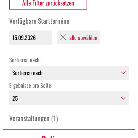
Alle Filter zurücksetzen
Verfügbare Starttermine
alle abwählen
15.09.2026
Sortieren nach:
Ergebnisse pro Seite:
Veranstaltungen (1)