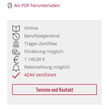
Als PDF herunterladen
Online
Berufsbegleitend
Träger-Zertifikat
Förderung möglich
1.140,00 €
Ratenzahlung möglich
AZAV zertifiziert
Termine und Kontakt