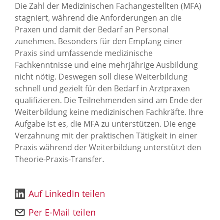
Die Zahl der Medizinischen Fachangestellten (MFA)
stagniert, während die Anforderungen an die
Praxen und damit der Bedarf an Personal
zunehmen. Besonders für den Empfang einer
Praxis sind umfassende medizinische
Fachkenntnisse und eine mehrjährige Ausbildung
nicht nötig. Deswegen soll diese Weiterbildung
schnell und gezielt für den Bedarf in Arztpraxen
qualifizieren. Die Teilnehmenden sind am Ende der
Weiterbildung keine medizinischen Fachkräfte. Ihre
Aufgabe ist es, die MFA zu unterstützen. Die enge
Verzahnung mit der praktischen Tätigkeit in einer
Praxis während der Weiterbildung unterstützt den
Theorie-Praxis-Transfer.
Auf LinkedIn teilen
Per E-Mail teilen