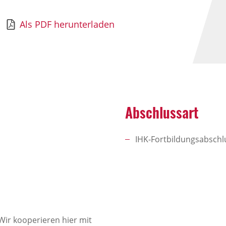
Als PDF herunterladen
Abschlussart
IHK-Fortbildungsabschl
Wir kooperieren hier mit