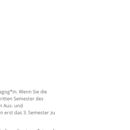
gog*in. Wenn Sie die
ritten Semester des
en Aus- und
n erst das 3. Semester zu