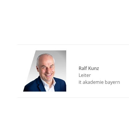
Ralf Kunz
Leiter
it akademie bayern