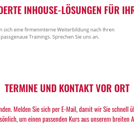
ERTE INHOUSE-LÖSUNGEN FÜR IHR
 sich eine firmeninterne Weiterbildung nach Ihren
 passgenaue Trainings. Sprechen Sie uns an.
TERMINE UND KONTAKT VOR ORT
nden. Melden Sie sich per E-Mail, damit wir Sie schnell 
rsönlich, um einen passenden Kurs aus unserem breiten An