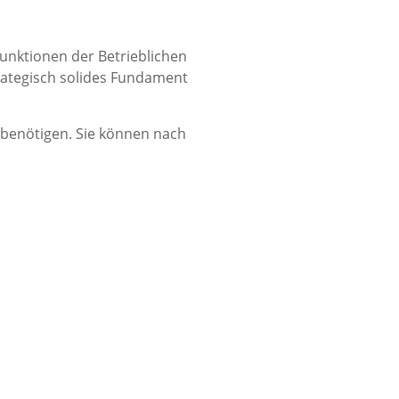
Funktionen der Betrieblichen
rategisch solides Fundament
 benötigen. Sie können nach