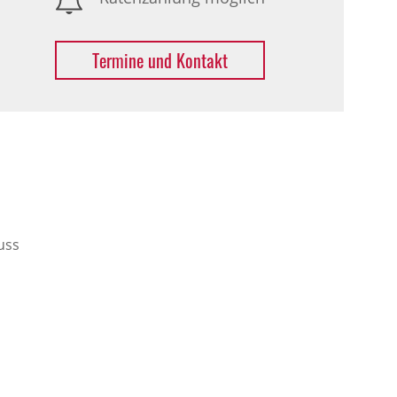
Termine und Kontakt
uss