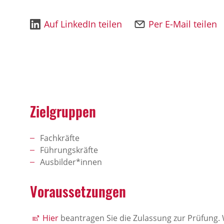
Auf LinkedIn teilen
Per E-Mail teilen
Zielgruppen
Fachkräfte
Führungskräfte
Ausbilder*innen
Voraussetzungen
Hier
beantragen Sie die Zulassung zur Prüfung. 