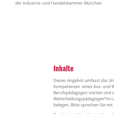
der Industrie- und Handelskammer München
Inhalte
Dieses Angebot umfasst das dr
Kompetenzen eines Aus- und We
Berufspädagogen starten und so
Weiterbildungspädagogen*in-Leh
belegen. Bitte sprechen Sie mi