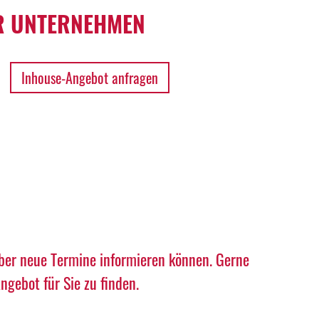
 UNTERNEHMEN
Inhouse-Angebot anfragen
über neue Termine informieren können. Gerne
gebot für Sie zu finden.