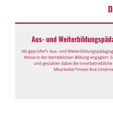
D
Aus- und Weiterbildungspäd
Als geprüfte*r Aus- und Weiterbildungspädagog*in
Weise in der betrieblichen Bildung engagiert. S
und gestalten dabei die innerbetriebliche
Mitarbeiter*innen Ihre Unter