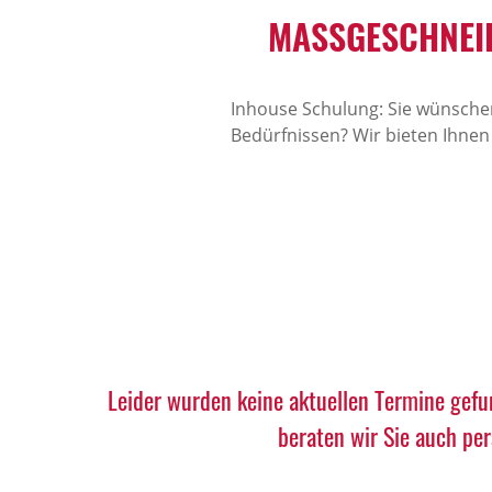
MASSGESCHNEID
Inhouse Schulung: Sie wünschen
Bedürfnissen? Wir bieten Ihnen
Leider wurden keine aktuellen Termine gefu
beraten wir Sie auch pe