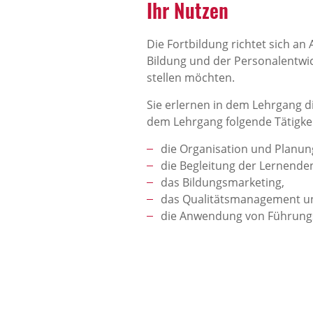
Ihr Nutzen
Die Fortbildung richtet sich an
Bildung und der Personalentwic
stellen möchten.
Sie erlernen in dem Lehrgang d
dem Lehrgang folgende Tätigke
die Organisation und Planun
die Begleitung der Lernende
das Bildungsmarketing,
das Qualitätsmanagement u
die Anwendung von Führung