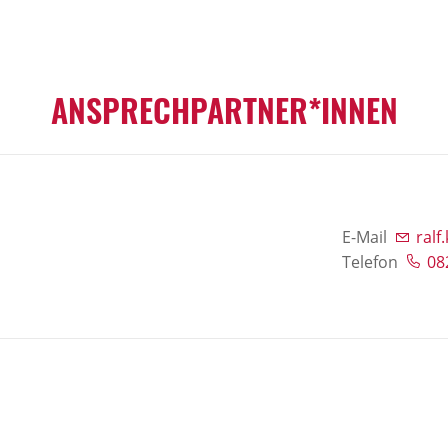
ANSPRECHPARTNER*INNEN
E-Mail
ral
Telefon
08