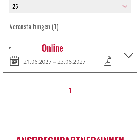
Veranstaltungen (1)
Online
21.06.2027 – 23.06.2027
1