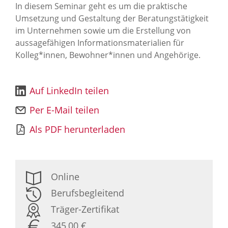
In diesem Seminar geht es um die praktische
Umsetzung und Gestaltung der Beratungstätigkeit
im Unternehmen sowie um die Erstellung von
aussagefähigen Informationsmaterialien für
Kolleg*innen, Bewohner*innen und Angehörige.
Auf LinkedIn teilen
Per E-Mail teilen
Als PDF herunterladen
Online
Berufsbegleitend
Träger-Zertifikat
345,00 €