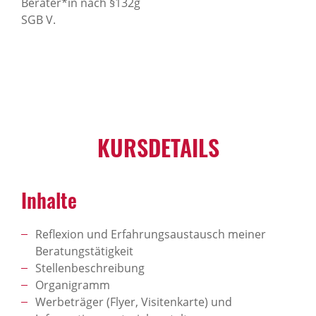
Berater*in nach §132g
SGB V.
KURSDETAILS
Inhalte
Reflexion und Erfahrungsaustausch meiner
Beratungstätigkeit
Stellenbeschreibung
Organigramm
Werbeträger (Flyer, Visitenkarte) und