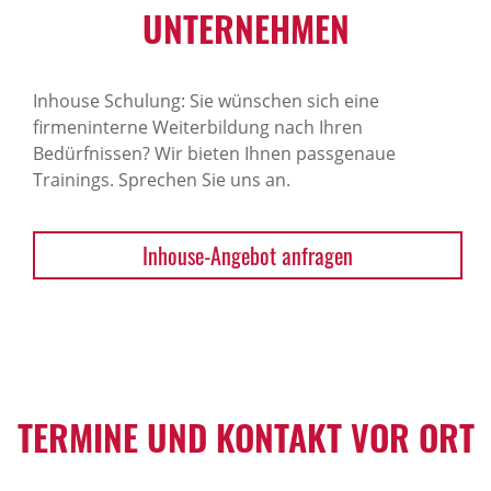
NTERNEHMEN
Inhouse Schulung: Sie wünschen sich eine
firmeninterne Weiterbildung nach Ihren
Bedürfnissen? Wir bieten Ihnen passgenaue
Trainings. Sprechen Sie uns an.
Inhouse-Angebot anfragen
TERMINE UND KONTAKT VOR ORT