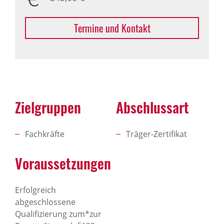
Termine und Kontakt
Zielgruppen
Abschlussart
Fachkräfte
Träger-Zertifikat
Voraussetzungen
Erfolgreich
abgeschlossene
Qualifizierung zum*zur