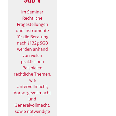
Im Seminar
Rechtliche
Fragestellungen
und Instrumente
für die Beratung
nach §132g SGB
werden anhand
von vielen
praktischen
Beispielen
rechtliche Themen,
wie
Untervollmacht,
Vorsorgevollmacht
und
Generalvollmacht,
sowie notwendige