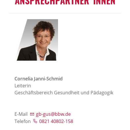
ANSPRECHPARTNER*INNEN
Cornelia Janni-Schmid
Leiterin
Geschäftsbereich Gesundheit und Pädagogik
E-Mail
gb-gus@bbw.de
Telefon
0821 40802-158