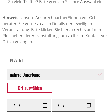
Zu viele Treffer? Bitte grenzen Sie Ihre Auswahl ein.
Hinweis:
Unsere Ansprechpartner*innen vor Ort
beraten Sie gerne zu allen Details der jeweiligen
Veranstaltung. Bitte klicken Sie hierzu rechts auf den
Pfeil neben der Veranstaltung, um zu Ihrem Kontakt vor
Ort zu gelangen.