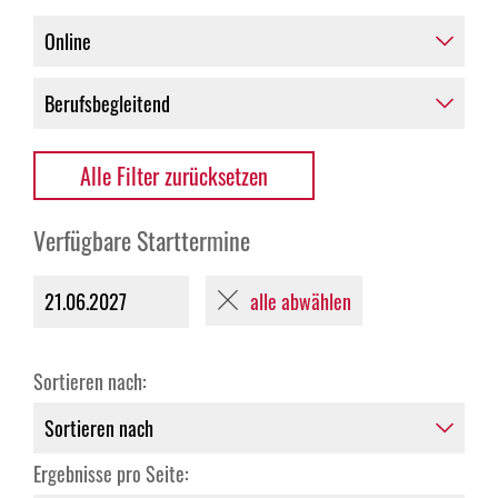
Alle Filter zurücksetzen
Verfügbare Starttermine
alle abwählen
21.06.2027
Sortieren nach:
Ergebnisse pro Seite: