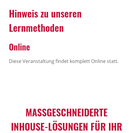
Hinweis zu unseren
Lernmethoden
Online
Diese Veranstaltung findet komplett Online statt.
MASSGESCHNEIDERTE I
NHOUSE-LÖSUNGEN FÜR IHR U