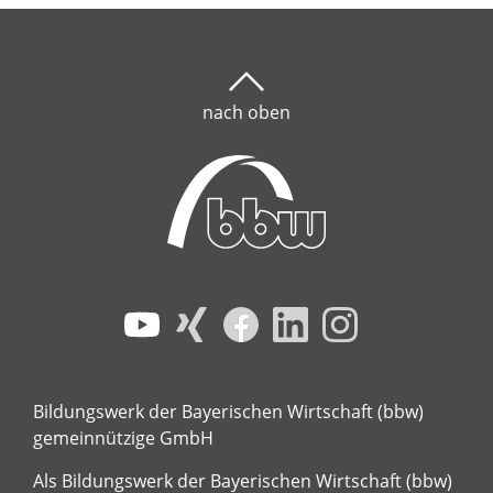
nach oben
Bildungswerk der Bayerischen Wirtschaft (bbw)
gemeinnützige GmbH
Als Bildungswerk der Bayerischen Wirtschaft (bbw)