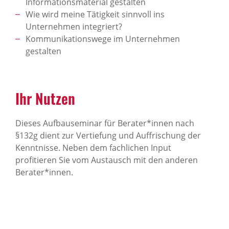
Informationsmaterial gestalten
Wie wird meine Tätigkeit sinnvoll ins
Unternehmen integriert?
Kommunikationswege im Unternehmen
gestalten
Ihr Nutzen
Dieses Aufbauseminar für Berater*innen nach
§132g dient zur Vertiefung und Auffrischung der
Kenntnisse. Neben dem fachlichen Input
profitieren Sie vom Austausch mit den anderen
Berater*innen.