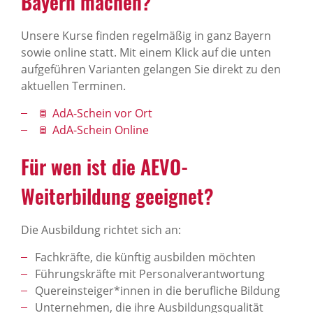
Bayern machen?
Unsere Kurse finden regelmäßig in ganz Bayern
sowie online statt. Mit einem Klick auf die unten
aufgeführen Varianten gelangen Sie direkt zu den
aktuellen Terminen.
AdA-Schein vor Ort
AdA-Schein Online
Für wen ist die AEVO-
Weiterbildung geeignet?
Die Ausbildung richtet sich an:
Fachkräfte, die künftig ausbilden möchten
Führungskräfte mit Personalverantwortung
Quereinsteiger*innen in die berufliche Bildung
Unternehmen, die ihre Ausbildungsqualität