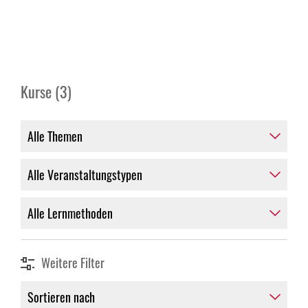
Kurse (3)
Weitere Filter