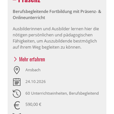
Berufsbegleitende Fortbildung mit Präsenz- &
Onlineunterricht
Ausbilderinnen und Ausbilder lernen hier die
nötigen persönlichen und pädagogischen
Fähigkeiten, um Auszubildende bestmöglich
auf ihrem Weg begleiten zu können.
Mehr erfahren
Ansbach
24.10.2026
60 Unterrichtseinheiten
, Berufsbegleitend
590,00 €