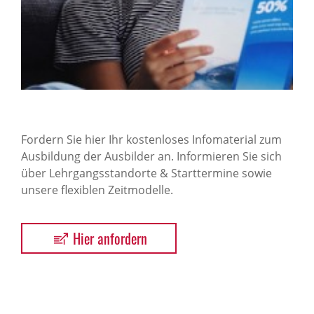
Fordern Sie hier Ihr kostenloses Infomaterial zum
Ausbildung der Ausbilder an. Informieren Sie sich
über Lehrgangsstandorte & Starttermine sowie
unsere flexiblen Zeitmodelle.
Hier anfordern