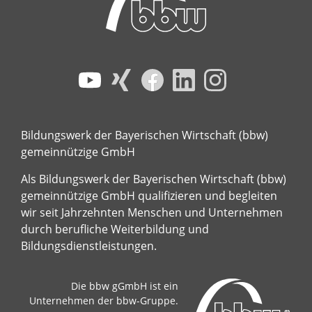
Bildungswerk der Bayerischen Wirtschaft (bbw)
gemeinnützige GmbH
Als Bildungswerk der Bayerischen Wirtschaft (bbw)
gemeinnützige GmbH qualifizieren und begleiten
wir seit Jahrzehnten Menschen und Unternehmen
durch berufliche Weiterbildung und
Bildungsdienstleistungen.
Die bbw gGmbH ist ein
Unternehmen der bbw-Gruppe.