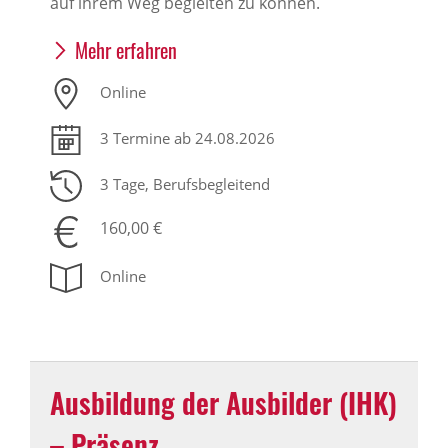
auf ihrem Weg begleiten zu können.
Mehr erfahren
Online
3 Termine ab 24.08.2026
3 Tage
, Berufsbegleitend
160,00 €
Online
Ausbildung der Ausbilder (IHK)
– Präsenz