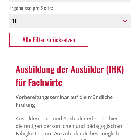
Ergebnisse pro Seite:
Alle Filter zurücksetzen
Ausbildung der Ausbilder (IHK)
für Fachwirte
Vorbereitungsseminar auf die mündliche
Prüfung
Ausbilderinnen und Ausbilder erlernen hier
die nötigen persönlichen und pädagogischen
Fähigkeiten, um Auszubildende bestmöglich