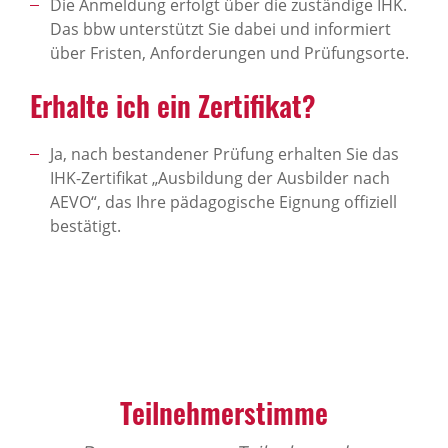
Die Anmeldung erfolgt über die zuständige IHK.
Das bbw unterstützt Sie dabei und informiert
über Fristen, Anforderungen und Prüfungsorte.
Erhalte ich ein Zertifikat?
Ja, nach bestandener Prüfung erhalten Sie das
IHK-Zertifikat „Ausbildung der Ausbilder nach
AEVO“, das Ihre pädagogische Eignung offiziell
bestätigt.
Teilnehmerstimme