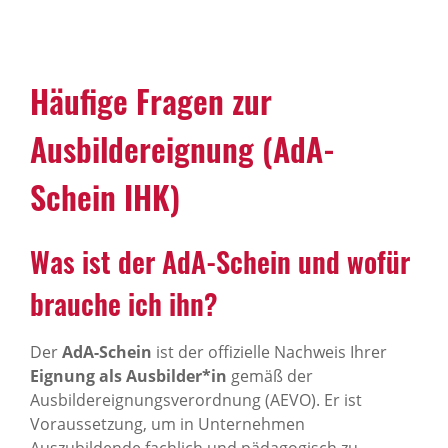
Häufige Fragen zur
Ausbildereignung (AdA-
Schein IHK)
Was ist der AdA-Schein und wofür
brauche ich ihn?
Der
AdA-Schein
ist der offizielle Nachweis Ihrer
Eignung als Ausbilder*in
gemäß der
Ausbildereignungsverordnung (AEVO). Er ist
Voraussetzung, um in Unternehmen