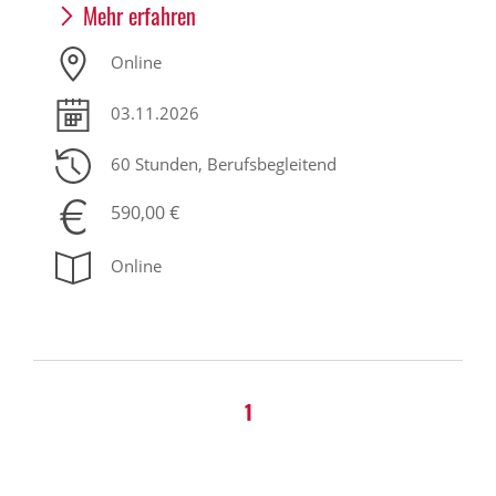
Mehr erfahren
Online
03.11.2026
60 Stunden
, Berufsbegleitend
590,00 €
Online
1