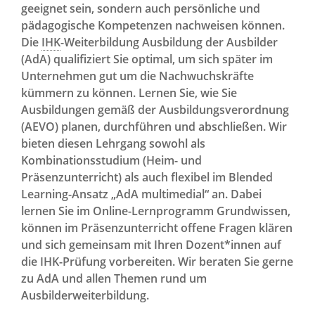
geeignet sein, sondern auch persönliche und
pädagogische Kompetenzen nachweisen können.
Die
IHK
-Weiterbildung Ausbildung der Ausbilder
(AdA) qualifiziert Sie optimal, um sich später im
Unternehmen gut um die Nachwuchskräfte
kümmern zu können. Lernen Sie, wie Sie
Ausbildungen gemäß der Ausbildungsverordnung
(AEVO) planen, durchführen und abschließen. Wir
bieten diesen Lehrgang sowohl als
Kombinationsstudium (Heim- und
Präsenzunterricht) als auch flexibel im Blended
Learning-Ansatz „AdA multimedial“ an. Dabei
lernen Sie im Online-Lernprogramm Grundwissen,
können im Präsenzunterricht offene Fragen klären
und sich gemeinsam mit Ihren Dozent*innen auf
die IHK-Prüfung vorbereiten. Wir beraten Sie gerne
zu AdA und allen Themen rund um
Ausbilderweiterbildung.