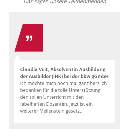
Das sagen unsere Teilnehmenden
Claudia Veit, Absolventin Ausbildung
der Ausbilder (IHK) bei der bbw gGmbH
Ich möchte mich noch mal ganz herzlich
bedanken für die tolle Unterstützung,
den tollen Unterricht mit den
fabelhaften Dozenten. Jetzt ist ein
weiterer Meilenstein gesetzt.