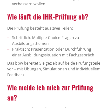
verbessern wollen
Wie läuft die IHK-Prüfung ab?
Die Prüfung besteht aus zwei Teilen:
Schriftlich: Multiple-Choice-Fragen zu
Ausbildungsthemen
Praktisch: Präsentation oder Durchführung
einer Ausbildungssituation mit Fachgespräch
Das bbw bereitet Sie gezielt auf beide Prüfungsteile
vor – mit Übungen, Simulationen und individuellem
Feedback.
Wie melde ich mich zur Prüfung
an?