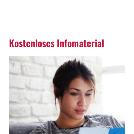
Kostenloses Infomaterial