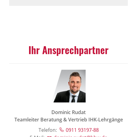
Ihr Ansprechpartner
Dominic Rudat
Teamleiter Beratung & Vertrieb IHK-Lehrgänge
Telefon:
0911 93197-88