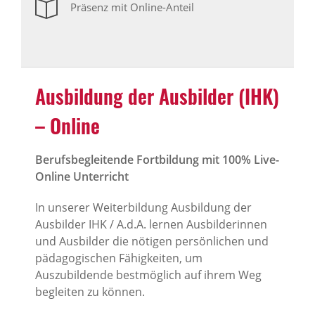
Präsenz mit Online-Anteil
Ausbildung der Ausbilder (IHK)
– Online
Berufsbegleitende Fortbildung mit 100% Live-
Online Unterricht
In unserer Weiterbildung Ausbildung der
Ausbilder IHK / A.d.A. lernen Ausbilderinnen
und Ausbilder die nötigen persönlichen und
pädagogischen Fähigkeiten, um
Auszubildende bestmöglich auf ihrem Weg
begleiten zu können.