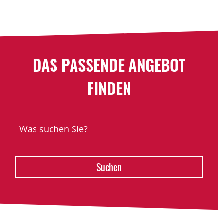
DAS PASSENDE ANGEBOT
FINDEN