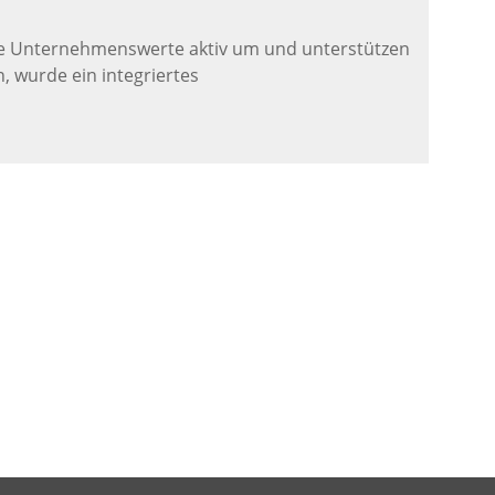
e Unternehmenswerte aktiv um und unterstützen
, wurde ein integriertes