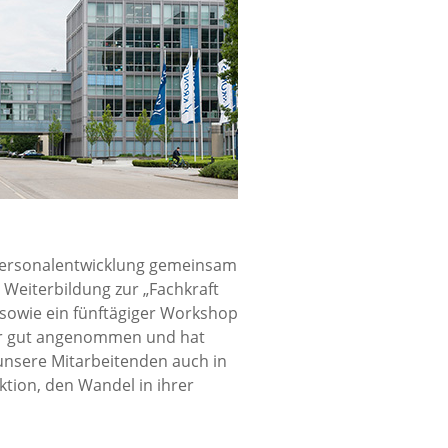
 Personalentwicklung gemeinsam
 Weiterbildung zur „Fachkraft
e sowie ein fünftägiger Workshop
ehr gut angenommen und hat
 unsere Mitarbeitenden auch in
ktion, den Wandel in ihrer