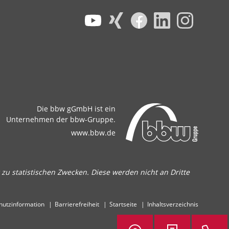
Die bbw gGmbH ist ein
Unternehmen der bbw-Gruppe.
www.bbw.de
zu statistischen Zwecken. Diese werden nicht an Dritte
hutzinformation
Barrierefreiheit
Startseite
Inhaltsverzeichnis