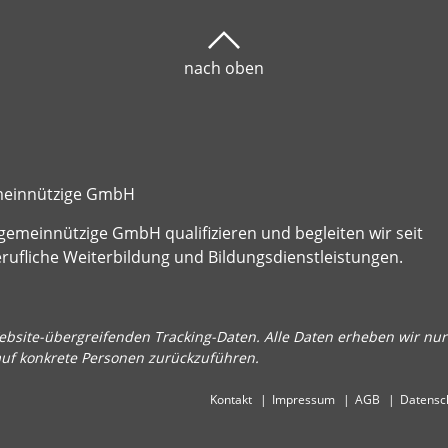
nach oben
emeinnützige GmbH
gemeinnützige GmbH qualifizieren und begleiten wir seit
fliche Weiterbildung und Bildungsdienstleistungen.
bsite-übergreifenden Tracking-Daten. Alle Daten erheben wir nur 
auf konkrete Personen zurückzuführen.
Kontakt
Impressum
AGB
Datensc