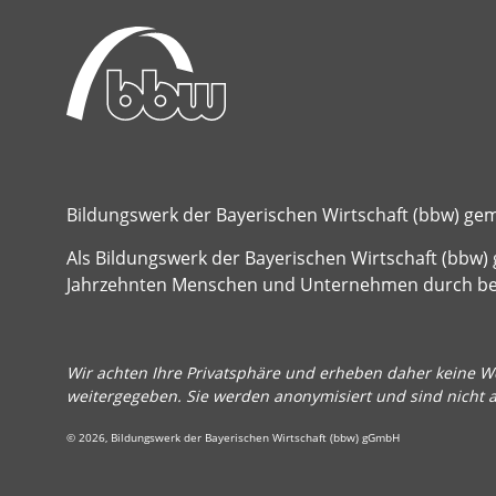
Bildungswerk der Bayerischen Wirtschaft (bbw) g
Als Bildungswerk der Bayerischen Wirtschaft (bbw) 
Jahrzehnten Menschen und Unternehmen durch beru
Wir achten Ihre Privatsphäre und erheben daher keine We
weitergegeben. Sie werden anonymisiert und sind nicht 
© 2026, Bildungswerk der Bayerischen Wirtschaft (bbw) gGmbH