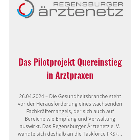
Das Pilotprojekt Quereinstieg
in Arztpraxen
26.04.2024
–
Die Gesundheitsbranche steht
vor der Herausforderung eines wachsenden
Fachkräftemangels, der sich auch auf
Bereiche wie Empfang und Verwaltung
auswirkt. Das Regensburger Ärztenetz e. V.
wandte sich deshalb an die Taskforce FKS+…