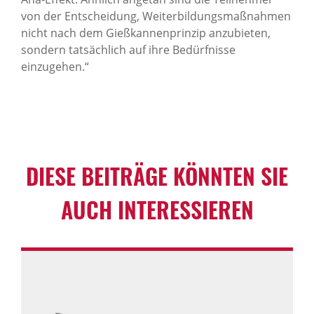
von der Entscheidung, Weiterbildungsmaßnahmen
nicht nach dem Gießkannenprinzip anzubieten,
sondern tatsächlich auf ihre Bedürfnisse
einzugehen.“
DIESE BEITRÄGE KÖNNTEN SIE
AUCH INTERESSIEREN