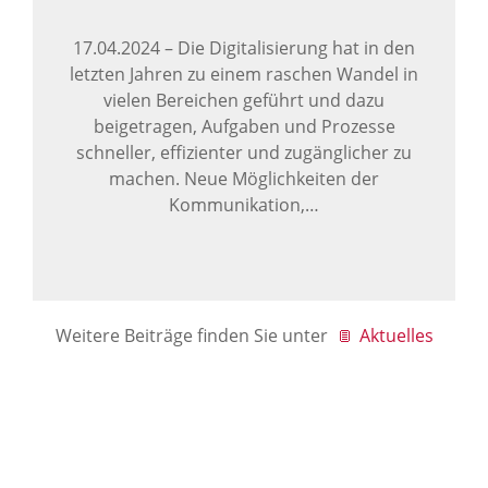
17.04.2024
–
Die Digitalisierung hat in den
letzten Jahren zu einem raschen Wandel in
vielen Bereichen geführt und dazu
beigetragen, Aufgaben und Prozesse
schneller, effizienter und zugänglicher zu
machen. Neue Möglichkeiten der
Kommunikation,…
Weitere Beiträge finden Sie unter
Aktuelles