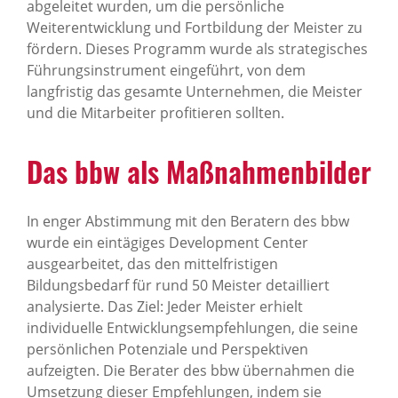
abgeleitet wurden, um die persönliche
Weiterentwicklung und Fortbildung der Meister zu
fördern. Dieses Programm wurde als strategisches
Führungsinstrument eingeführt, von dem
langfristig das gesamte Unternehmen, die Meister
und die Mitarbeiter profitieren sollten.
Das bbw als Maßnahmenbilder
In enger Abstimmung mit den Beratern des bbw
wurde ein eintägiges Development Center
ausgearbeitet, das den mittelfristigen
Bildungsbedarf für rund 50 Meister detailliert
analysierte. Das Ziel: Jeder Meister erhielt
individuelle Entwicklungsempfehlungen, die seine
persönlichen Potenziale und Perspektiven
aufzeigten. Die Berater des bbw übernahmen die
Umsetzung dieser Empfehlungen, indem sie