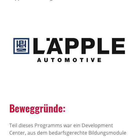
Beweggründe:
Teil dieses Programms war ein Development
Center, aus dem bedarfsgerechte Bildungsmodule