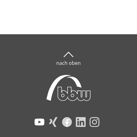
nach oben