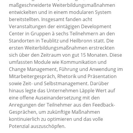
maßgeschneiderte Weiterbildungsmaßnahmen
entwickelten und in einem modularen System
bereitstellten. Insgesamt fanden acht
Veranstaltungen der eintägigen Development
Center in Gruppen à sechs Teilnehmern an den
Standorten in Teublitz und Heilbronn statt. Die
ersten Weiterbildungsmaßnahmen erstreckten
sich über den Zeitraum von gut 15 Monaten. Diese
umfassten Module wie Kommunikation und
Change Management, Führung und Anwendung im
Mitarbeitergespräch, Rhetorik und Präsentation
sowie Zeit- und Selbstmanagement. Darüber
hinaus legte das Unternehmen Läpple Wert auf
eine offene Auseinandersetzung mit den
Anregungen der Teilnehmer aus den Feedback-
Gesprächen, um zukünftige Maßnahmen
kontinuierlich zu optimieren und das volle
Potenzial auszuschöpfen.