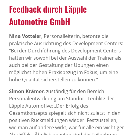
Feedback durch Läpple
Automotive GmbH
Nina Votteler
, Personalleiterin, betonte die
praktische Ausrichtung des Development Centers:
"Bei der Durchführung des Development Centers
hatten wir sowohl bei der Auswahl der Trainer als
auch bei der Gestaltung der Übungen einen
möglichst hohen Praxisbezug im Fokus, um eine
hohe Qualität sicherstellen zu können."
Simon Krämer
, zuständig für den Bereich
Personalentwicklung am Standort Teublitz der
Läpple Automotive: „Der Erfolg des
Gesamtkonzepts spiegelt sich nicht zuletzt in den
positiven Rückmeldungen wieder: Festzustellen,
wie man auf andere wirkt, war für alle ein wichtiger
Aha-Effekt. Ähnlich angetan sind die Teilnehmer