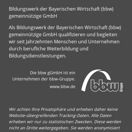
Bildungswerk der Bayerischen Wirtschaft (bbw)
gemeinnützige GmbH
Als Bildungswerk der Bayerischen Wirtschaft (bbw)
gemeinnützige GmbH qualifizieren und begleiten
wir seit Jahrzehnten Menschen und Unternehmen
durch berufliche Weiterbildung und
Bildungsdienstleistungen.
Die bbw gGmbH ist ein
Unternehmen der bbw-Gruppe.
www.bbw.de
Wir achten Ihre Privatsphäre und erheben daher keine
Website-übergreifenden Tracking-Daten. Alle Daten
erheben wir nur zu statistischen Zwecken. Diese werden
nicht an Dritte weitergegeben. Sie werden anonymisiert