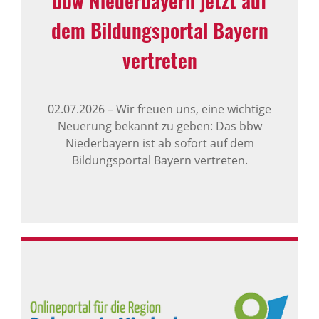
bbw Niederbayern jetzt auf
dem Bildungsportal Bayern
vertreten
02.07.2026
–
Wir freuen uns, eine wichtige
Neuerung bekannt zu geben: Das bbw
Niederbayern ist ab sofort auf dem
Bildungsportal Bayern vertreten.