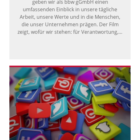
geben wir als bbw gGmbH einen
umfassenden Einblick in unsere tägliche
Arbeit, unsere Werte und in die Menschen,
die unser Unternehmen prägen. Der Film
zeigt, wofür wir stehen: für Verantwortung,…