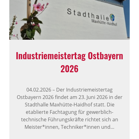
Industriemeistertag Ostbayern
2026
04.02.2026
–
Der Industriemeistertag
Ostbayern 2026 findet am 23. Juni 2026 in der
Stadthalle Maxhütte-Haidhof statt. Die
etablierte Fachtagung für gewerblich-
technische Führungskräfte richtet sich an
Meister*innen, Techniker*innen und…