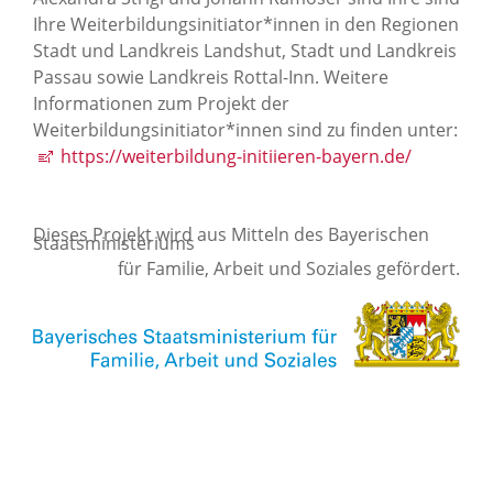
Ihre Weiterbildungsinitiator*innen in den Regionen
Stadt und Landkreis Landshut, Stadt und Landkreis
Passau sowie Landkreis Rottal-Inn. Weitere
Informationen zum Projekt der
Weiterbildungsinitiator*innen sind zu finden unter:
https://weiterbildung-initiieren-bayern.de/
Dieses Projekt wird aus Mitteln des Bayerischen
Staatsministeriums
für Familie, Arbeit und Soziales gefördert.