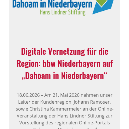
Digitale Vernetzung für die
Region: bbw Niederbayern auf
„Dahoam in Niederbayern“
18.06.2026
–
Am 21. Mai 2026 nahmen unser
Leiter der Kundenregion, Johann Ramoser,
sowie Christina Kammermeier an der Online-
Veranstaltung der Hans Lindner Stiftung zur
Vorstellung des regionalen Online-Portals