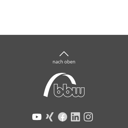
nach oben