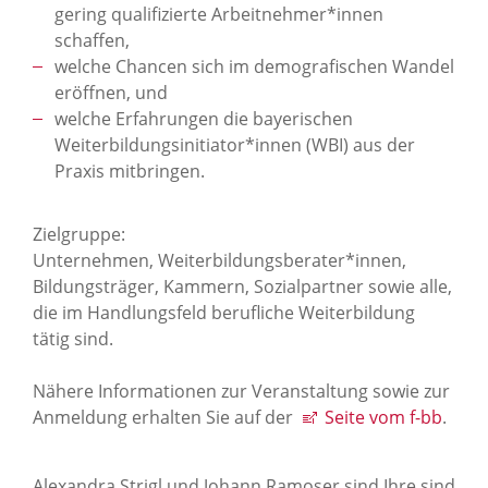
gering qualifizierte Arbeitnehmer*innen
schaffen,
welche Chancen sich im demografischen Wandel
eröffnen, und
welche Erfahrungen die bayerischen
Weiterbildungsinitiator*innen (WBI) aus der
Praxis mitbringen.
Zielgruppe:
Unternehmen, Weiterbildungsberater*innen,
Bildungsträger, Kammern, Sozialpartner sowie alle,
die im Handlungsfeld berufliche Weiterbildung
tätig sind.
Nähere Informationen zur Veranstaltung sowie zur
Anmeldung erhalten Sie auf der
Seite vom f-bb
.
Alexandra Strigl und Johann Ramoser sind Ihre sind