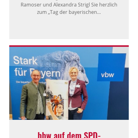
Ramoser und Alexandra Strigl Sie herzlich
zum „Tag der bayerischen…
bbw auf dem SPD-