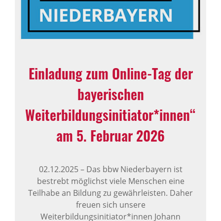
Einladung zum Online-Tag der
bayerischen
Weiterbildungsinitiator*innen“
am 5. Februar 2026
02.12.2025
–
Das bbw Niederbayern ist
bestrebt möglichst viele Menschen eine
Teilhabe an Bildung zu gewährleisten. Daher
freuen sich unsere
Weiterbildungsinitiator*innen Johann