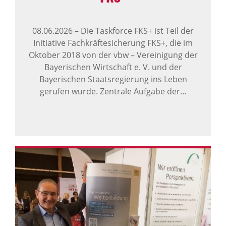
08.06.2026
–
Die Taskforce FKS+ ist Teil der
Initiative Fachkräftesicherung FKS+, die im
Oktober 2018 von der vbw – Vereinigung der
Bayerischen Wirtschaft e. V. und der
Bayerischen Staatsregierung ins Leben
gerufen wurde. Zentrale Aufgabe der…