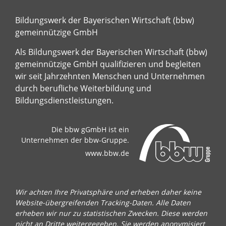
Bildungswerk der Bayerischen Wirtschaft (bbw)
gemeinnützige GmbH
Als Bildungswerk der Bayerischen Wirtschaft (bbw)
gemeinnützige GmbH qualifizieren und begleiten
wir seit Jahrzehnten Menschen und Unternehmen
durch berufliche Weiterbildung und
Bildungsdienstleistungen.
Die bbw gGmbH ist ein
Unternehmen der bbw-Gruppe.
www.bbw.de
Wir achten Ihre Privatsphäre und erheben daher keine
Website-übergreifenden Tracking-Daten. Alle Daten
erheben wir nur zu statistischen Zwecken. Diese werden
nicht an Dritte weitergegeben. Sie werden anonymisiert