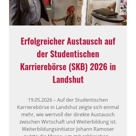
Erfolgreicher Austausch auf
der Studentischen
Karrierebörse (SKB) 2026 in
Landshut
19.05.2026
–
Auf der Studentischen
Karrierebörse in Landshut zeigte sich einmal
mehr, wie wertvoll der direkte Austausch
zwischen Wirtschaft und Weiterbildung ist.
Weiterbildungsinitiator Johann Ramoser