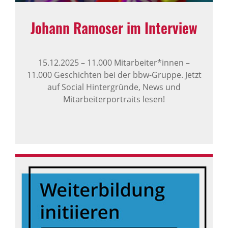
Johann Ramoser im Interview
15.12.2025
–
11.000 Mitarbeiter*innen –
11.000 Geschichten bei der bbw-Gruppe. Jetzt
auf Social Hintergründe, News und
Mitarbeiterportraits lesen!