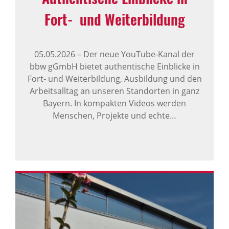
Fort‑ und Weiterbildung
05.05.2026
–
Der neue YouTube‑Kanal der
bbw gGmbH bietet authentische Einblicke in
Fort‑ und Weiterbildung, Ausbildung und den
Arbeitsalltag an unseren Standorten in ganz
Bayern. In kompakten Videos werden
Menschen, Projekte und echte…