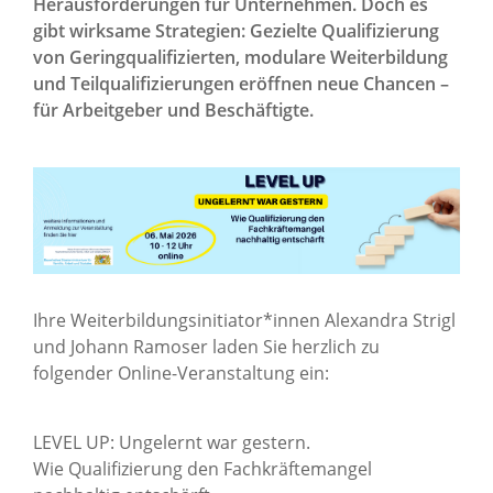
Herausforderungen für Unternehmen. Doch es
gibt wirksame Strategien: Gezielte Qualifizierung
von Geringqualifizierten, modulare Weiterbildung
und Teilqualifizierungen eröffnen neue Chancen –
für Arbeitgeber und Beschäftigte.
Ihre Weiterbildungsinitiator*innen Alexandra Strigl
und Johann Ramoser laden Sie herzlich zu
folgender Online-Veranstaltung ein:
LEVEL UP: Ungelernt war gestern.
Wie Qualifizierung den Fachkräftemangel