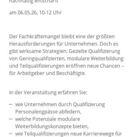
nachhaltig entschärft
am 06.05.26, 10-12 Uhr
Der Fachkräftemangel bleibt eine der größten
Herausforderungen für Unternehmen. Doch es
gibt wirksame Strategien: Gezielte Qualifizierung
von Geringqualifizierten, modulare Weiterbildung
und Teilqualifizierungen eröffnen neue Chancen –
für Arbeitgeber und Beschäftigte.
In der Veranstaltung erfahren Sie:
wie Unternehmen durch Qualifizierung
Personalengpässe abfedern,
welche Potenziale modulare
Weiterbildungskonzepte bieten,
wie Teilqualifizierungen neue Karrierewege für