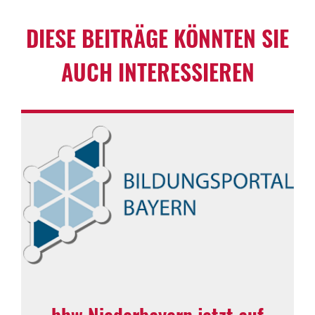
DIESE BEITRÄGE KÖNNTEN SIE
AUCH INTERESSIEREN