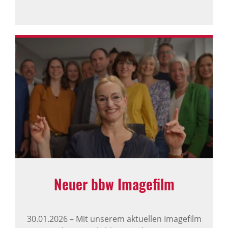
Neuer bbw Imagefilm
30.01.2026
–
Mit unserem aktuellen Imagefilm